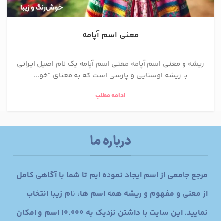
معنی اسم آپامه
ریشه و معنی اسم آپامه معنی اسم آپامه یک نام اصیل ایرانی
با ریشه اوستایی و پارسی است که به معنای "خو...
ادامه مطلب
درباره ما
مرجع جامعی از اسم ایجاد نموده ایم تا شما با آگاهی کامل
از معنی و مفهوم و ریشه همه اسم ها، نام زیبا انتخاب
نمایید. این سایت با داشتن نزدیک به 10.000 اسم و امکان