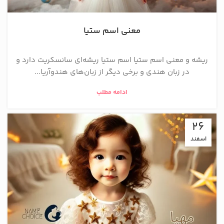
معنی اسم ستیا
ریشه و معنی اسم ستیا اسم ستیا ریشه‌ای سانسکریت دارد و
در زبان هندی و برخی دیگر از زبان‌های هندوآریا...
ادامه مطلب
26
اسفند