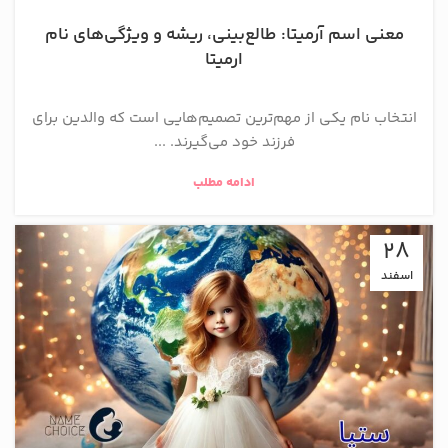
معنی اسم آرمیتا: طالع‌بینی، ریشه و ویژگی‌های نام
ارمیتا
انتخاب نام یکی از مهم‌ترین تصمیم‌هایی است که والدین برای
فرزند خود می‌گیرند. ...
ادامه مطلب
28
اسفند