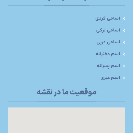
اسامی کردی
اسامی ترکی
اسامی عربی
اسم دخترانه
اسم پسرانه
اسم عبری
موقعیت ما در نقشه