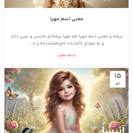
معنی اسم مهیا
ریشه و معنی اسم مهیا نام مهیا ریشه‌ای فارسی و عربی دارد
و به معنای «آماده»، «فراهم‌شده» و «...
ادامه مطلب
15
دی