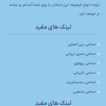
ایجاد انواع فیلترها، این انتخاب را برای شما آسانتر و ساده
تر خواهد کرد.
لینک های مفید
اسامی بین المللی
اسامی اصیل ایرانی
اسامی پهلوی
اسامی تاریخی
اسامی سانسکریت
اسامی مذهبی
لینک های مفید