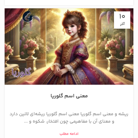
10
آذر
معنی اسم گلوریا
ریشه و معنی اسم گلوریا معنی اسم گلوریا ریشه‌ای لاتین دارد
و معنای آن با مفاهیمی چون افتخار، شکوه و ...
ادامه مطلب