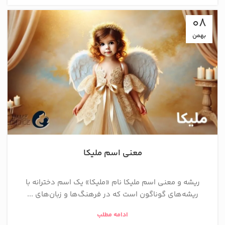
08
بهمن
معنی اسم ملیکا
ریشه و معنی اسم ملیکا نام «ملیکا» یک اسم دخترانه با
ریشه‌های گوناگون است که در فرهنگ‌ها و زبان‌های ...
ادامه مطلب