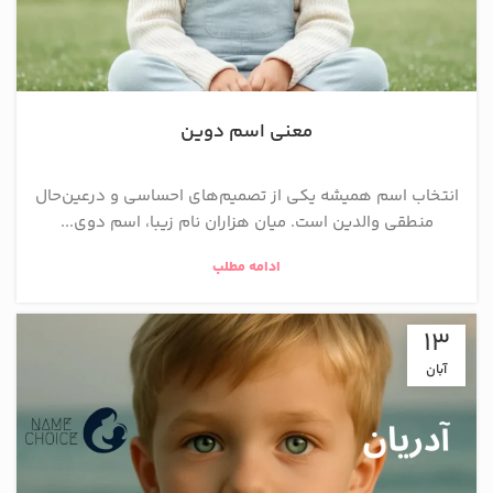
معنی اسم دوین
انتخاب اسم همیشه یکی از تصمیم‌های احساسی و درعین‌حال
منطقی والدین است. میان هزاران نام زیبا، اسم دوی...
ادامه مطلب
13
آبان