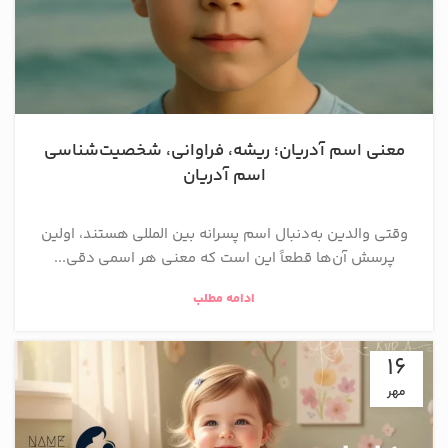
معنی اسم آدریان؛ ریشه، فراوانی، شخصیت‌شناسی
اسم آدریان
وقتی والدین به‌دنبال اسم پسرانه بین المللی هستند، اولین
پرسش آن‌ها قطعاً این است که معنی هر اسمی دقی...
ادامه مطلب
16
مهر