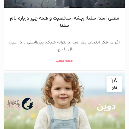
معنی اسم سلنا؛ ریشه، شخصیت و همه چیز درباره نام
سلنا
اگر در فکر انتخاب یک اسم دخترانه شیک، بین‌المللی و در عین
حال با مع...
ادامه مطلب
18
آبان