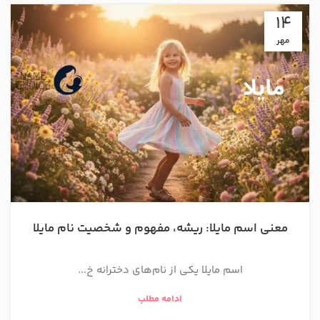
14
مهر
معنی اسم مایلا: ریشه، مفهوم و شخصیت نام مایلا
اسم مایلا یکی از نام‌های دخترانه خ...
ادامه مطلب