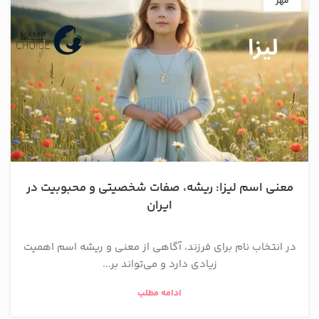
مهر
معنی اسم لیزا: ریشه، صفات شخصیتی و محبوبیت در
ایران
در انتخاب نام برای فرزند، آگاهی از معنی و ریشه اسم اهمیت
زیادی دارد و می‌تواند بر...
ادامه مطلب