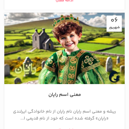
ادامه مطلب
06
شهریور
معنی اسم رایان
ریشه و معنی اسم رایان نام رایان از نام خانوادگی ایرلندی
«رایان» گرفته شده است که خود از نام قدیمی ا...