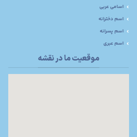
اسامی عربی
اسم دخترانه
اسم پسرانه
اسم عبری
موقعیت ما در نقشه