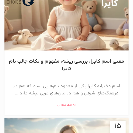
معنی اسم کایرا: بررسی ریشه، مفهوم و نکات جالب نام
کایرا
اسم دخترانه کایرا یکی از معدود نام‌هایی است که هم در
فرهنگ‌های شرقی و هم در زبان‌های غربی ریشه دارد....
ادامه مطلب
15