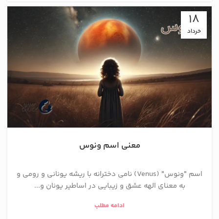
18
خرداد
معنی اسم ونوس
اسم "ونوس" (Venus) نامی دخترانه با ریشه یونانی و رومی و
به معنای الهه عشق و زیبایی در اساطیر یونان و...
ادامه مطلب