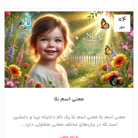
04
مهر
معنی اسم نلا
معنی اسم نلا معنی اسم نلا یک نام دخترانه زیبا و دلنشین
است که در زبان‌های مختلف معانی متفاوتی دارد....
ادامه مطلب