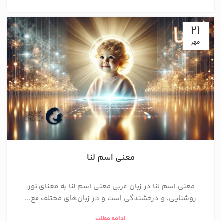
21
مهر
معنی اسم لنا
معنی اسم لنا در زبان عربی معنی اسم لنا به معنای نور،
روشنایی، و درخشندگی است و در زبان‌های مختلف مع...
ادامه مطلب