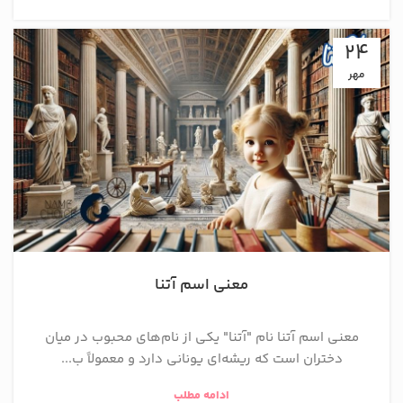
24
مهر
معنی اسم آتنا
معنی اسم آتنا نام "آتنا" یکی از نام‌های محبوب در میان
دختران است که ریشه‌ای یونانی دارد و معمولاً ب...
ادامه مطلب