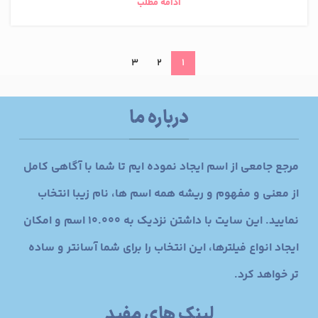
ادامه مطلب
3
2
1
درباره ما
مرجع جامعی از اسم ایجاد نموده ایم تا شما با آگاهی کامل
از معنی و مفهوم و ریشه همه اسم ها، نام زیبا انتخاب
نمایید. این سایت با داشتن نزدیک به 10.000 اسم و امکان
ایجاد انواع فیلترها، این انتخاب را برای شما آسانتر و ساده
تر خواهد کرد.
لینک های مفید