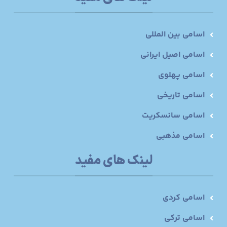
اسامی بین المللی
اسامی اصیل ایرانی
اسامی پهلوی
اسامی تاریخی
اسامی سانسکریت
اسامی مذهبی
لینک های مفید
اسامی کردی
اسامی ترکی