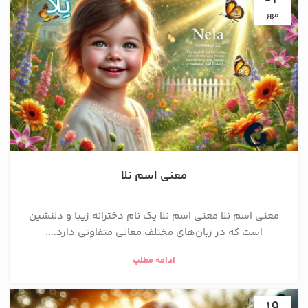
مهر
معنی اسم نلا
معنی اسم نلا معنی اسم نلا یک نام دخترانه زیبا و دلنشین
است که در زبان‌های مختلف معانی متفاوتی دارد....
ادامه مطلب