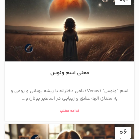
خرداد
معنی اسم ونوس
اسم "ونوس" (Venus) نامی دخترانه با ریشه یونانی و رومی و
به معنای الهه عشق و زیبایی در اساطیر یونان و...
ادامه مطلب
06