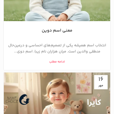
معنی اسم دوین
انتخاب اسم همیشه یکی از تصمیم‌های احساسی و درعین‌حال
منطقی والدین است. میان هزاران نام زیبا، اسم دوی...
ادامه مطلب
16
مهر