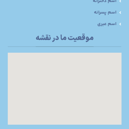
اسم دخترانه
اسم پسرانه
اسم عبری
موقعیت ما در نقشه