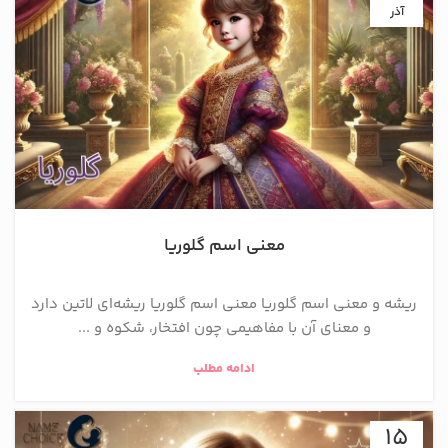
آذر
معنی اسم گلوریا
ریشه و معنی اسم گلوریا معنی اسم گلوریا ریشه‌ای لاتین دارد
و معنای آن با مفاهیمی چون افتخار، شکوه و ...
ادامه مطلب
15