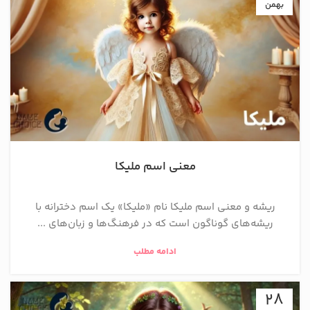
بهمن
معنی اسم ملیکا
ریشه و معنی اسم ملیکا نام «ملیکا» یک اسم دخترانه با
ریشه‌های گوناگون است که در فرهنگ‌ها و زبان‌های ...
ادامه مطلب
28