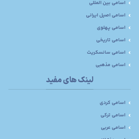
اسامی بین المللی
اسامی اصیل ایرانی
اسامی پهلوی
اسامی تاریخی
اسامی سانسکریت
اسامی مذهبی
لینک های مفید
اسامی کردی
اسامی ترکی
اسامی عربی