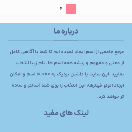
2
1
درباره ما
مرجع جامعی از اسم ایجاد نموده ایم تا شما با آگاهی کامل
از معنی و مفهوم و ریشه همه اسم ها، نام زیبا انتخاب
نمایید. این سایت با داشتن نزدیک به 10.000 اسم و امکان
ایجاد انواع فیلترها، این انتخاب را برای شما آسانتر و ساده
تر خواهد کرد.
لینک های مفید