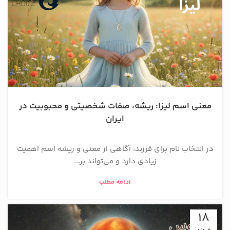
معنی اسم لیزا: ریشه، صفات شخصیتی و محبوبیت در
ایران
در انتخاب نام برای فرزند، آگاهی از معنی و ریشه اسم اهمیت
زیادی دارد و می‌تواند بر...
ادامه مطلب
18