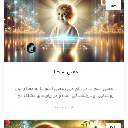
مهر
معنی اسم لنا
معنی اسم لنا در زبان عربی معنی اسم لنا به معنای نور،
روشنایی، و درخشندگی است و در زبان‌های مختلف مع...
ادامه مطلب
04