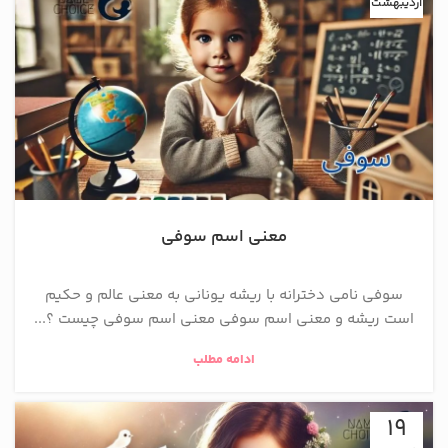
اردیبهشت
معنی اسم سوفی
سوفی نامی دخترانه با ریشه یونانی به معنی عالم و حکیم
است ریشه و معنی اسم سوفی معنی اسم سوفی چیست ؟...
ادامه مطلب
19