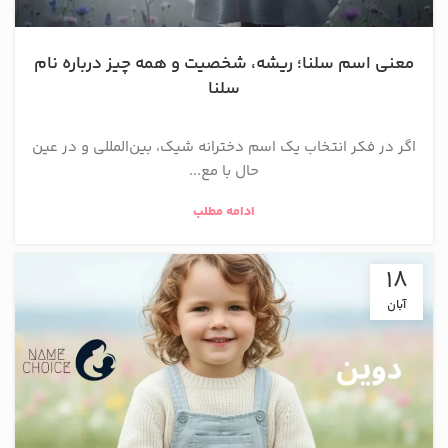
معنی اسم سلنا؛ ریشه، شخصیت و همه چیز درباره نام
سلنا
اگر در فکر انتخاب یک اسم دخترانه شیک، بین‌المللی و در عین
حال با مع...
ادامه مطلب
18
آبان