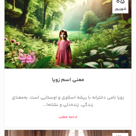
05
شهریور
معنی اسم زویا
زویا نامی دخترانه با ریشه اسلاوی و اوستایی است، به‌معنای
زندگی، زنده‌دلی و نشانه‌ا...
ادامه مطلب