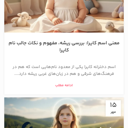
معنی اسم کایرا: بررسی ریشه، مفهوم و نکات جالب نام
کایرا
اسم دخترانه کایرا یکی از معدود نام‌هایی است که هم در
فرهنگ‌های شرقی و هم در زبان‌های غربی ریشه دارد....
ادامه مطلب
15
مهر