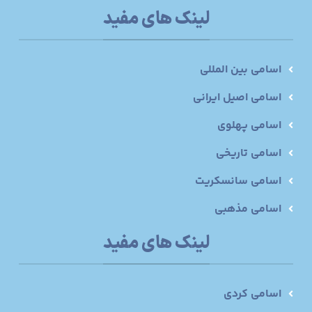
لینک های مفید
اسامی بین المللی
اسامی اصیل ایرانی
اسامی پهلوی
اسامی تاریخی
اسامی سانسکریت
اسامی مذهبی
لینک های مفید
اسامی کردی