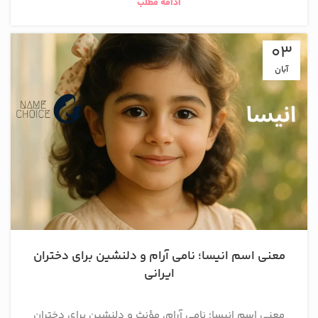
ادامه مطلب
03
آبان
معنی اسم انیسا؛ نامی آرام و دلنشین برای دختران
ایرانی
معنی اسم انیسا؛ نامی آرام، مؤنث و دلنشین برای دختران