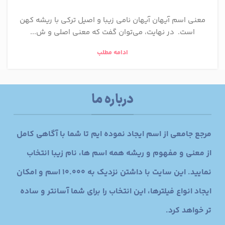
معنی اسم آیهان آیهان نامی زیبا و اصیل ترکی با ریشه کهن
است. در نهایت، می‌توان گفت که معنی اصلی و ش...
ادامه مطلب
درباره ما
مرجع جامعی از اسم ایجاد نموده ایم تا شما با آگاهی کامل
از معنی و مفهوم و ریشه همه اسم ها، نام زیبا انتخاب
نمایید. این سایت با داشتن نزدیک به 10.000 اسم و امکان
ایجاد انواع فیلترها، این انتخاب را برای شما آسانتر و ساده
تر خواهد کرد.