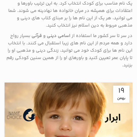
یک نام مناسب برای کودک انتخاب کرد. به این ترتیب باورها و
اعتقادات برای همیشه در میان خانواده ها نهادینه می شوند. شما
می توانید، هر یک از این نام ها را بر مبنای کتاب های دینی و
مذهبی مربوط به دین اسلام نیز انتخاب کنید.
در سر تا سر کشور ما استفاده از
اسامی دینی
و
قرآنی
بسیار رواج
دارد و همه مردم از این نام های زیبا استقبال می کنند. با انتخاب
این نام ها برای کودک خود می توانید، زندگی دینی و مذهبی او را
تا پایان عمر تعیین کنید و باورهای او را از همین سنین کودکی رقم
بزنید.
19
بهمن