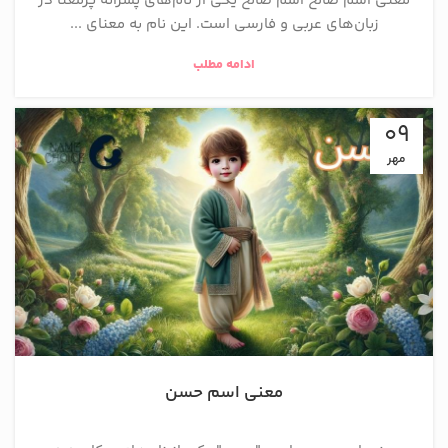
معنی اسم صالح اسم صالح یکی از نام‌های پسرانه پرمعنا در
زبان‌های عربی و فارسی است. این نام به معنای ...
ادامه مطلب
09
مهر
معنی اسم حسن