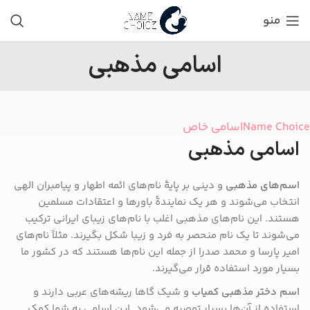
منو
اسامی مذهبی
Name Choice
اسامی خاص
اسامی مذهبی
اسم‌های مذهبی
و دینی بر پایهٔ نام‌های ائمه اطهار و پیامبران الهی
انتخاب می‌شوند و هر یک نمایندهٔ باورها و اعتقادات مسلمین
هستند. این نام‌های مذهبی اغلب با نام‌های زیبای ایرانی ترکیب
می‌شوند تا یک نام منحصر به فرد و زیبا شکل بگیرند. مثلاً نام‌های
امیر پارسا و محمد صدرا از جمله این نام‌ها هستند که در کشور ما
بسیار مورد استفاده قرار می‌گیرند.
اسم‌ دختر مذهبی کمیاب
و شیک گاها ریشه‌های عربی دارند و
استفاده از آن‌ها بسیار توصیه می‌شود. این اسامی به شما کمک