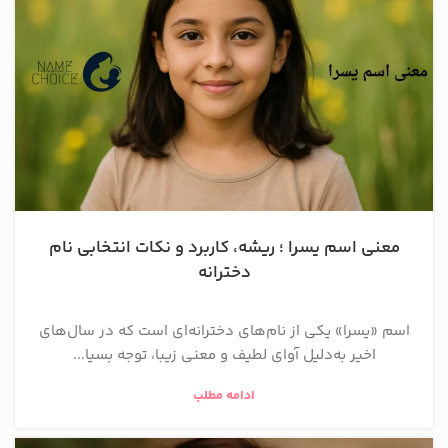
معنی اسم یسرا ؛ ریشه، کاربرد و نکات انتخابی نام
دخترانه
اسم «یسرا» یکی از نام‌های دخترانه‌ای است که در سال‌های
اخیر به‌دلیل آوای لطیف و معنی زیبا، توجه بسیا...
ادامه مطلب