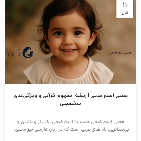
11
آبان
معنی اسم ضحی | ریشه، مفهوم قرآنی و ویژگی‌های
شخصیتی
معنی اسم ضحی چیست؟ اسم ضحی یکی از زیباترین و
پرمعنا‌ترین نام‌های عربی است که در زبان فارسی نیز محبو...