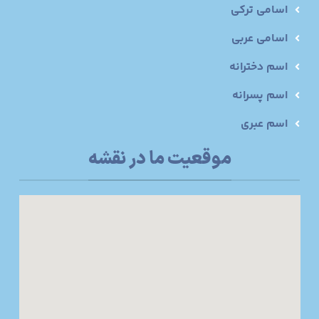
اسامی ترکی
اسامی عربی
اسم دخترانه
اسم پسرانه
اسم عبری
موقعیت ما در نقشه