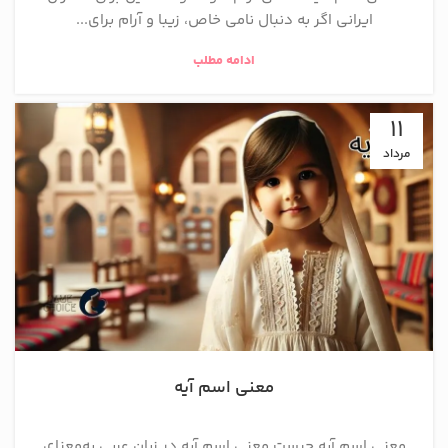
ایرانی اگر به دنبال نامی خاص، زیبا و آرام برای...
ادامه مطلب
11
مرداد
معنی اسم آیه
معنی اسم آیه چیست معنی اسم آیه در زبان عربی به‌معنای