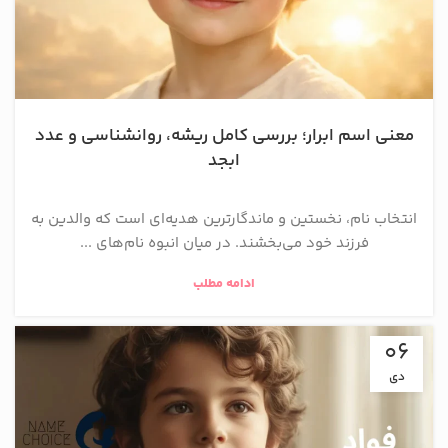
معنی اسم ابرار؛ بررسی کامل ریشه، روانشناسی و عدد
ابجد
انتخاب نام، نخستین و ماندگارترین هدیه‌ای است که والدین به
فرزند خود می‌بخشند. در میان انبوه نام‌های ...
ادامه مطلب
06
دی