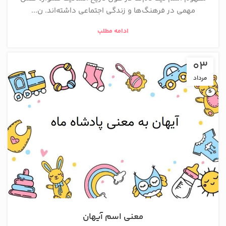
مهمی در فرهنگ‌ها و زندگی اجتماعی داشته‌اند. ن...
ادامه مطلب
03
مرداد
معنی اسم آیهان