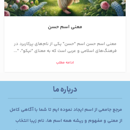
معنی اسم حسن
معنی اسم حسن اسم "حسن" یکی از نام‌های پرکاربرد در
فرهنگ‌های اسلامی و عربی است که به معنای "نیکو"، "...
ادامه مطلب
درباره ما
مرجع جامعی از اسم ایجاد نموده ایم تا شما با آگاهی کامل
از معنی و مفهوم و ریشه همه اسم ها، نام زیبا انتخاب