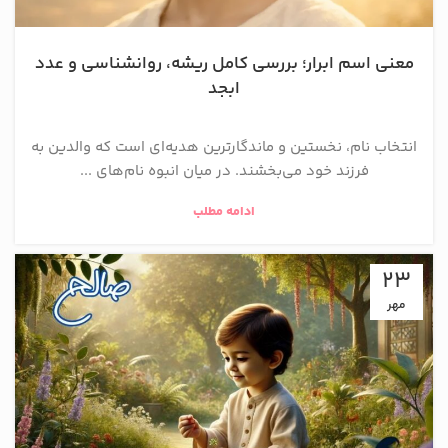
معنی اسم ابرار؛ بررسی کامل ریشه، روانشناسی و عدد
ابجد
انتخاب نام، نخستین و ماندگارترین هدیه‌ای است که والدین به
فرزند خود می‌بخشند. در میان انبوه نام‌های ...
ادامه مطلب
23
مهر