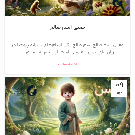
معنی اسم صالح
معنی اسم صالح اسم صالح یکی از نام‌های پسرانه پرمعنا در
زبان‌های عربی و فارسی است. این نام به معنای ...
ادامه مطلب
09
مهر