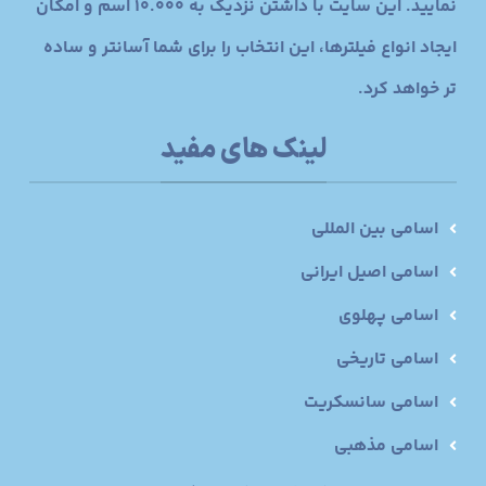
نمایید. این سایت با داشتن نزدیک به 10.000 اسم و امکان
ایجاد انواع فیلترها، این انتخاب را برای شما آسانتر و ساده
تر خواهد کرد.
لینک های مفید
اسامی بین المللی
اسامی اصیل ایرانی
اسامی پهلوی
اسامی تاریخی
اسامی سانسکریت
اسامی مذهبی