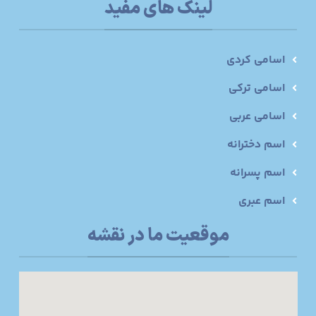
لینک های مفید
اسامی کردی
اسامی ترکی
اسامی عربی
اسم دخترانه
اسم پسرانه
اسم عبری
موقعیت ما در نقشه