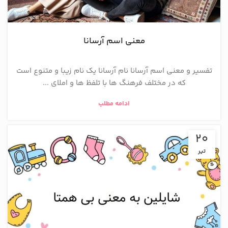
معنی اسم آرسانا
تفسیر و معنی اسم آرسانا نام آرسانا یک نام زیبا و متنوع است
که در مختلف فرهنگ ها با تلفظ ها و املای ...
ادامه مطلب
20
تیر