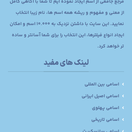
مرجع جامعی از اسم ایجاد نموده ایم تا شما با آگاهی کامل
از معنی و مفهوم و ریشه همه اسم ها، نام زیبا انتخاب
نمایید. این سایت با داشتن نزدیک به 10.000 اسم و امکان
ایجاد انواع فیلترها، این انتخاب را برای شما آسانتر و ساده
تر خواهد کرد.
لینک های مفید
اسامی بین المللی
اسامی اصیل ایرانی
اسامی پهلوی
اسامی تاریخی
اسامی سانسکریت