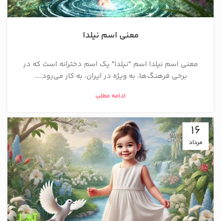
معنی اسم نیلدا
معنی اسم نیلدا اسم "نیلدا" یک اسم دخترانه است که در
برخی فرهنگ‌ها، به ویژه در ایران، به کار می‌رود....
ادامه مطلب
16
مرداد