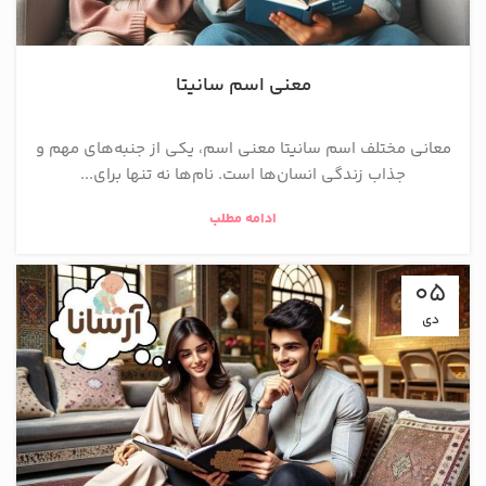
معنی اسم سانیتا
معانی مختلف اسم سانیتا معنی اسم، یکی از جنبه‌های مهم و
جذاب زندگی انسان‌ها است. نام‌ها نه تنها برای...
ادامه مطلب
05
دی