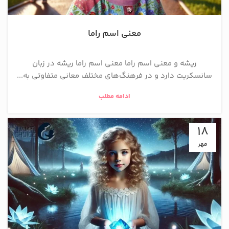
معنی اسم راما
ریشه و معنی اسم راما معنی اسم راما ریشه در زبان
سانسکریت دارد و در فرهنگ‌های مختلف معانی متفاوتی به...
ادامه مطلب
18
مهر