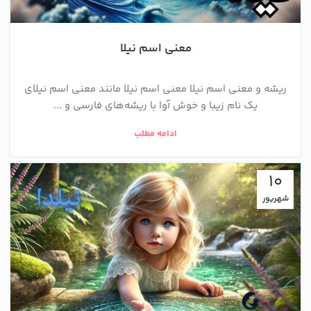
معنی اسم نیلا
ریشه و معنی اسم نیلا معنی اسم نیلا مانند معنی اسم نیلای
یک نام زیبا و خوش‌ آوا با ریشه‌های فارسی و ...
ادامه مطلب
10
شهریور