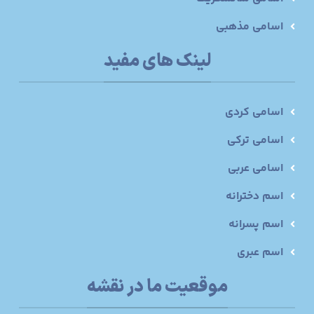
اسامی مذهبی
لینک های مفید
اسامی کردی
اسامی ترکی
اسامی عربی
اسم دخترانه
اسم پسرانه
اسم عبری
موقعیت ما در نقشه