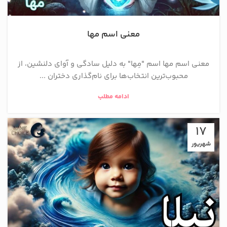
معنی اسم مها
معنی اسم مها اسم "مِها" به دلیل سادگی و آوای دلنشین، از
محبوب‌ترین انتخاب‌ها برای نام‌گذاری دختران ...
ادامه مطلب
17
شهریور