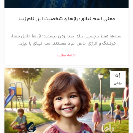
معنی اسم نیلای: رازها و شخصیت این نام زیبا
اسم‌ها فقط برچسبی برای صدا زدن نیستند؛ آن‌ها حامل معنا،
فرهنگ و انرژی خاص خود هستند.اسم نیلای یا نیل...
ادامه مطلب
01
بهمن