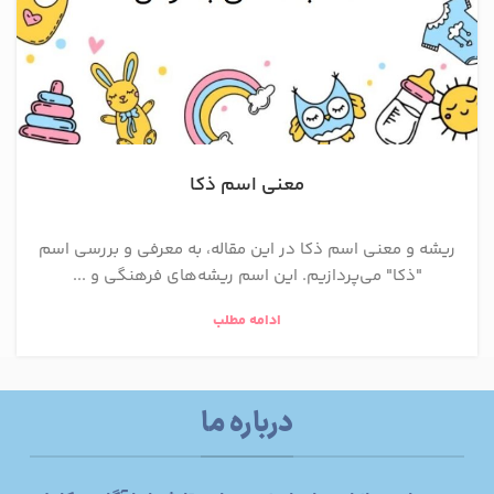
معنی اسم ذکا
ریشه و معنی اسم ذکا در این مقاله، به معرفی و بررسی اسم
"ذکا" می‌پردازیم. این اسم ریشه‌های فرهنگی و ...
ادامه مطلب
درباره ما