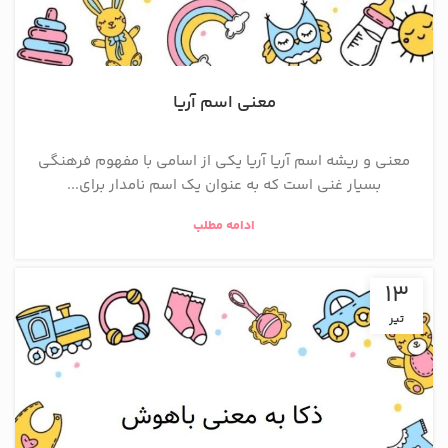
معنی اسم آریا
معنی و ریشه اسم آریا آریا یکی از اسامی با مفهوم فرهنگی
بسیار غنی است که به عنوان یک اسم نامدار برای...
ادامه مطلب
13
تیر