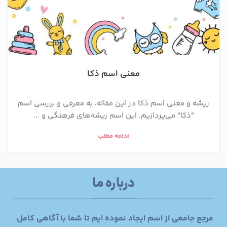
معنی اسم ذکا
ریشه و معنی اسم ذکا در این مقاله، به معرفی و بررسی اسم
"ذکا" می‌پردازیم. این اسم ریشه‌های فرهنگی و ...
ادامه مطلب
درباره ما
مرجع جامعی از اسم ایجاد نموده ایم تا شما با آگاهی کامل