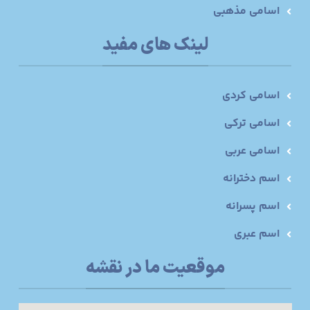
اسامی مذهبی
لینک های مفید
اسامی کردی
اسامی ترکی
اسامی عربی
اسم دخترانه
اسم پسرانه
اسم عبری
موقعیت ما در نقشه