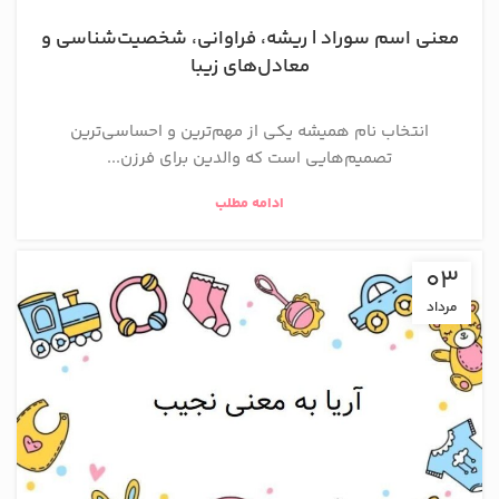
معنی اسم سوراد | ریشه، فراوانی، شخصیت‌شناسی و
معادل‌های زیبا
انتخاب نام همیشه یکی از مهم‌ترین و احساسی‌ترین
تصمیم‌هایی است که والدین برای فرزن...
ادامه مطلب
03
مرداد