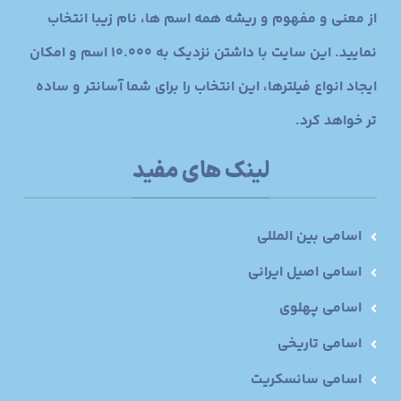
از معنی و مفهوم و ریشه همه اسم ها، نام زیبا انتخاب
نمایید. این سایت با داشتن نزدیک به 10.000 اسم و امکان
ایجاد انواع فیلترها، این انتخاب را برای شما آسانتر و ساده
تر خواهد کرد.
لینک های مفید
اسامی بین المللی
اسامی اصیل ایرانی
اسامی پهلوی
اسامی تاریخی
اسامی سانسکریت