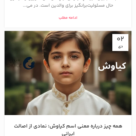
حال مسئولیت‌برانگیز برای والدین است. در می...
ادامه مطلب
02
دی
همه چیز درباره معنی اسم کیاوش؛ نمادی از اصالت
ایرانی