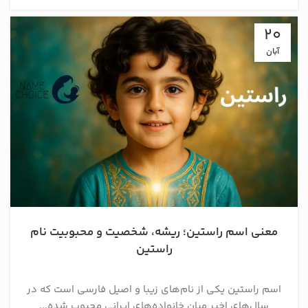
20
آبان
معنی اسم راستین؛ ریشه، شخصیت و محبوبیت نام
راستین
اسم راستین یکی از نام‌های زیبا و اصیل فارسی است که در
سال‌های اخیر میان خانواده‌های ایرانی محبوب شده...