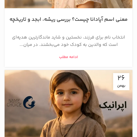
معنی اسم آپادانا چیست؟ بررسی ریشه، ابجد و تاریخچه
انتخاب نام برای فرزند، نخستین و شاید ماندگارترین هدیه‌ای
است که والدین به کودک خود می‌بخشند. در میان...
ادامه مطلب
26
بهمن