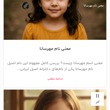
معنی نام مهرسانا
معنی اسم مهرسانا چیست؟ بررسی کامل مفهوم این نام اصیل
نام مهرسانا یکی از نام‌های دخترانه اصیل ایرانی...
ادامه مطلب
11
آذر