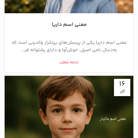
معنی اسم داریا
معنی اسم داریا یکی از پرسش‌های پرتکرار والدینی است که
به‌دنبال نامی اصیل، خوش‌آوا و دارای پشتوانه فر...
ادامه مطلب
16
آذر