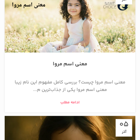
معنی اسم مروا
معنی اسم مروا چیست؟ بررسی کامل مفهوم این نام زیبا
معنی اسم مروا یکی از جذاب‌ترین م...
ادامه مطلب
05
آذر