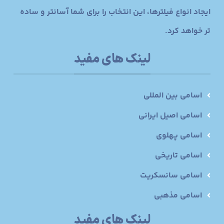
ایجاد انواع فیلترها، این انتخاب را برای شما آسانتر و ساده
تر خواهد کرد.
لینک های مفید
اسامی بین المللی
اسامی اصیل ایرانی
اسامی پهلوی
اسامی تاریخی
اسامی سانسکریت
اسامی مذهبی
لینک های مفید