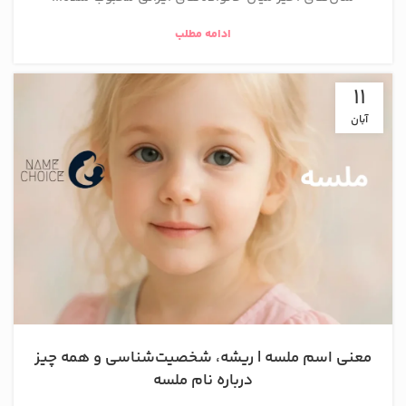
ادامه مطلب
11
آبان
معنی اسم ملسه | ریشه، شخصیت‌شناسی و همه چیز
درباره نام ملسه