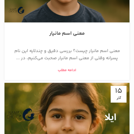
معنی اسم مانیار
معنی اسم مانیار چیست؟ بررسی دقیق و چندلایه این نام
پسرانه وقتی از معنی اسم مانیار صحبت می‌کنیم، در ...
ادامه مطلب
15
آذر