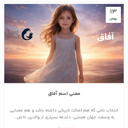
13
بهمن
معنی اسم آفاق
انتخاب نامی که هم اصالت تاریخی داشته باشد و هم معنایی
به وسعت جهان هستی، دغدغه بسیاری از والدین خاص‌...