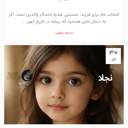
انتخاب نام برای فرزند، نخستین هدیه ماندگار والدین است. اگر
به دنبال نامی هستید که ریشه در تاریخ کهن ...
ادامه مطلب
30
آذر