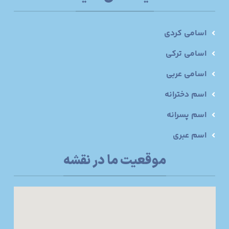
اسامی کردی
اسامی ترکی
اسامی عربی
اسم دخترانه
اسم پسرانه
اسم عبری
موقعیت ما در نقشه