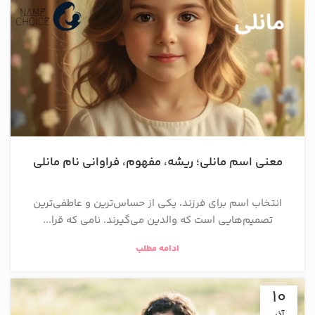
معنی اسم مانلی؛ ریشه، مفهوم، فراوانی نام مانلی
انتخاب اسم برای فرزند، یکی از حساس‌ترین و عاطفی‌ترین
تصمیم‌هایی است که والدین می‌گیرند. نامی که قرا...
ادامه مطلب
10
آذر