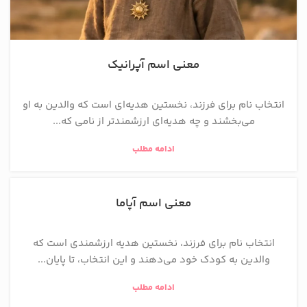
معنی اسم آپرانیک
انتخاب نام برای فرزند، نخستین هدیه‌ای است که والدین به او
می‌بخشند و چه هدیه‌ای ارزشمندتر از نامی که...
ادامه مطلب
معنی اسم آپاما
انتخاب نام برای فرزند، نخستین هدیه ارزشمندی است که
والدین به کودک خود می‌دهند و این انتخاب، تا پایان...
ادامه مطلب