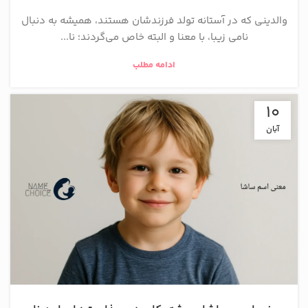
والدینی که در آستانه تولد فرزندشان هستند، همیشه به دنبال
نامی زیبا، با معنا و البته خاص می‌گردند؛ نا...
ادامه مطلب
10
آبان