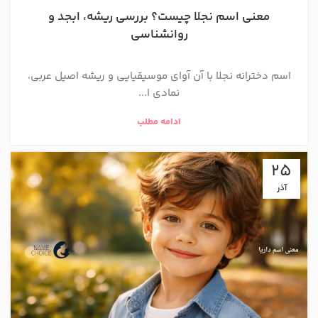
معنی اسم نجلا چیست؟ بررسی ریشه، ابجد و
روانشناسی
اسم دخترانه نجلا با آن آوای موسیقیایی و ریشه اصیل عربی،
نمادی ا...
ادامه مطلب
25
آذر