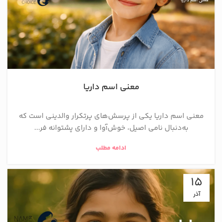
معنی اسم داریا
معنی اسم داریا یکی از پرسش‌های پرتکرار والدینی است که
به‌دنبال نامی اصیل، خوش‌آوا و دارای پشتوانه فر...
ادامه مطلب
15
آذر