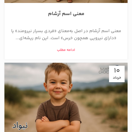
معنی اسم آرشام
معنی اسم آرشام در اصل به‌معنای «فردی بسیار نیرومند» یا
«دارای نیرویی همچون خرس» است. این نام ریشه‌ای...
ادامه مطلب
10
خرداد