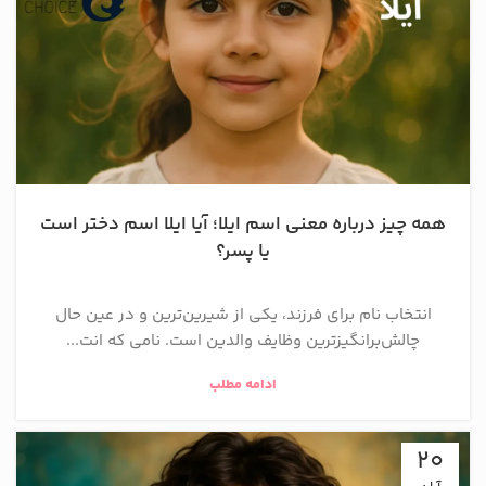
همه چیز درباره معنی اسم ایلا؛ آیا ایلا اسم دختر است
یا پسر؟
انتخاب نام برای فرزند، یکی از شیرین‌ترین و در عین حال
چالش‌برانگیزترین وظایف والدین است. نامی که انت...
ادامه مطلب
20