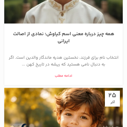
همه چیز درباره معنی اسم کیاوش؛ نمادی از اصالت
ایرانی
انتخاب نام برای فرزند، نخستین هدیه ماندگار والدین است. اگر
به دنبال نامی هستید که ریشه در تاریخ کهن ...
ادامه مطلب
25
آذر