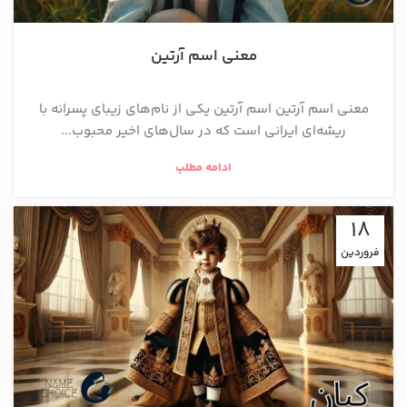
معنی اسم آرتین
معنی اسم آرتین اسم آرتین یکی از نام‌های زیبای پسرانه با
ریشه‌ای ایرانی است که در سال‌های اخیر محبوب...
ادامه مطلب
18
فروردین