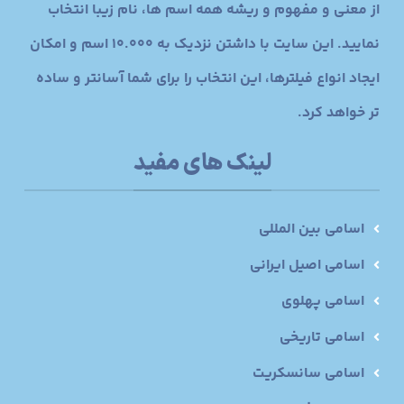
از معنی و مفهوم و ریشه همه اسم ها، نام زیبا انتخاب
نمایید. این سایت با داشتن نزدیک به 10.000 اسم و امکان
ایجاد انواع فیلترها، این انتخاب را برای شما آسانتر و ساده
تر خواهد کرد.
لینک های مفید
اسامی بین المللی
اسامی اصیل ایرانی
اسامی پهلوی
اسامی تاریخی
اسامی سانسکریت