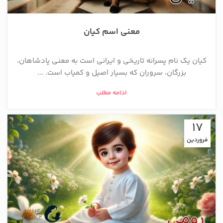
معنی اسم کیان
کیان یک نام پسرانه تاریخی و ایرانی است به معنی پادشاهان،
بزرگان، سروران که بسیار اصیل و کمیاب است. ...
ادامه مطلب
17
فروردین