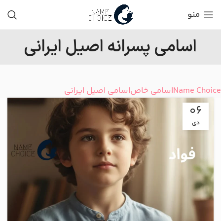
منو
اسامی پسرانه اصیل ایرانی
Name Choice
اسامی خاص
اسامی اصیل ایرانی
06
دی