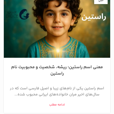
آبان
معنی اسم راستین؛ ریشه، شخصیت و محبوبیت نام
راستین
اسم راستین یکی از نام‌های زیبا و اصیل فارسی است که در
سال‌های اخیر میان خانواده‌های ایرانی محبوب شده...
ادامه مطلب