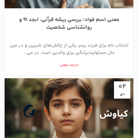
معنی اسم فواد؛ بررسی ریشه قرآنی، ابجد ۹۱ و
روانشناسی شخصیت
انتخاب نام برای فرزند پسر، یکی از چالش‌های شیرین و در عین
حال مسئولیت‌برانگیز برای والدین است. در می...
ادامه مطلب
02
دی