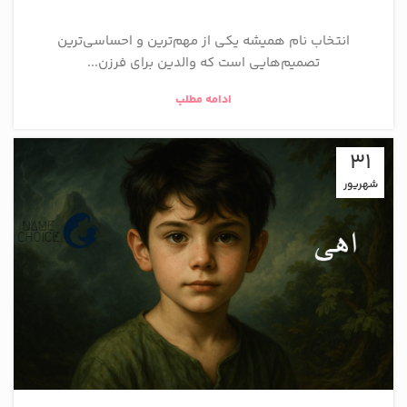
انتخاب نام همیشه یکی از مهم‌ترین و احساسی‌ترین
تصمیم‌هایی است که والدین برای فرزن...
ادامه مطلب
31
شهریور