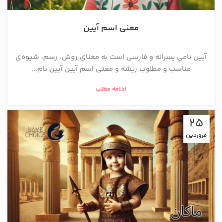
معنی اسم آیین
آیین نامی پسرانه و فارسی است به معنای روش، رسم، شيوه‌ی
مناسب و مطلوب ریشه و معنی اسم آیین آیین نام...
ادامه مطلب
25
فروردین