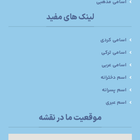
اسامی مذهبی
لینک های مفید
اسامی کردی
اسامی ترکی
اسامی عربی
اسم دخترانه
اسم پسرانه
اسم عبری
موقعیت ما در نقشه