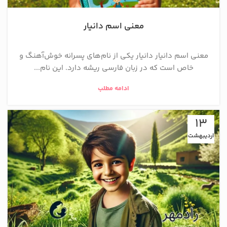
معنی اسم دانیار
معنی اسم دانیار دانیار یکی از نام‌های پسرانه خوش‌آهنگ و
خاص است که در زبان فارسی ریشه دارد. این نام...
ادامه مطلب
13
اردیبهشت