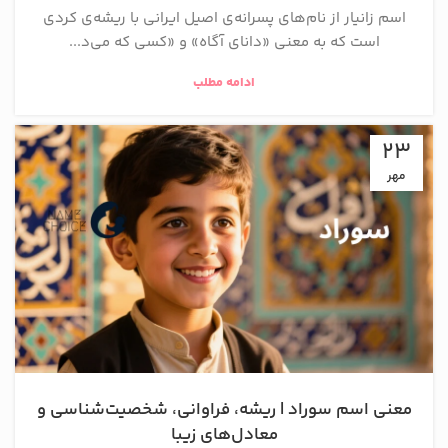
اسم زانیار از نام‌های پسرانه‌ی اصیل ایرانی با ریشه‌ی کردی
است که به معنی «دانای آگاه» و «کسی که می‌د...
ادامه مطلب
23
مهر
معنی اسم سوراد | ریشه، فراوانی، شخصیت‌شناسی و
معادل‌های زیبا