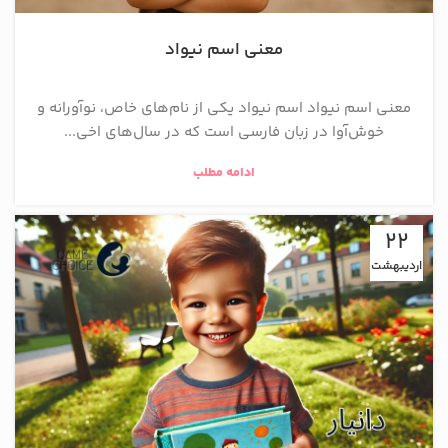
معنی اسم نیواد
معنی اسم نیواد اسم نیواد یکی از نام‌های خاص، نوآورانه و
خوش‌آوا در زبان فارسی است که در سال‌های اخی...
ادامه مطلب
22
اردیبهشت