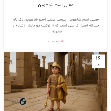
معنی اسم شاهوین
معنی اسم شاهوین چیست معنی اسم شاهوین یک نام
پسرانه اصیل فارسی است که از ترکیب دو بخش «شاه» و
«وین» ...
ادامه مطلب
16
تیر