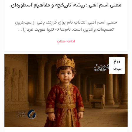
معنی اسم اهی ؛ ریشه، تاریخچه و مفاهیم اسطوره‌ای
معنی اسم اهی انتخاب نام برای فرزند، یکی از مهم‌ترین
تصمیمات والدین است. نام‌ها نه تنها هویت فرد را ...
ادامه مطلب
20
مرداد