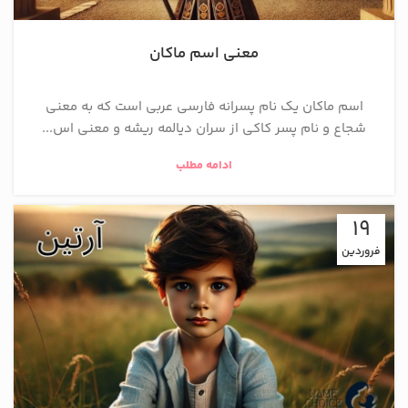
معنی اسم ماکان
اسم ماکان یک نام پسرانه فارسی عربی است که به معنی
شجاع و نام پسر كاكي از سران ديالمه ریشه و معنی اس...
ادامه مطلب
19
فروردین