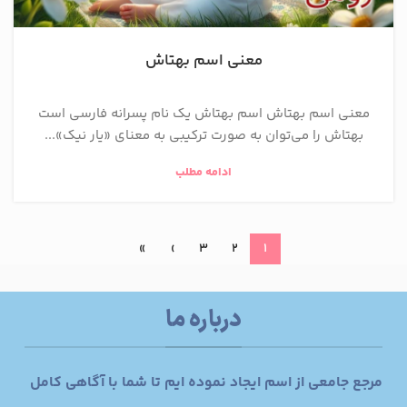
معنی اسم بهتاش
معنی اسم بهتاش اسم بهتاش یک نام پسرانه فارسی است
بهتاش را می‌توان به صورت ترکیبی به معنای «یار نیک»...
ادامه مطلب
»
›
3
2
1
درباره ما
مرجع جامعی از اسم ایجاد نموده ایم تا شما با آگاهی کامل