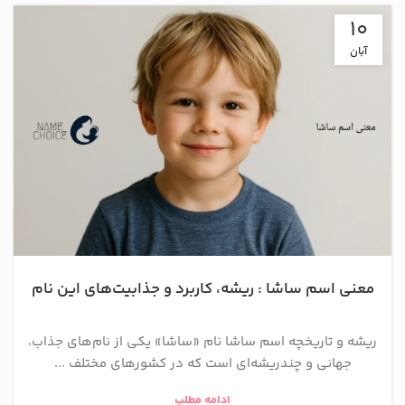
10
آبان
معنی اسم ساشا : ریشه، کاربرد و جذابیت‌های این نام
ریشه و تاریخچه اسم ساشا نام «ساشا» یکی از نام‌های جذاب،
جهانی و چندریشه‌ای است که در کشورهای مختلف ...
ادامه مطلب