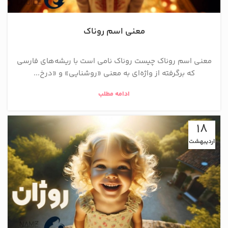
معنی اسم روناک
معنی اسم روناک چیست روناک نامی است با ریشه‌های فارسی
که برگرفته از واژه‌ای به معنی «روشنایی» و «درخ...
ادامه مطلب
18
اردیبهشت