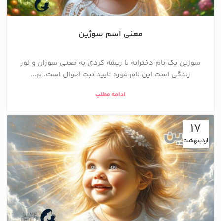
معنی اسم سوژین
سوژین یک نام دخترانه با ریشه کردی به معنی سوزان و نور
زندگی است این نام مورد تایید ثبت احوال است. م...
ادامه مطلب
17
اردیبهشت