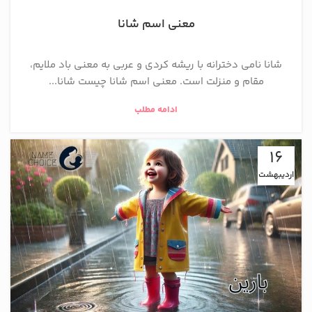
معنی اسم شانا
شانا نامی دخترانه با ریشه کردی و عربی به معنی باد ملایم،
مقام و منزلت است. معنی اسم شانا چیست شانا...
ادامه مطلب
16
اردیبهشت