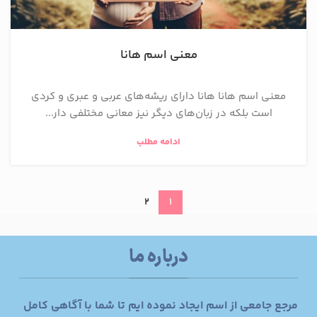
معنی اسم هانا
معنی اسم هانا هانا دارای ریشه‌های عربی و عبری و کردی
است بلکه در زبان‌های دیگر نیز معانی مختلفی دار...
ادامه مطلب
2
1
درباره ما
مرجع جامعی از اسم ایجاد نموده ایم تا شما با آگاهی کامل