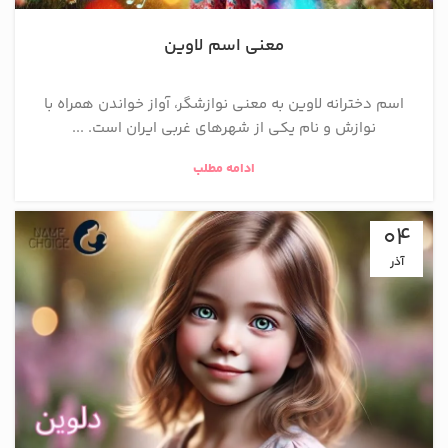
معنی اسم لاوین
اسم دخترانه لاوین به معنی نوازشگر، آواز خواندن همراه با
نوازش و نام یکی از شهرهای غربی ایران است. ...
ادامه مطلب
04
آذر