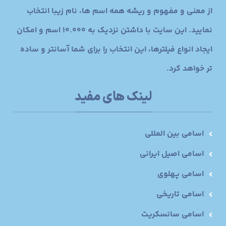
از معنی و مفهوم و ریشه همه اسم ها، نام زیبا انتخاب
نمایید. این سایت با داشتن نزدیک به 10.000 اسم و امکان
ایجاد انواع فیلترها، این انتخاب را برای شما آسانتر و ساده
تر خواهد کرد.
لینک های مفید
اسامی بین المللی
اسامی اصیل ایرانی
اسامی پهلوی
اسامی تاریخی
اسامی سانسکریت