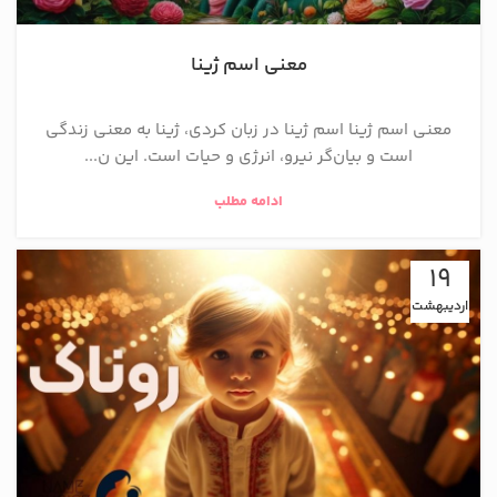
معنی اسم ژینا
معنی اسم ژینا اسم ژینا در زبان کردی، ژینا به معنی زندگی
است و بیان‌گر نیرو، انرژی و حیات است. این ن...
ادامه مطلب
19
اردیبهشت