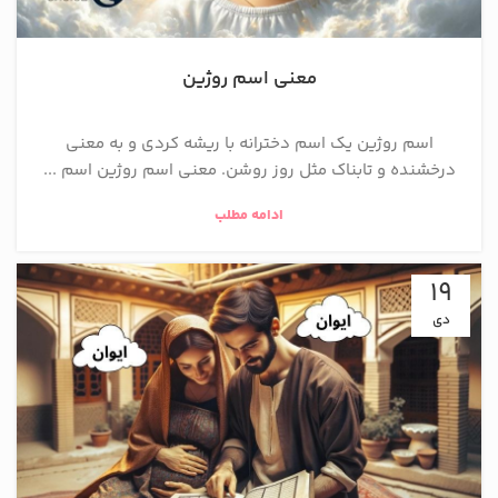
معنی اسم روژین
اسم روژین یک اسم دخترانه با ریشه کردی و به معنی
درخشنده و تابناک مثل روز روشن. معنی اسم روژین اسم ...
ادامه مطلب
19
دی