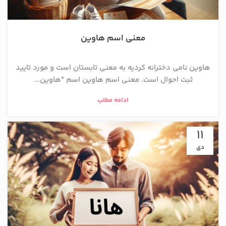
معنی اسم هاوین
هاوین نامی دخترانه کردیه به معنی تابستان است و مورد تایید
ثبت احوال است. معنی اسم هاوین اسم "هاوین...
ادامه مطلب
11
دی