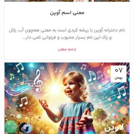
معنی اسم آوین
نام دخترانه آوین با ریشه کردی است به معنی همچون آب، زلال
و پاک این نام بسیار محبوب و فراوانی کمی دار...
ادامه مطلب
07
بهمن