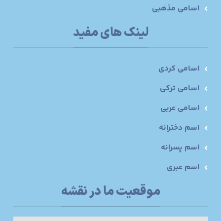
اسامی مذهبی
لینک های مفید
اسامی کردی
اسامی ترکی
اسامی عربی
اسم دخترانه
اسم پسرانه
اسم عبری
موقعیت ما در نقشه