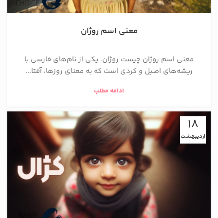
معنی اسم روژان
معنی اسم روژان چیست روژان، یکی از نام‌های فارسی با
ریشه‌های اصیل و کردی است که به معنای روزها، آفتا...
ادامه مطلب
18
اردیبهشت