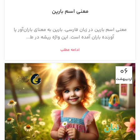
معنی اسم بارین
معنی اسم بارین در زبان فارسی، بارین به معنای باران‌آور یا
آورنده باران آمده است. این واژه ریشه در ط...
ادامه مطلب
06
اردیبهشت