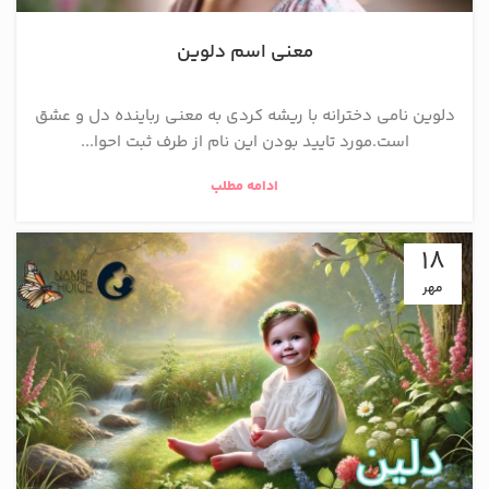
معنی اسم دلوین
دلوین نامی دخترانه با ریشه کردی به معنی رباینده دل و عشق
است.مورد تایید بودن این نام از طرف ثبت احوا...
ادامه مطلب
18
مهر