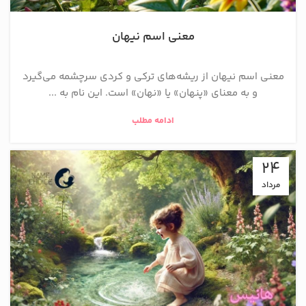
معنی اسم نیهان
معنی اسم نیهان از ریشه‌های ترکی و کردی سرچشمه می‌گیرد
و به معنای «پنهان» یا «نهان» است. این نام به ...
ادامه مطلب
24
مرداد