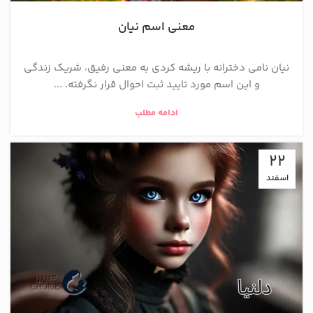
معنی اسم نیان
نیان نامی دخترانه با ریشه کردی به معنی رفیق، شریک زندگی
و این اسم مورد تایید ثبت احوال قرار نگرفته. ...
ادامه مطلب
22
اسفند