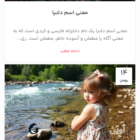
معنی اسم دلنیا
معنی اسم دلنیا یک نام دخترانه فارسی و کردی است که به
معنی آگاه یا مطمئن و آسوده خاطر، مطمئن است. ری...
ادامه مطلب
14
بهمن