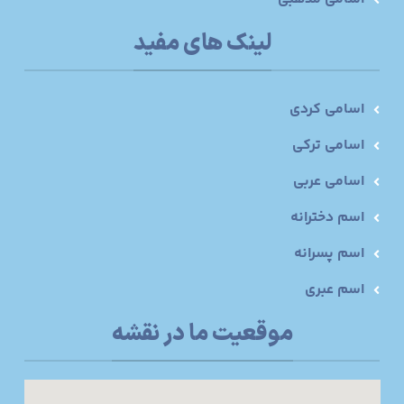
لینک های مفید
اسامی کردی
اسامی ترکی
اسامی عربی
اسم دخترانه
اسم پسرانه
اسم عبری
موقعیت ما در نقشه