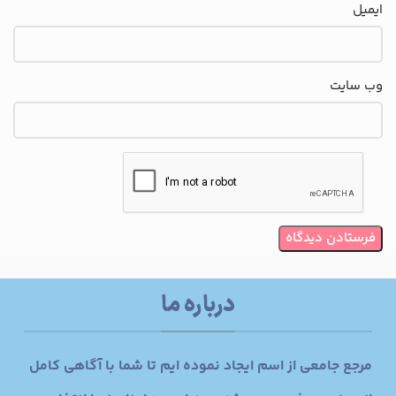
ایمیل
وب‌ سایت
درباره ما
مرجع جامعی از اسم ایجاد نموده ایم تا شما با آگاهی کامل