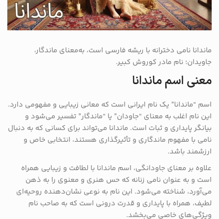
ماندانا نامی دخترانه با ریشه فارسی است، به‌معنای ماندگار،
جاویدان؛ نام مادر کوروش کبیر.
معنی اسم ماندانا
اسم “ماندانا” یک نام ایرانی است که معانی زیبایی و مفهومی دارد.
این نام اغلب به معنای “جاودان” یا “ماندگار” تفسیر می‌شود و
بیانگر پایداری و ثبات است. ماندانا می‌تواند برای کسانی که به دنبال
نامی با مفهوم ماندگاری و تأثیرگذاری هستند، انتخابی خاص و
ارزشمند باشد.
علاوه بر معنای جاودانگی، اسم ماندانا با لطافت و زیبایی همراه
است و به عنوان نامی زنانه که حس هنری و معنوی را به ذهن
می‌آورد، شناخته می‌شود. این نام به نوعی نشان‌دهنده روحیه‌ای
لطیف، همراه با پایداری و قدرت درونی است که به صاحب نام
ویژگی‌های خاصی می‌بخشد.