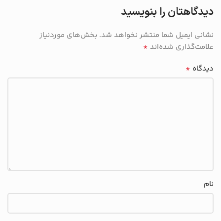
دیدگاهتان را بنویسید
نشانی ایمیل شما منتشر نخواهد شد.
بخش‌های موردنیاز
*
علامت‌گذاری شده‌اند
*
دیدگاه
نام