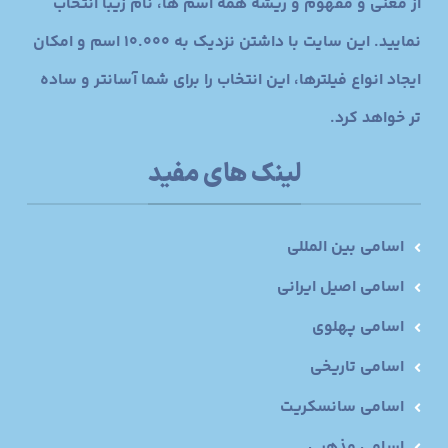
از معنی و مفهوم و ریشه همه اسم ها، نام زیبا انتخاب
نمایید. این سایت با داشتن نزدیک به 10.000 اسم و امکان
ایجاد انواع فیلترها، این انتخاب را برای شما آسانتر و ساده
تر خواهد کرد.
لینک های مفید
اسامی بین المللی
اسامی اصیل ایرانی
اسامی پهلوی
اسامی تاریخی
اسامی سانسکریت
اسامی مذهبی