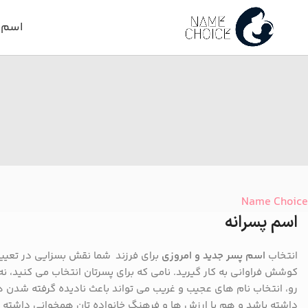
اسم د
Name Choice
اسم پسرانه
انتخاب
اسم پسر جدید و امروزی
برای فرزند شما نقش بسزایی در تعیین
کوشش فراوانی به کار گیرید. نامی که برای پسرتان انتخاب می کنید، نه 
رو، انتخاب نام های عجیب و غریب می تواند باعث نادیده گرفته شدن 
داشته باشد و هم با ارزش ها و فرهنگ خانواده تان همخوانی داشت