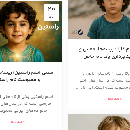
20
آبان
کایا ؛ ریشه‌ها، معانی و
پردازی یک نام خاص
معنی اسم راستین؛ ریشه
ا» یکی از نام‌های خاص و
و محبوبیت نام راست
 است که در سال‌های اخیر
 محبوب شده است. این نام...
اسم راستین یکی از نام‌های ز
ادامه مطلب
فارسی است که در سال‌های ا
خانواده‌های ایرانی محبوب
ادامه مطلب