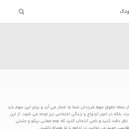
ودک
جمله حقوق مهم فرزندان شما به شمار می آید و برای این مهم باید
ت، بلکه در امور ازدواج و زندگی اجتماعی نیز توجه می شود. از این
نظر دقت کنید و نامی انتخاب کنید که هم معانی نیکو و مثبتی
فارسی جدید
می توانید در ادامه با ما همراه باشید.