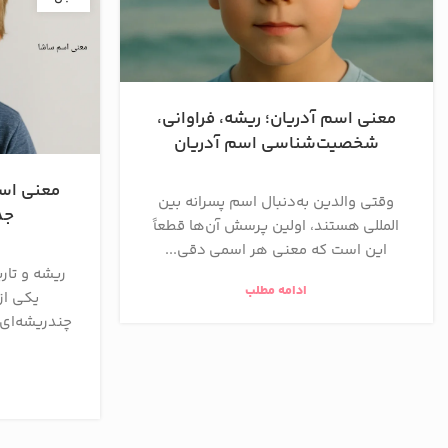
معنی اسم آدریان؛ ریشه، فراوانی،
شخصیت‌شناسی اسم آدریان
معنی اسم
وقتی والدین به‌دنبال اسم پسرانه بین
جذ
المللی هستند، اولین پرسش آن‌ها قطعاً
این است که معنی هر اسمی دقی...
ریشه و تار
ادامه مطلب
یکی از
چندریشه‌ای