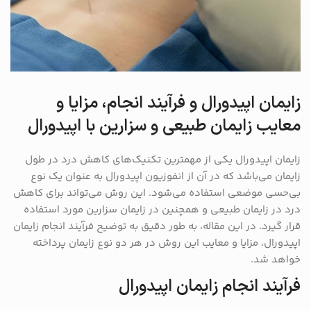
زایمان اپیدورال و فرآیند انجام، مزایا و
معایب زایمان طبیعی و سزارین با اپیدورال
زایمان اپیدورال یکی از مهمترین تکنیک‌های کاهش درد در طول
زایمان می‌باشد که در آن از انفوزیون اپیدورال به عنوان یک نوع
بی‌حسی موضعی استفاده می‌شود. این روش می‌تواند برای کاهش
درد در زایمان طبیعی و همچنین در زایمان سزارین مورد استفاده
قرار گیرد. در این مقاله، به طور دقیق به توضیح فرآیند انجام زایمان
اپیدورال، مزایا و معایب این روش در هر دو نوع زایمان پرداخته
خواهد شد.
فرآیند انجام زایمان اپیدورال