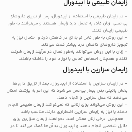
زایمان طبیعی با اپیدورال
– در زایمان طبیعی با استفاده از اپیدورال، پس از تزریق داروهای
بی‌حسی، زنان قادر به تحمل درد زایمان هستند و می‌توانند به طور
طبیعی زایمان کنند.
– این روش به طور قابل توجه‌ای در کاهش درد و احتمال نیاز به
تجویز داروهای کاهش درد بیشتر کمک می‌کند.
– زنان با این روش می‌توانند به‌طور فعال در فرآیند زایمان شرکت
کنند و همچنان احساس تماس با نوزاد خود را داشته باشند.
زایمان سزارین با اپیدورال
– در زایمان سزارین با استفاده از اپیدورال، بعد از تزریق داروها،
بخش پائینی بدن بیمار بی‌حس می‌شود که این امر به پزشک امکان
می‌دهد که عمل سزارین را انجام دهد.
– این روش می‌تواند برای زنانی که نمی‌توانند زایمان طبیعی انجام
دهند یا نیاز به زایمان سزارین اضطراری دارند، مناسب باشد.
– همچنین، برخی زنان ممکن است بخواهند زایمان سزارین برای
دلایل شخصی انجام دهند و اپیدورال به آن‌ها کمک می‌کند تا در