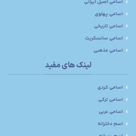
اسامی اصیل ایرانی
اسامی پهلوی
اسامی تاریخی
اسامی سانسکریت
اسامی مذهبی
لینک های مفید
اسامی کردی
اسامی ترکی
اسامی عربی
اسم دخترانه