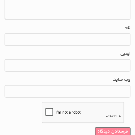
نام
ایمیل
وب‌ سایت