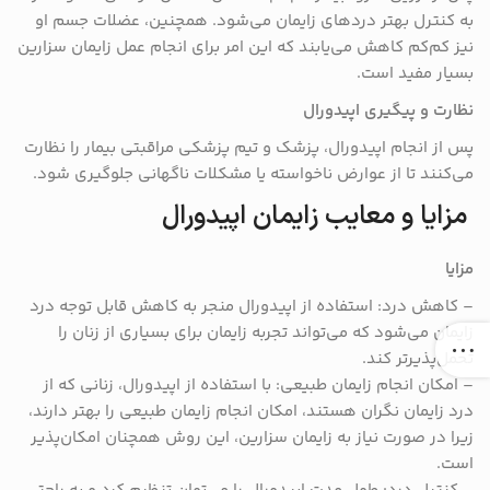
به کنترل بهتر درد‌های زایمان می‌شود. همچنین، عضلات جسم او
نیز کم‌کم کاهش می‌یابند که این امر برای انجام عمل زایمان سزارین
بسیار مفید است.
نظارت و پیگیری اپیدورال
پس از انجام اپیدورال، پزشک و تیم پزشکی مراقبتی بیمار را نظارت
می‌کنند تا از عوارض ناخواسته یا مشکلات ناگهانی جلوگیری شود.
مزایا و معایب زایمان اپیدورال
مزایا
– کاهش درد: استفاده از اپیدورال منجر به کاهش قابل توجه درد
زایمان می‌شود که می‌تواند تجربه زایمان برای بسیاری از زنان را
تحمل‌پذیرتر کند.
– امکان انجام زایمان طبیعی: با استفاده از اپیدورال، زنانی که از
درد زایمان نگران هستند، امکان انجام زایمان طبیعی را بهتر دارند،
زیرا در صورت نیاز به زایمان سزارین، این روش همچنان امکان‌پذیر
است.