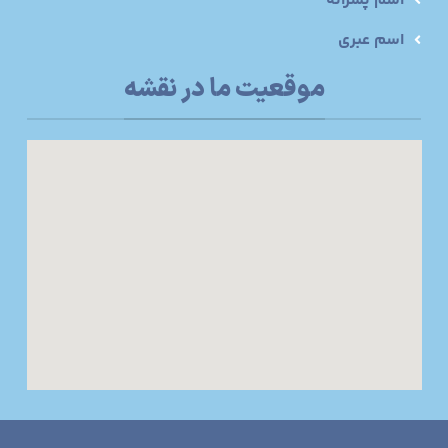
اسم پسرانه
اسم عبری
موقعیت ما در نقشه