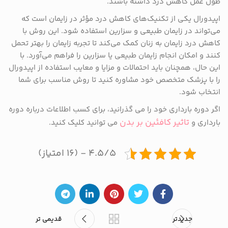
طول عمل کاهش درد داشته باشند.
اپیدورال یکی از تکنیک‌های کاهش درد مؤثر در زایمان است که
می‌تواند در زایمان طبیعی و سزارین استفاده شود. این روش با
کاهش درد زایمان به زنان کمک می‌کند تا تجربه زایمان را بهتر تحمل
کنند و امکان انجام زایمان طبیعی یا سزارین را فراهم می‌آورد. با
این حال، همچنان باید احتمالات و مزایا و معایب استفاده از اپیدورال
را با پزشک متخصص خود مشاوره کنید تا روش مناسب برای شما
انتخاب شود.
اگر دوره بارداری خود را می گذرانید، برای کسب اطلاعات درباره دوره
تاثیر کافئین بر بدن
بارداری و
می توانید کلیک کنید.
۴.۵/۵ - (۱۶ امتیاز)
جدیدتر
قدیمی تر