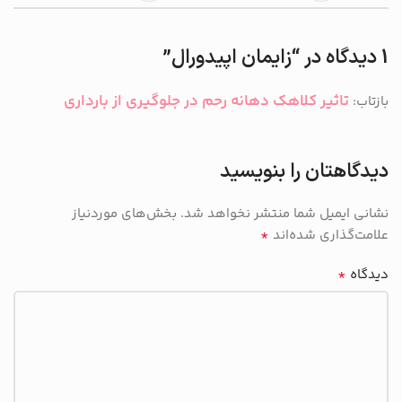
1 دیدگاه در “
زایمان اپیدورال
”
تاثیر کلاهک دهانه رحم در جلوگیری از بارداری
بازتاب:
دیدگاهتان را بنویسید
نشانی ایمیل شما منتشر نخواهد شد.
بخش‌های موردنیاز
*
علامت‌گذاری شده‌اند
*
دیدگاه