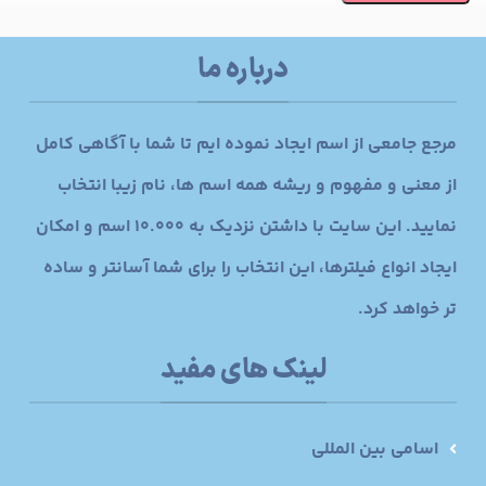
درباره ما
مرجع جامعی از اسم ایجاد نموده ایم تا شما با آگاهی کامل
از معنی و مفهوم و ریشه همه اسم ها، نام زیبا انتخاب
نمایید. این سایت با داشتن نزدیک به 10.000 اسم و امکان
ایجاد انواع فیلترها، این انتخاب را برای شما آسانتر و ساده
تر خواهد کرد.
لینک های مفید
اسامی بین المللی