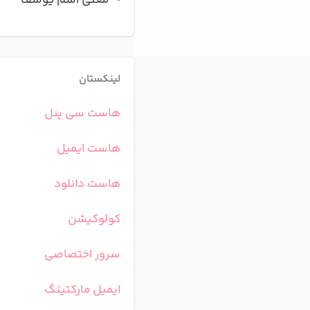
معنی اسم یوسف
لینکستان
هاست سی پنل
هاست ایمیل
هاست دانلود
کولوکیشن
سرور اختصاصی
ایمیل مارکتینگ