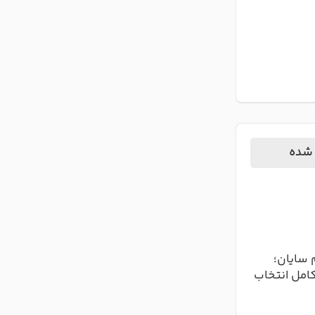
 شده
 سایان؛
کامل انتخاب