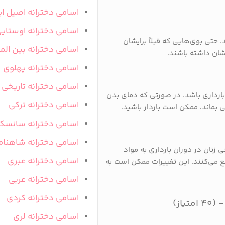
اسامی دخترانه اصیل ای
اسامی دخترانه اوستای
 حتی بوی‌هایی که قبلاً برایشان
اسامی دخترانه بین المل
شان داشته باشند.
اسامی دخترانه پهلوی
اسامی دخترانه تاریخی
ارداری باشد. در صورتی که دمای بدن
اسامی دخترانه ترکی
ی بماند، ممکن است باردار باشید.
اسامی دخترانه سانسک
اسامی دخترانه شاهنام
ی زنان در دوران بارداری به مواد
اسامی دخترانه عبری
 می‌کنند. این تغییرات ممکن است به
اسامی دخترانه عربی
اسامی دخترانه کردی
اسامی دخترانه لری