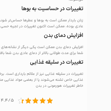
تغییرات در حساسیت به بوها
زنان باردار ممکن است به بوها و عطرها حساس‌تر شوند.
عادی بوده، ممکن است اکنون تغییرات در تجربه حسی‌
افزایش دمای بدن
افزایش دمای بدن ممکن است یکی دیگر از نشانه‌های ب
شما برای مدت طولانی بالاتر از دمای عادی بدن شما باق
تغییرات در سلیقه غذایی
تغییرات در سلیقه غذایی نیز از علائم بارداری است. برخ
غذایی خاص تشنه می‌شوند یا از بعضی مواد غذایی منع
خاطر تغییرات هورمونی در بدن
۴.۴/۵ - (۴۰ امتیاز)