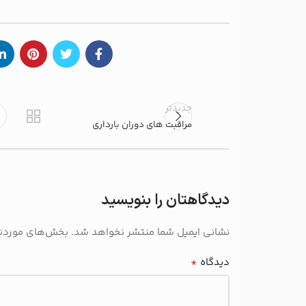
جدیدتر
مراقبت های دوران بارداری
دیدگاهتان را بنویسید
نشانی ایمیل شما منتشر نخواهد شد.
بخش‌های موردنیا
*
دیدگاه