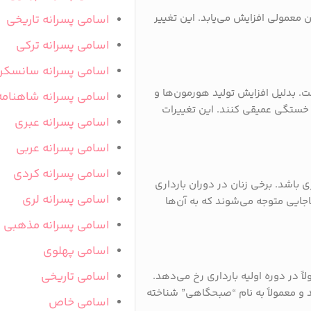
تن معمولی افزایش می‌یابد. این تغییر
اسامی پسرانه تاریخی
اسامی پسرانه ترکی
اسامی پسرانه سانسکر
. بدلیل افزایش تولید هورمون‌ها و
اسامی پسرانه شاهنامه
 خستگی عمیقی کنند. این تغییرات
اسامی پسرانه عبری
اسامی پسرانه عربی
اسامی پسرانه کردی
 باشد. برخی زنان در دوران بارداری
اسامی پسرانه لری
اجایی متوجه می‌شوند که به آن‌ها
اسامی پسرانه مذهبی
اسامی پهلوی
اسامی تاریخی
ً در دوره اولیه بارداری رخ می‌دهد.
د و معمولاً به نام “صبحگاهی” شناخته
اسامی خاص