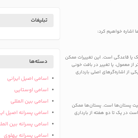
تبلیغات
ها اشاره خواهیم کرد:
یک یا قاعدگی است. این تغییرات ممکن
دسته‌ها
 از معمول، یا تغییر در بافت خونی
یکی از اشاره‌گرهای اصلی بارداری
اسامی اصیل ایرانی
اسامی اوستایی
اسامی بین المللی
یت پستان‌ها است. پستان‌ها ممکن
اسامی پسرانه اصیل ایر
ست در یک تا دو هفته از بارداری
اسامی پسرانه بین المل
اسامی پسرانه پهلوی