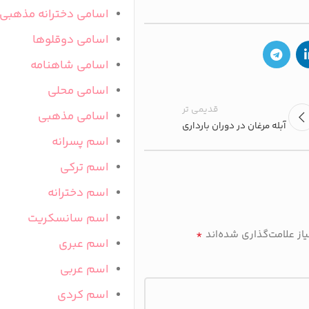
اسامی دخترانه مذهبی
اسامی دوقلوها
اسامی شاهنامه
اسامی محلی
قدیمی تر
اسامی مذهبی
آبله مرغان در دوران بارداری
اسم پسرانه
اسم ترکی
اسم دخترانه
اسم سانسکریت
*
ز علامت‌گذاری شده‌اند
اسم عبری
اسم عربی
اسم کردی