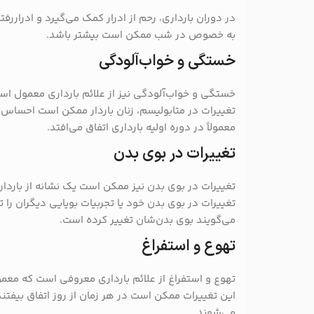
در دوران بارداری، رحم از ادرار کمک می‌گیرد و ادرار‌رف
به خصوص در شب ممکن است بیشتر باشد.
خستگی و خواب‌آلودگی
خستگی و خواب‌آلودگی نیز از علائم بارداری معمول است
تغییرات در متابولیسم، زنان باردار ممکن است احساس
معمولاً در دوره اولیه بارداری اتفاق می‌افتد.
تغییرات در بوی بدن
تغییرات در بوی بدن نیز ممکن است یک نشانه از بارداری
تغییرات در بوی بدن خود یا تجربیات بویایی دیگران را ت
می‌گویند بوی بدن‌شان تغییر کرده است.
تهوع و استفراغ
تهوع و استفراغ از علائم بارداری معروفی است که معمولا
این تغییرات ممکن است در هر زمان از روز اتفاق بیفتن
می‌شوند.