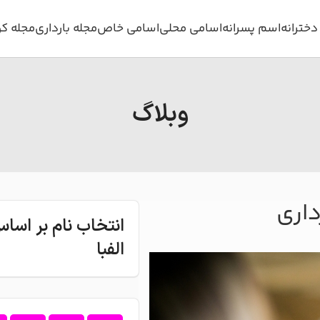
خترانه
اسم پسرانه
اسامی محلی
اسامی خاص
مجله بارداری
مجله ک
وبلاگ
داری
انتخاب نام بر اس
الفبا