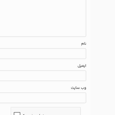
نام
ایمیل
وب‌ سایت