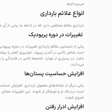
می‌پردازیم.
انواع علائم بارداری
بارداری علائم مختلفی دارد که در ادامه به برخی از آن 
تغییرات در دوره پریودیک
یکی از نخستین علائم بارداری تغییرات در دوره پریود
است شامل تأخیر در آمدن پریود، خونریزی کمتر یا بیشتر
باشد. در بسیاری از موارد، خانم‌ها تاخیر در قاعدگی را 
می‌دانند.
افزایش حساسیت پستان‌ها
یکی دیگر از نشانه‌های معمول بارداری، افزایش حساس
است دردناک تر و تورم‌گر تر شوند. این تغییرات ممکن ا
شروع شوند.
افزایش ادرار رفتن