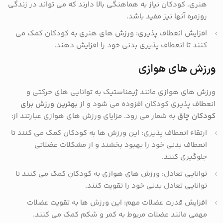
هنری، کودکان نیاز به هماهنگی بالا دارند که می تواند در زندگی
روزمره آنها نیز مفید باشد.
افزایش انعطاف پذیری: ورزش های هنری به کودکان کمک می
کنند تا انعطاف پذیری بدنی خود را افزایش دهند.
ورزش های هوازی
ورزش های هوازی مانند ژیمناستیک به توانایی های حرکتی و
انعطاف پذیری کودکان افزوده می شود و از
بهترین ورزش برای
کودکان چاق
به شمار می رود. مزایای ورزش های هوازی عبارتند از:
ارتقاء انعطاف پذیری: این ورزش ها به کودکان کمک می کنند تا
انعطاف بدنی خود را بهبود بخشند و از مشکلات عضلاتی
جلوگیری کنند.
توانایی تعادل: ورزش های هوازی به کودکان کمک می کنند تا
توانایی تعادل بدنی خود را تقویت کنند.
افزایش قدرت عضلات مهم: این ورزش ها به تقویت عضلات
مهمی مانند عضلات مربوط به کمر و شکم کمک می کنند.