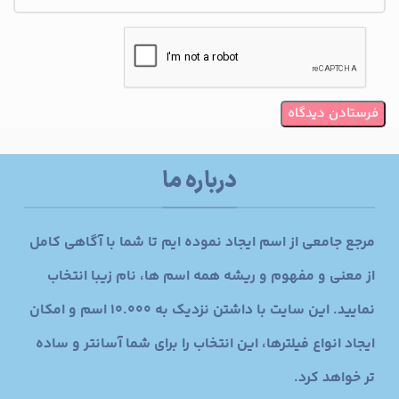
درباره ما
مرجع جامعی از اسم ایجاد نموده ایم تا شما با آگاهی کامل
از معنی و مفهوم و ریشه همه اسم ها، نام زیبا انتخاب
نمایید. این سایت با داشتن نزدیک به 10.000 اسم و امکان
ایجاد انواع فیلترها، این انتخاب را برای شما آسانتر و ساده
تر خواهد کرد.