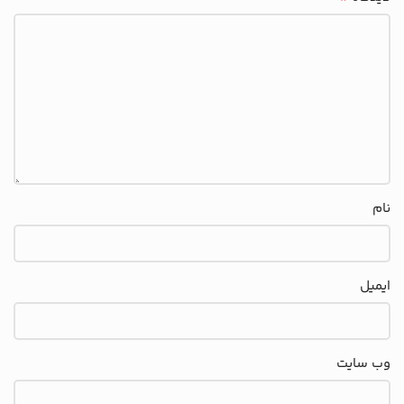
نام
ایمیل
وب‌ سایت