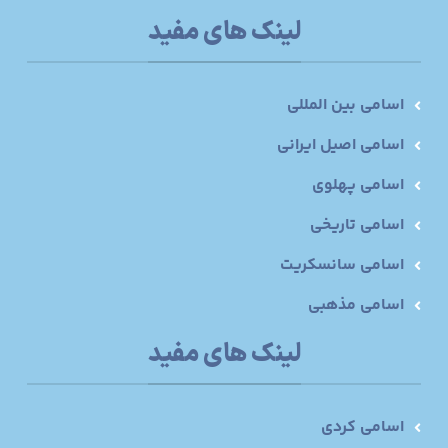
لینک های مفید
اسامی بین المللی
اسامی اصیل ایرانی
اسامی پهلوی
اسامی تاریخی
اسامی سانسکریت
اسامی مذهبی
لینک های مفید
اسامی کردی