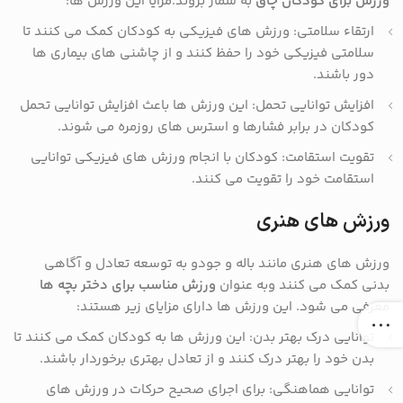
ورزش برای کودکان چاق
به شمار بروند.مزایا این ورزش ها:
ارتقاء سلامتی: ورزش های فیزیکی به کودکان کمک می کنند تا
سلامتی فیزیکی خود را حفظ کنند و از چاشنی های بیماری ها
دور باشند.
افزایش توانایی تحمل: این ورزش ها باعث افزایش توانایی تحمل
کودکان در برابر فشارها و استرس های روزمره می شوند.
تقویت استقامت: کودکان با انجام ورزش های فیزیکی توانایی
استقامت خود را تقویت می کنند.
ورزش های هنری
ورزش های هنری مانند باله و جودو به توسعه تعادل و آگاهی
بدنی کمک می کنند وبه عنوان
ورزش مناسب برای دختر بچه ها
معرفی می شود. این ورزش ها دارای مزایای زیر هستند:
توانایی درک بهتر بدن: این ورزش ها به کودکان کمک می کنند تا
بدن خود را بهتر درک کنند و از تعادل بهتری برخوردار باشند.
توانایی هماهنگی: برای اجرای صحیح حرکات در ورزش های