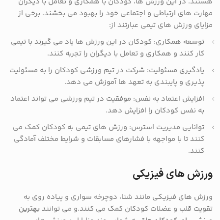
هستند. در این ورزش ها، کودکان با همکاری و تعامل با دیگران
مهارت های ارتباطی و اجتماعی خود را بهبود می بخشند. برخی از
مزایای ورزش های تیمی عبارتند از:
توسعه همکاری: کودکان در این ورزش ها یاد می گیرند با تیمی
کار کنند و همکاری و تعامل با دیگران را تجربه کنند.
یادگیری مسئولیت: شرکت در تیم ورزشی کودکان را به مسئولیت
پذیری و پایبندی به تعهد ها آموزش می دهد.
افزایش اعتماد به نفس: موفقیت در تیم ورزشی می تواند اعتماد
به نفس کودکان را افزایش دهد.
توانایی مدیریت استرس: ورزش های تیمی به کودکان کمک می
کنند تا با مواجهه با فشارهای مسابقات و شرایط مختلف آمادگی
کنند.
ورزش های فیزیکی
ورزش های فیزیکی مانند شنا، دوچرخه سواری و پیاده روی به
تقویت قلب و عضلات کودکان کمک می کنند.و می توانند
بهترین