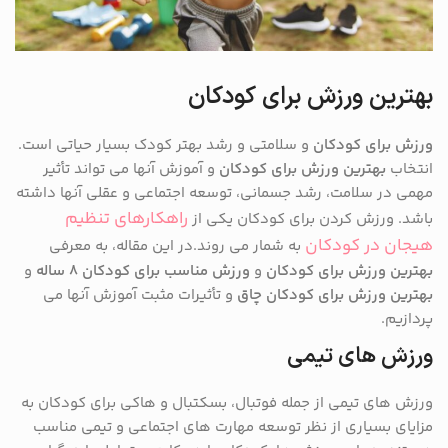
بهترین ورزش برای کودکان
ورزش برای کودکان
و سلامتی و رشد بهتر کودک بسیار حیاتی است.
انتخاب
بهترین ورزش برای کودکان
و آموزش آنها می تواند تأثیر
مهمی در سلامت، رشد جسمانی، توسعه اجتماعی و عقلی آنها داشته
راهکارهای تنظیم
باشد. ورزش کردن برای کودکان یکی از
هیجان در کودکان
به شمار می روند.در این مقاله، به معرفی
بهترین ورزش برای کودکان
و
ورزش مناسب برای کودکان ۸ ساله
و
بهترین ورزش برای کودکان چاق
و تأثیرات مثبت آموزش آنها می
پردازیم.
ورزش های تیمی
ورزش های تیمی از جمله فوتبال، بسکتبال و هاکی برای کودکان به
مزایای بسیاری از نظر توسعه مهارت های اجتماعی و تیمی مناسب