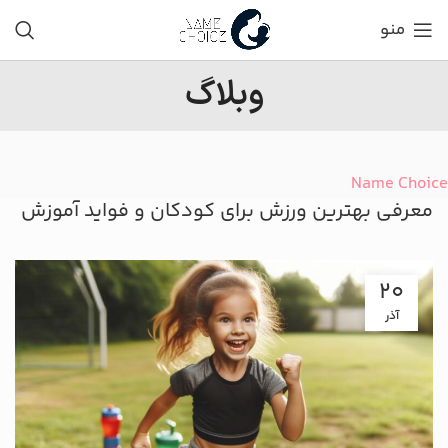
منو
وبلاگ
Name Choice
معرفی بهترین ورزش برای کودکان و فواید آموزش
20
آذر