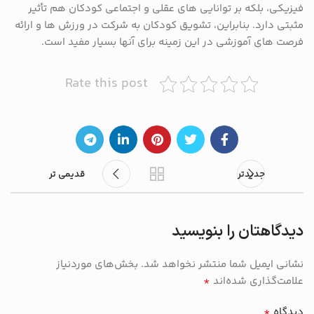
فیزیکی، بلکه بر توانایی های عقلی و اجتماعی کودکان هم تأثیر
مثبتی دارد. بنابراین، تشویق کودکان به شرکت در ورزش ها و ارائه
فرصت های آموزشی در این زمینه برای آنها بسیار مفید است.
Rate this post
جدیدتر
قدیمی تر
دیدگاهتان را بنویسید
نشانی ایمیل شما منتشر نخواهد شد.
بخش‌های موردنیاز
*
علامت‌گذاری شده‌اند
*
دیدگاه