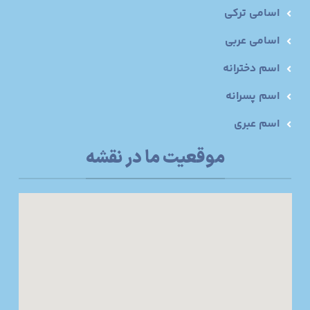
اسامی ترکی
اسامی عربی
اسم دخترانه
اسم پسرانه
اسم عبری
موقعیت ما در نقشه