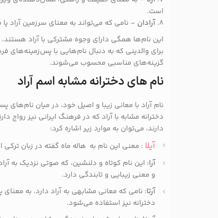
است.
8.
آرادان
– نامی که می‌تواند به معنای سرزمین آراد یا م
این نام‌ها همگی دارای وجوه مشترکی با آراد هستند، چ
برای والدینی که به دنبال نام‌هایی با پس‌زمینه‌های 
گزینه‌های مناسبی محسوب می‌شوند.
نام های دخترانه مشابه اسم آراد
نام آراد با معانی زیبا و اصیل خود، در میان نام‌های پ
دخترانه مشابه با آراد که در فرهنگ ایرانی نیز رواج دا
دارند، می‌توان به موارد زیر اشاره کرد:
آیلا
: معنی این نام به هاله ماه گفته در زبان ترکی ا
آرا
: این نام کوتاه و دلنشین، که صوتی نزدیک به آراد 
و معنی زیبایی و تابندگی دارد.
آرتا
: نامی که معانی مشابهی به آراد دارد، به معنای
دخترانه نیز استفاده می‌شود.