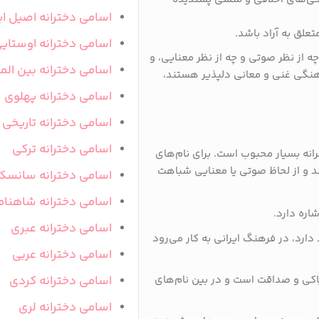
اسامی دخترانه اصیل ای
تعلق به آراد باشد.
اسامی دخترانه اوستای
ه از نظر صوتی و چه از نظر معنایی، و
اسامی دخترانه بین المل
فرهنگی غنی و معانی دلپذیر هستند،
اسامی دخترانه پهلوی
اسامی دخترانه تاریخی
اسامی دخترانه ترکی
سرانه بسیار محبوب است. برای نام‌های
رند و از لحاظ صوتی یا معنایی شباهت
اسامی دخترانه سانسک
اسامی دخترانه شاهنام
شاره دارد.
اسامی دخترانه عبری
دارد، در فرهنگ ایرانی به کار می‌رود
اسامی دخترانه عربی
 پاکی و صداقت است و در بین نام‌های
اسامی دخترانه کردی
اسامی دخترانه لری