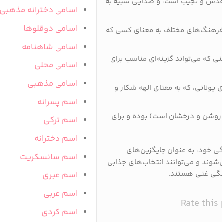
 مقدس و نجیب است، و صدایی شبیه به
اسامی دخترانه مذهبی
اسامی دوقلوها
در فرهنگ‌های مختلف به معنای کسی که
اسامی شاهنامه
ی که می‌تواند گزینه‌ای مناسب برای
اسامی محلی
اسامی مذهبی
ی یونانی، که به معنای الهه شکار و
اسم پسرانه
ای روشن و درخشان است) بوده و برای
اسم ترکی
اسم دخترانه
گی خود، به عنوان جایگزین‌های
اسم سانسکریت
‌شوند و می‌توانند انتخاب‌های جذابی
هنگی غنی هستند.
اسم عبری
اسم عربی
Rate this
اسم کردی