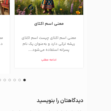
معنی اسم اکتای
معنی اسم اکتای چیست اسم اکتای
مع
ریشه ترکی دارد و به‌عنوان یک نام
در
پسرانه استفاده می‌شود....
ادامه مطلب
دیدگاهتان را بنویسید