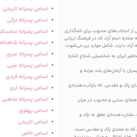
اسامی پسرانه تاریخی
اسامی پسرانه ترکی
ی از انتخاب‌های محبوب برای نامگذاری
اسامی پسرانه سانسکر
ه مشابه اسم آراد که در فرهنگ ایرانی
اسامی پسرانه شاهنامه
آراد دارند، شامل موارد زیر می‌شوند:
اسامی پسرانه عبری
ساطیر ایران به شخصیتی شجاع اشاره
اسامی پسرانه عربی
ران با آرمان‌های بلند مرتبه و
اسامی پسرانه کردی
نای پاک و مقدس، که بازتاب‌دهنده‌ی
اسامی پسرانه لری
اسامی پسرانه مذهبی
نام‌های سنتی و محبوب در میان
اسامی پهلوی
 نشان‌دهنده‌ی تعلق به نژاد و
اسامی تاریخی
ن که به معنای پاک و مقدس است.
اسامی خاص
گی‌های اخلاقی و منشی پسندیده