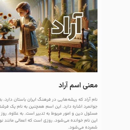
معنی اسم آراد
نام آراد که ریشه‌هایی در فرهنگ ایران باستان دارد، ب
جوانمرد اشاره دارد. این اسم همچنین به نام یک فرشت
مسئول دین و امور مربوط به تدبیر است. به علاوه، رو
این نام خوانده می‌شود، روزی است که اعمالی مانند نو
شمرده می‌شود.