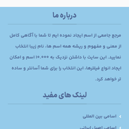
درباره ما
مرجع جامعی از اسم ایجاد نموده ایم تا شما با آگاهی کامل
از معنی و مفهوم و ریشه همه اسم ها، نام زیبا انتخاب
نمایید. این سایت با داشتن نزدیک به 10.000 اسم و امکان
ایجاد انواع فیلترها، این انتخاب را برای شما آسانتر و ساده
تر خواهد کرد.
لینک های مفید
اسامی بین المللی
اسامی اصیل ایرانی