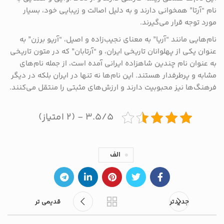
نام “آرتا” همخوانی دارند و به دلیل اصالت و زیبایی خود، بسیار
مورد توجه قرار می‌گیرند.
نام‌هایی مانند “آریا” به معنای نجیب‌زاده و اصیل، “آریو برزن” به
عنوان یکی از پهلوانان تاریخی ایران، و “آرتابان” که در متون تاریخی
به عنوان نام چندین شاهزاده ایرانی آمده است، از جمله نام‌های
مشابه و پرطرفدار هستند. این نام‌ها نه تنها در ایران بلکه در دیگر
فرهنگ‌ها نیز محبوبیت دارند و ارزش‌های مثبتی را منتقل می‌کنند.
۳.۵/۵ - (۲ امتیاز)
الف
جدیدتر
قدیمی تر