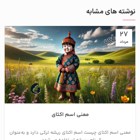
نوشته های مشابه
27
مرداد
معنی اسم اکتای
معنی اسم اکتای چیست اسم اکتای ریشه ترکی دارد و به‌عنوان