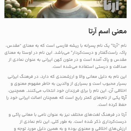
معنی اسم آرتا
نام “آرتا” یک نام پسرانه با ریشه فارسی است که به معنای “مقدس،
پاک، راست‌گفتار و درست‌کردار” می‌باشد. این نام در اوستا به معنای
مقدس و پاک آمده است و در متون کهن ایرانی به عنوان نمادی از
صداقت و درستی استفاده می‌شده است.
این نام به دلیل معانی والا و ارزشمندی که دارد، در فرهنگ ایرانی
بسیار محبوب است و بسیاری از والدین به خاطر مفهوم معنوی و
اخلاقی آن، این نام را برای فرزندان خود انتخاب می‌کنند. همچنین،
آرتا
یکی از نام‌های کمتر رایج است که همچنان اصالت ایرانی خود را
حفظ کرده است.
آرتا در فرهنگ لغت‌های مختلف نیز به عنوان نامی با معانی پاکی و
درست‌کرداری ذکر شده است. به طور کلی، این نام نمادی از
ارزش‌های اخلاقی و معنوی بوده و به همین دلیل مورد توجه و