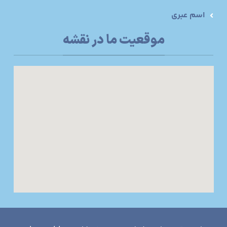
اسم عبری
موقعیت ما در نقشه