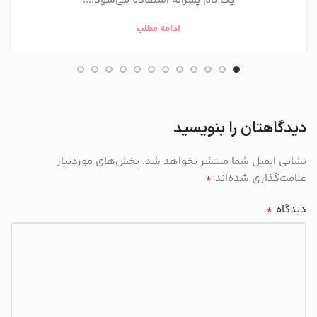
یک نام پسرانه استفاده می‌شود....
ادامه مطلب
دیدگاهتان را بنویسید
نشانی ایمیل شما منتشر نخواهد شد.
بخش‌های موردنیاز
*
علامت‌گذاری شده‌اند
*
دیدگاه