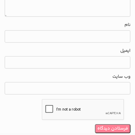
نام
ایمیل
وب‌ سایت