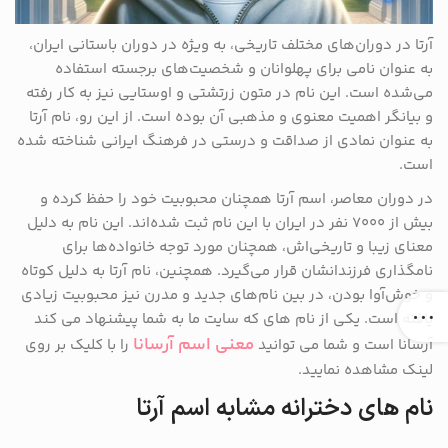
آرتا در دوران‌های مختلف تاریخی، به ویژه در دوران باستانی ایران،
به عنوان نامی برای پهلوانان و شخصیت‌های برجسته استفاده
می‌شده است. این نام در متون زرتشتی و اوستایی نیز به کار رفته
و بیانگر اهمیت معنوی و مذهبی آن بوده است. از این رو، نام آرتا
به عنوان نمادی از صداقت و درستی در فرهنگ ایرانی شناخته شده
است.
در دوران معاصر، اسم آرتا همچنان محبوبیت خود را حفظ کرده و
بیش از ۷۰۰۰ نفر در ایران با این نام ثبت شده‌اند. این نام به دلیل
معنای زیبا و تاریخی‌اش، همچنان مورد توجه خانواده‌ها برای
نامگذاری فرزندانشان قرار می‌گیرد. همچنین، نام آرتا به دلیل کوتاه
و خوش‌آوا بودن، در بین نام‌های جدید و مدرن نیز محبوبیت زیادی
یافته است. یکی از نام های که سایت ما به شما پیشنهاد می کند
معنی اسم آرسانا
آرسانا است و شما می توانید
را با کلیک بر روی
لینک مشاهده نمایید.
نام های دخترانه مشابه اسم آرتا