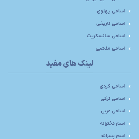
اسامی پهلوی
اسامی تاریخی
اسامی سانسکریت
اسامی مذهبی
لینک های مفید
اسامی کردی
اسامی ترکی
اسامی عربی
اسم دخترانه
اسم پسرانه