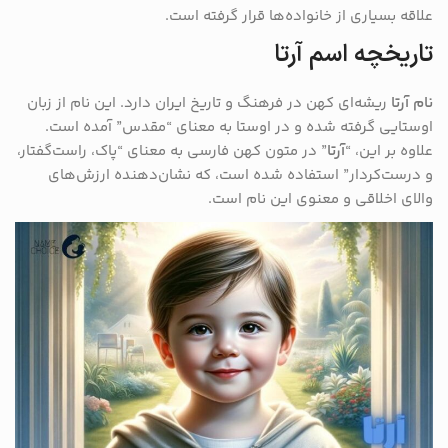
علاقه بسیاری از خانواده‌ها قرار گرفته است.
تاریخچه اسم آرتا
نام آرتا
ریشه‌ای کهن در فرهنگ و تاریخ ایران دارد. این نام از زبان
اوستایی گرفته شده و در اوستا به معنای “مقدس” آمده است.
علاوه بر این، “
آرتا
” در متون کهن فارسی به معنای “پاک، راست‌گفتار،
و درست‌کردار” استفاده شده است، که نشان‌دهنده ارزش‌های
والای اخلاقی و معنوی این نام است.