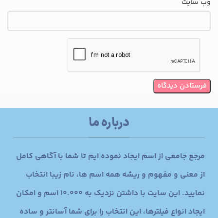
وب‌ سایت
درباره ما
مرجع جامعی از اسم ایجاد نموده ایم تا شما با آگاهی کامل
از معنی و مفهوم و ریشه همه اسم ها، نام زیبا انتخاب
نمایید. این سایت با داشتن نزدیک به 10.000 اسم و امکان
ایجاد انواع فیلترها، این انتخاب را برای شما آسانتر و ساده