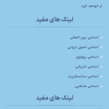
تر خواهد کرد.
لینک های مفید
اسامی بین المللی
اسامی اصیل ایرانی
اسامی پهلوی
اسامی تاریخی
اسامی سانسکریت
اسامی مذهبی
لینک های مفید