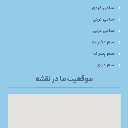
اسامی کردی
اسامی ترکی
اسامی عربی
اسم دخترانه
اسم پسرانه
اسم عبری
موقعیت ما در نقشه