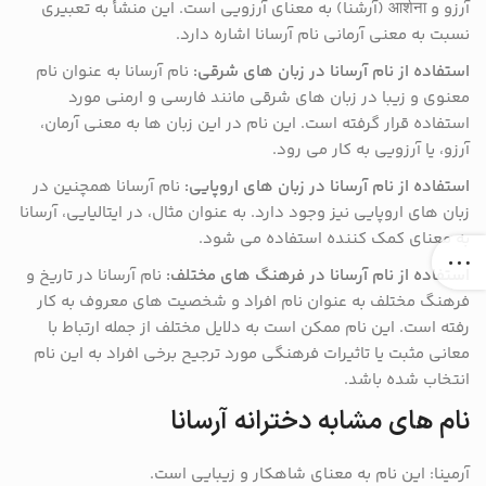
آرزو و आर्शना (آرشنا) به معنای آرزویی است. این منشأ به تعبیری
نسبت به معنی آرمانی نام آرسانا اشاره دارد.
استفاده از نام آرسانا در زبان های شرقی:
نام آرسانا به عنوان نام
معنوی و زیبا در زبان های شرقی مانند فارسی و ارمنی مورد
استفاده قرار گرفته است. این نام در این زبان ها به معنی آرمان،
آرزو، یا آرزویی به کار می رود.
استفاده از نام آرسانا در زبان های اروپایی:
نام آرسانا همچنین در
زبان های اروپایی نیز وجود دارد. به عنوان مثال، در ایتالیایی، آرسانا
به معنای کمک کننده استفاده می شود.
استفاده از نام آرسانا در فرهنگ های مختلف:
نام آرسانا در تاریخ و
فرهنگ مختلف به عنوان نام افراد و شخصیت های معروف به کار
رفته است. این نام ممکن است به دلایل مختلف از جمله ارتباط با
معانی مثبت یا تاثیرات فرهنگی مورد ترجیح برخی افراد به این نام
انتخاب شده باشد.
نام های مشابه دخترانه آرسانا
آرمینا: این نام به معنای شاهکار و زیبایی است.