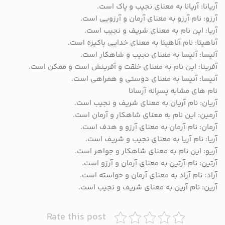
آریانا: آریانا به معنای نجیب و پاک است.
آرزو: نام آرزو به معنای آرمان و آرزویی است.
آریا: این نام به معنای شریف و نجیب است.
آناهیتا: نام آناهیتا به معنای خدایی پاکیزه است.
آلیسا: آلیسا به معنای نجیب و شاهکار است.
آفرینا: این نام به معنای خلقت و آفرینش است و ممکن است.
آنیسا: آنیسا به معنای دوستی و همراهی است.
نام های مشابه پسرانه آرسانا
آریان: نام آریان به معنای شریف و نجیب است.
آرمین: این نام به معنای شاهکار و آرمان است.
آرمان: نام آرمان به معنای آرزو و هدف است.
آریا: نام آریا به معنای نجیب و شریف است.
آریو: این نام به معنای شاهکار و جواهر است.
آرتین: نام آرتین به معنای آرمان و آرزو است.
آراد: نام آراد به معنای آرمان و خواسته است.
آرین: نام آرین به معنای شریف و نجیب است.
Rate this post