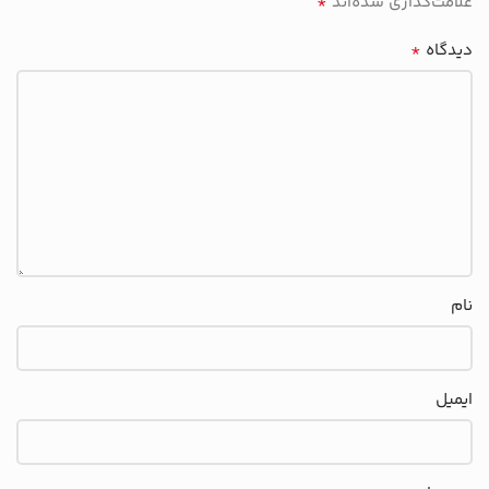
*
علامت‌گذاری شده‌اند
*
دیدگاه
نام
ایمیل