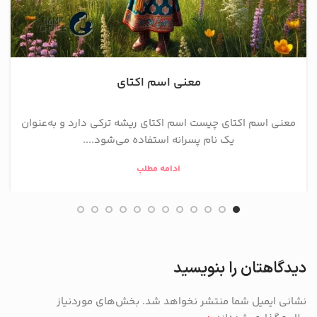
معنی اسم اکتای
معنی اسم اکتای چیست اسم اکتای ریشه ترکی دارد و به‌عنوان
یک نام پسرانه استفاده می‌شود....
ادامه مطلب
دیدگاهتان را بنویسید
نشانی ایمیل شما منتشر نخواهد شد.
بخش‌های موردنیاز