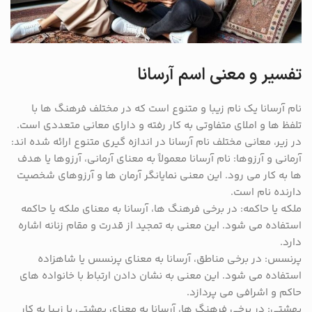
تفسیر و معنی اسم آرسانا
نام آرسانا یک نام زیبا و متنوع است که در مختلف فرهنگ ها با
تلفظ ها و املای متفاوتی به کار رفته و دارای معانی متعددی است.
در زیر، معانی مختلف نام آرسانا در اندازه گیری متنوع ارائه شده اند:
آرمانی و آرزوها: نام آرسانا معمولاً به معنای آرمانی، آرزوها یا هدف
ها به کار می رود. این معنی نمایانگر آرمان ها و آرزوهای شخصیت
دارنده نام است.
ملکه یا حاکمه: در برخی فرهنگ ها، آرسانا به معنای ملکه یا حاکمه
استفاده می شود. این معنی به تمجید از قدرت و مقام زنانه اشاره
دارد.
پرنسس: در برخی مناطق، آرسانا به معنای پرنسس یا شاهزاده
استفاده می شود. این معنی به نشان دادن ارتباط با خانواده های
حاکم و اشرافی می پردازد.
بهشتی: در برخی فرهنگ ها، آرسانا به معنای بهشتی یا زیبا به کار