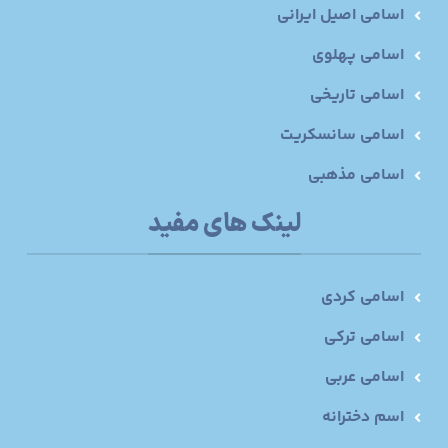
اسامی اصیل ایرانی
اسامی پهلوی
اسامی تاریخی
اسامی سانسکریت
اسامی مذهبی
لینک های مفید
اسامی کردی
اسامی ترکی
اسامی عربی
اسم دخترانه