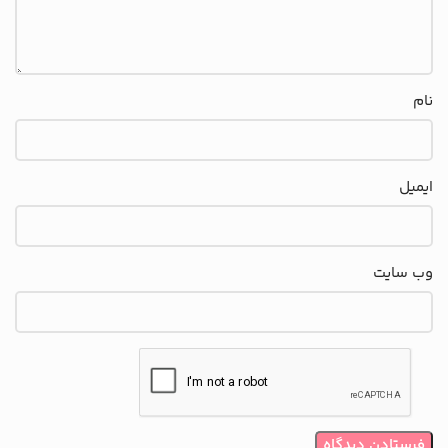
نام
ایمیل
وب‌ سایت