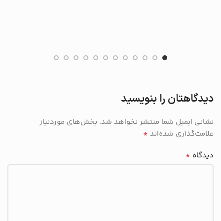
دیدگاهتان را بنویسید
نشانی ایمیل شما منتشر نخواهد شد.
بخش‌های موردنیاز
*
علامت‌گذاری شده‌اند
*
دیدگاه