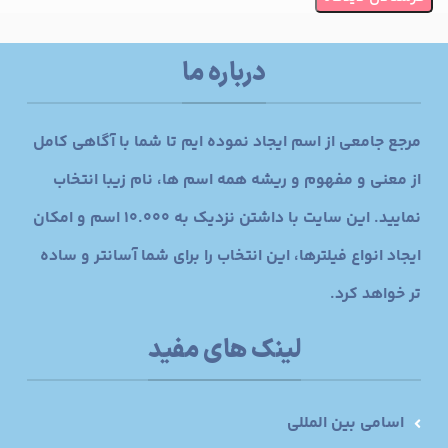
درباره ما
مرجع جامعی از اسم ایجاد نموده ایم تا شما با آگاهی کامل
از معنی و مفهوم و ریشه همه اسم ها، نام زیبا انتخاب
نمایید. این سایت با داشتن نزدیک به 10.000 اسم و امکان
ایجاد انواع فیلترها، این انتخاب را برای شما آسانتر و ساده
تر خواهد کرد.
لینک های مفید
اسامی بین المللی