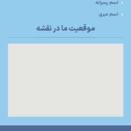
اسم پسرانه
اسم عبری
موقعیت ما در نقشه