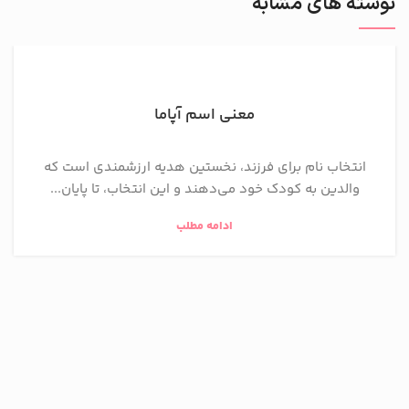
نوشته های مشابه
معنی اسم آپاما
انتخاب نام برای فرزند، نخستین هدیه ارزشمندی است که
والدین به کودک خود می‌دهند و این انتخاب، تا پایان...
ادامه مطلب