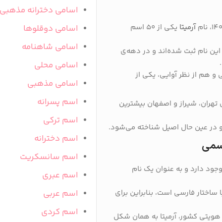
اسامی دخترانه مذهبی
آرمیتا
یکی از ۵۰ اسم
اسامی دوقلوها
اسامی شاهنامه
هزار نفر در ایران با این نام ثبت شده‌اند و در دهه‌ی
اسامی محلی
و هم از نظر آوایی، یکی از
اسامی مذهبی
اسم پسرانه
 تهران، شیراز و اصفهان بیشترین
اسم ترکی
ن و در عین حال اصیل شناخته می‌شود.
اسم دخترانه
رسمی
اسم سانسکریت
ود دارد و به عنوان یک نام
اسم عبری
 ساختار فارسی است، بنابراین برای
اسم عربی
اسم کردی
هویتی کشور، آرمیتا به همان شکل