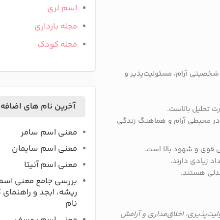
اسم لری
مجله بارداری
مجله کودک
 شخصیتی آرام، مسئولیت‌پذیر و
آخرین نام های اضافه
ت تحلیل بالاست.
 در محیطی آرام و هماهنگ زندگی
معنی اسم سامر
معنی اسم سایمان
قوی و شهود بالا است.
اد زیادی دارند.
معنی اسم آنیتا
مدلی هستند.
بررسی جامع معنی اسم
ریشه، ابجد و راهنمای 
نام
لیت‌پذیری، اخلاق‌مداری و آرامش