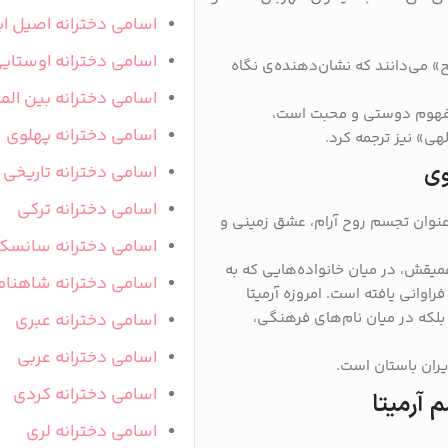
اسامی دخترانه اصیل ای
اسامی دخترانه اوستای
ح» می‌دانند که نشان‌دهنده‌ی نگاه
اسامی دخترانه بین المل
 مفهوم دوستی و محبت است،
اسامی دخترانه پهلوی
هی» نیز ترجمه کرد.
وی
اسامی دخترانه تاریخی
اسامی دخترانه ترکی
نوان تجسم روح آرام، عشق زمینی و
اسامی دخترانه سانسک
میقش، در میان خانواده‌هایی که به
اسامی دخترانه شاهنام
اوانی یافته است. امروزه آرمیتا
 بلکه در میان نام‌های فرهنگی،
اسامی دخترانه عبری
اسامی دخترانه عربی
ایران باستان است.
اسامی دخترانه کردی
م آرمیتا
اسامی دخترانه لری