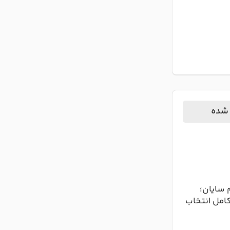
 شده
 سایان؛
کامل انتخاب