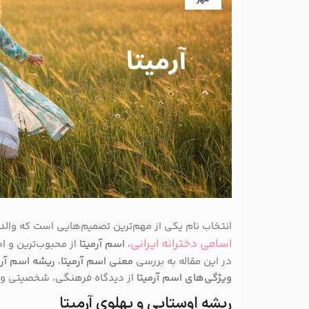
انتخاب نام یکی از مهم‌ترین تصمیم‌هایی است که والدی
اسامی دخترانه ایرانی
،
اسم آرمیتا
از محبوب‌ترین و ا
در این مقاله به بررسی
معنی اسم آرمیتا
،
ریشه اسم آرم
ویژگی‌های اسم آرمیتا
از دیدگاه فرهنگی، شخصیتی و زب
ریشه اوستایی و پهلوی آرمیتا