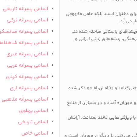
اسامی پسرانه تاریخی
 برای دختران است، بلکه حامل مفهومی
اسامی پسرانه ترکی
 می‌آید.
اسامی پسرانه سانسکر
ع ریشه‌های باستانی ساخته شده‌اند.
رهنگی، ریشه‌های زبانی ایرانی و
اسامی پسرانه شاهنامه
اسامی پسرانه عبری
اسامی پسرانه عربی
اسامی پسرانه کردی
اسامی پسرانه لری
«بی‌گناه» و «آرامش‌یافته» ذکر شده
اسامی پسرانه مذهبی
 مهربان» آمده و در بسیاری از منابع
اسامی پهلوی
ی با ویژگی‌هایی مانند صداقت، آرامش
اسامی تاریخی
اسامی خاص
ی می‌کند، با دیگران مهربان است و