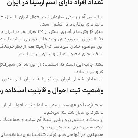
تعداد افراد دارای اسم آرمیتا در ایران
بر اساس آمار رسمی سازمان ثبت احوال ایران تا سال ۱۴۰۳، نام
دخترانه‌ی پرکاربرد در کشور است.
طبق گزارش‌های آماری، بیش از ۳۰ 
۱۳۹۰ میزان محبوبیت آن رشد قابل توجهی داشته است.
این موضوع نشان می‌دهد که آرمیتا هم از نظر فرهنگی 
انتخاب‌های محبوب میان والدین ایرانی است.
نکته جالب این است که استفاده از این نام در شهرهای
فراوانی را دارد.
در مناطق شمالی ایران نیز، آرمیتا به عنوان نامی مدر
وضعیت ثبت احوال و قابلیت استفاده 
اسم آرمیتا
در فهرست رسمی سازمان ثبت احوال ایران وج
دخترانه‌ی مجاز شناخته می‌شود.
از دیدگاه دستوری و زبانی، تلفظ آن ساده و هماهنگ با
ثبت رسمی هیچ محدودیتی ندارد.
همچنین در گواهی‌های تولد، شناسنامه و سامانه‌های 