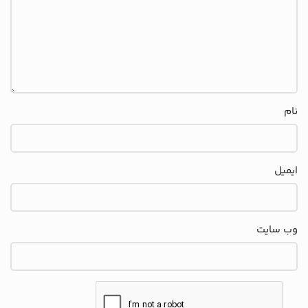
نام
ایمیل
وب‌ سایت