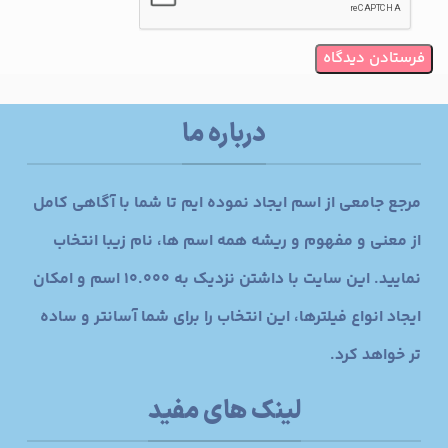
درباره ما
مرجع جامعی از اسم ایجاد نموده ایم تا شما با آگاهی کامل
از معنی و مفهوم و ریشه همه اسم ها، نام زیبا انتخاب
نمایید. این سایت با داشتن نزدیک به 10.000 اسم و امکان
ایجاد انواع فیلترها، این انتخاب را برای شما آسانتر و ساده
تر خواهد کرد.
لینک های مفید