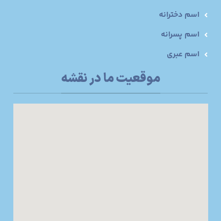
اسم دخترانه
اسم پسرانه
اسم عبری
موقعیت ما در نقشه