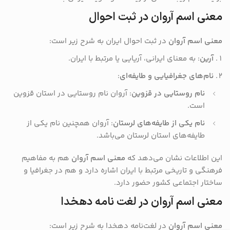
معنی اسم آروان در ثبت احوال
معنی اسم آروان
در ثبت احوال ایران به شرح زیر است:
آرین
: به معنای ایرانی، آریایی یا مرتبط با ایران.
نام‌های جغرافیایی و طایفه‌ای
:
نام روستایی در قزوین
: آروان نام روستایی در استان قزوین
است.
نام یکی از طایفه‌های لرستان
: آروان همچنین نام یکی از
طایفه‌های استان لرستان می‌باشد.
این اطلاعات نشان می‌دهد که
معنی اسم آروان
هم به مفاهیم
فرهنگی و تاریخی مرتبط با ایران اشاره دارد و هم در جغرافیا و
ساختار اجتماعی کشور حضور دارد.
معنی اسم آروان در لغت نامه دهخدا
معنی اسم آروان
در لغت‌نامه دهخدا به شرح زیر است: