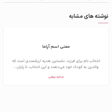
نوشته های مشابه
معنی اسم آپاما
انتخاب نام برای فرزند، نخستین هدیه ارزشمندی است که
والدین به کودک خود می‌دهند و این انتخاب، تا پایان...
ادامه مطلب