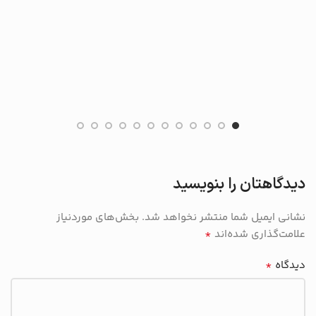
دیدگاهتان را بنویسید
نشانی ایمیل شما منتشر نخواهد شد.
بخش‌های موردنیاز
*
علامت‌گذاری شده‌اند
*
دیدگاه