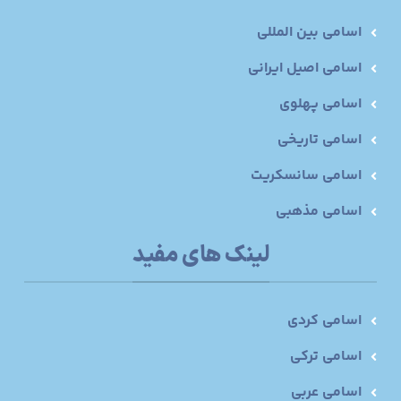
اسامی بین المللی
اسامی اصیل ایرانی
اسامی پهلوی
اسامی تاریخی
اسامی سانسکریت
اسامی مذهبی
لینک های مفید
اسامی کردی
اسامی ترکی
اسامی عربی