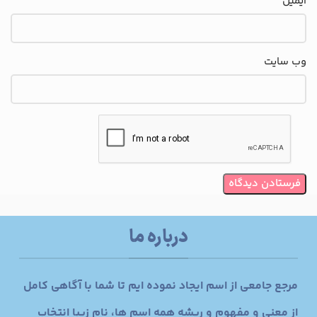
ایمیل
وب‌ سایت
درباره ما
مرجع جامعی از اسم ایجاد نموده ایم تا شما با آگاهی کامل
از معنی و مفهوم و ریشه همه اسم ها، نام زیبا انتخاب