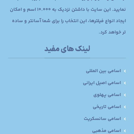
نمایید. این سایت با داشتن نزدیک به 10.000 اسم و امکان
ایجاد انواع فیلترها، این انتخاب را برای شما آسانتر و ساده
تر خواهد کرد.
لینک های مفید
اسامی بین المللی
اسامی اصیل ایرانی
اسامی پهلوی
اسامی تاریخی
اسامی سانسکریت
اسامی مذهبی