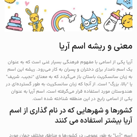
معنی و ریشه اسم آریا
آریا یکی از اسامی با مفهوم فرهنگی بسیار غنی است که به عنوان
یک اسم نامدار برای دختران و پسران به کار می‌رود. ریشه این اسم
به زبان سانسکریت باستان باز می‌گردد که به معنای “نجیب، شریف”
یا “بالا، بزرگ” است. از آنجا که زبان سانسکریت به طور گسترده‌ای در
هندوستان مورد استفاده قرار می‌گرفته است، اسم آریا به عنوان
یکی از اسامی رایج در این منطقه شناخته شده است.
کشورها و شهرهایی که در نام گذاری از اسم
آریا بیشتر استفاده می کنند
اسم “آریا” به طور عمومی در کشورها و مناطق مختلف جهان مورد