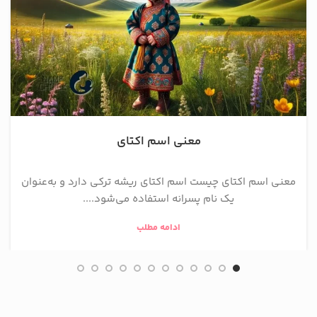
معنی اسم اکتای
معنی اسم اکتای چیست اسم اکتای ریشه ترکی دارد و به‌عنوان
یک نام پسرانه استفاده می‌شود....
ادامه مطلب