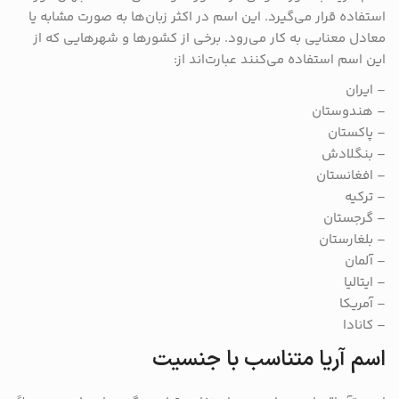
استفاده قرار می‌گیرد. این اسم در اکثر زبان‌ها به صورت مشابه یا
معادل معنایی به کار می‌رود. برخی از کشورها و شهرهایی که از
این اسم استفاده می‌کنند عبارت‌اند از:
– ایران
– هندوستان
– پاکستان
– بنگلادش
– افغانستان
– ترکیه
– گرجستان
– بلغارستان
– آلمان
– ایتالیا
– آمریکا
– کانادا
اسم آریا متناسب با جنسیت