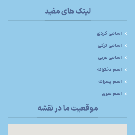
لینک های مفید
اسامی کردی
اسامی ترکی
اسامی عربی
اسم دخترانه
اسم پسرانه
اسم عبری
موقعیت ما در نقشه