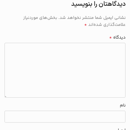
دیدگاهتان را بنویسید
نشانی ایمیل شما منتشر نخواهد شد.
بخش‌های موردنیاز
*
علامت‌گذاری شده‌اند
*
دیدگاه
نام