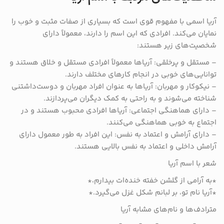
آریا اسمی با مفهوم قوی است که بسیاری از صفات مثبت و خوب را
نمایان می‌کند. افرادی که این اسم را دارند، معمولاً دارای
شخصیت‌های زیر هستند:
– مستقل و پرخلقی: آریاها معمولاً افرادی مستقل و خلاق هستند و
توانایی‌های خوبی در انجام کارهای مختلف دارند.
– نیکوکار و مهربان: آریاها به عنوان افراد مهربان و دوست‌داشتنی
شناخته می‌شوند و به راحتی به کمک دیگران می‌پردازند.
– دارای هماهنگی اجتماعی: آریاها افرادی محبوب هستند و در
اجتماع به خوبی هماهنگی می‌کنند.
– دارای آرامش و اعتماد به نفس: این افراد به طور معمول دارای
آرامش داخلی و اعتماد به نفس بالایی هستند.
شعر با اسم آریا
*به آرامی از گلشن خفته خنده‌ات بیدارم،*
*آریا نام تو، بر لبانم شکل غزل می‌گیرد.*
مترادف‌ها و نام‌های مشابه آریا