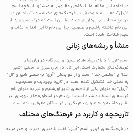
در ادامه این مقاله، ما با نگاهی دقیق‌تر به منشأ و تاریخچه اسم
“آریل”، معانی متفاوت آن در فرهنگ‌های مختلف، و تأثیرات آن در
جوامع مختلف می‌پردازیم. هدف ما این است که درک عمیق‌تری از
این نام داشته باشیم و بفهمیم چرا این نام تا این اندازه جذاب و
مهم شناخته شده است.
منشأ و ریشه‌های زبانی
اسم “آریل” دارای ریشه‌های عمیق و چندگانه در زبان‌ها و
فرهنگ‌های متفاوت است. این نام در زبان عبری به معنی “شیر
خدا” یا “مشعل خدا” است و از دو بخش “آری” به معنی شیر و “ال”
به معنی خدا تشکیل شده است. در تاریخ یهودیت و مسیحیت،
“آریل” به عنوان یکی از نام‌های شهر اورشلیم و نیز به عنوان نام
فرشته‌ای استفاده شده است. این نام در اسطوره‌های یهودی نیز
نقش داشته و به عنوان نام یکی از فرشتگان معرفی شده است.
تاریخچه و کاربرد در فرهنگ‌های مختلف
در فرهنگ‌های غربی، اسم “آریل” اغلب با دنیای ادبیات و هنر مرتبط