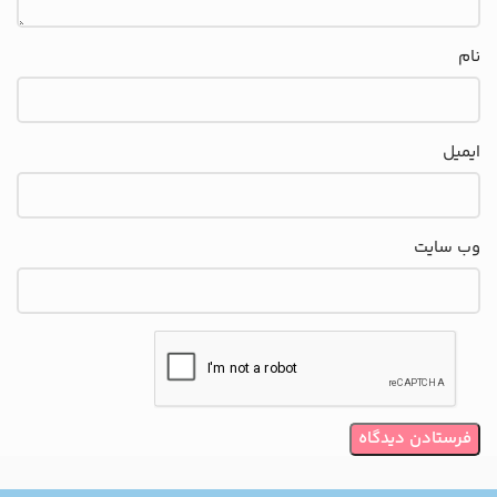
نام
ایمیل
وب‌ سایت