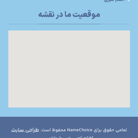
موقعیت ما در نقشه
طراحی سایت
تمامی حقوق برای NameChoice محفوظ است.