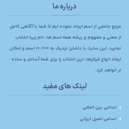
درباره ما
مرجع جامعی از اسم ایجاد نموده ایم تا شما با آگاهی کامل
از معنی و مفهوم و ریشه همه اسم ها، نام زیبا انتخاب
نمایید. این سایت با داشتن نزدیک به 10.000 اسم و امکان
ایجاد انواع فیلترها، این انتخاب را برای شما آسانتر و ساده
تر خواهد کرد.
لینک های مفید
اسامی بین المللی
اسامی اصیل ایرانی