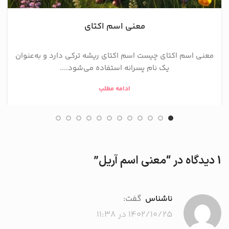
معنی اسم اکتای
معنی اسم اکتای چیست اسم اکتای ریشه ترکی دارد و به‌عنوان
یک نام پسرانه استفاده می‌شود....
ادامه مطلب
1 دیدگاه در “
معنی اسم آریل
”
ناشناس
گفت:
۱۴۰۲/۱۰/۲۵ در ۱۱:۳۸