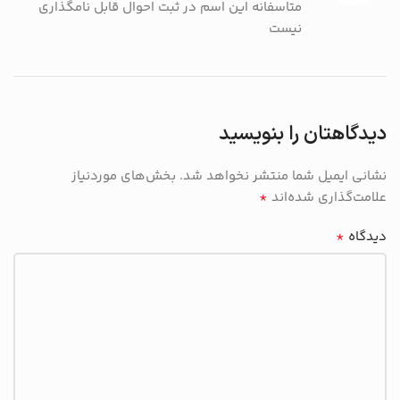
متاسفانه این اسم در ثبت احوال قابل نامگذاری
نیست
دیدگاهتان را بنویسید
نشانی ایمیل شما منتشر نخواهد شد.
بخش‌های موردنیاز
*
علامت‌گذاری شده‌اند
*
دیدگاه