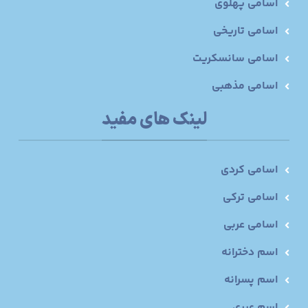
اسامی پهلوی
اسامی تاریخی
اسامی سانسکریت
اسامی مذهبی
لینک های مفید
اسامی کردی
اسامی ترکی
اسامی عربی
اسم دخترانه
اسم پسرانه
اسم عبری