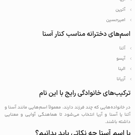
آترین
امیرحسین
اسم‌های دخترانه مناسب کنار آسنا
آتنا
آیسو
الینا
آریانا
ترکیب‌های خانوادگی رایج با این نام
در خانواده‌هایی که چند فرزند دارند، معمولاً اسم‌هایی مانند آسنا و
آتنا یا آسنا و آریا انتخاب می‌شود تا هماهنگی آوایی و معنایی
داشته باشند.
با اسم آسنا چه نکاتی باید بدانیم؟