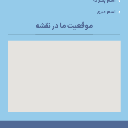
اسم پسرانه
اسم عبری
موقعیت ما در نقشه