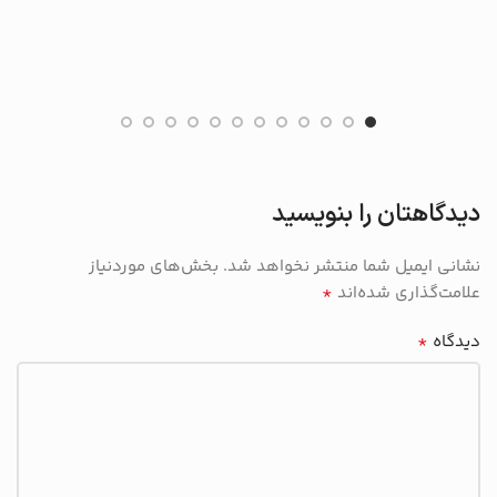
دیدگاهتان را بنویسید
نشانی ایمیل شما منتشر نخواهد شد.
بخش‌های موردنیاز
*
علامت‌گذاری شده‌اند
*
دیدگاه