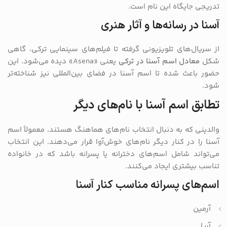
تدریجی جایگاه این نام است.
آسنا در رسانه‌ها و آثار هنری
از سریال‌های تلویزیونی گرفته تا فیلم‌های سینمایی ترکی، گاهی
شکل
معادل اسم آسنا در ترکی
یعنی «Asena» دیده می‌شود. این
حضور باعث شده تا اسم آسنا در فضای بین‌المللی نیز شناخته‌تر
شود.
تطابق اسم آسنا با نام‌های دیگر
والدینی که به دنبال انتخاب نام‌های هماهنگ هستند، معمولاً اسم
آسنا را در کنار دیگر نام‌های خوش‌آوا قرار می‌دهند. این انتخاب
می‌تواند شامل اسم‌های دخترانه یا پسرانه باشد که در خانواده
تناسب بیشتری ایجاد می‌کنند.
اسم‌های پسرانه مناسب کنار آسنا
آرمین
آریا