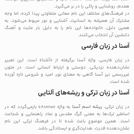
همدم، روشنایی و پاکی را در بر می‌گیرد.
در فرهنگ‌های مختلف این نام معانی متفاوتی پیدا کرده، اما وجه
مشترک آن همیشه به انسانیت، آشنایی و نور مربوط می‌شود. به
همین دلیل، خانواده‌ها این نام را به دلیل بار مثبت و آهنگ
دلنشین آن انتخاب می‌کنند.
آسنا در زبان فارسی
در زبان فارسی، واژه آسنا برگرفته از «آشنا» است. این تعبیر
نشان‌دهنده نزدیکی، دوستی و ارتباط انسانی است. در متون
غیررسمی نیز آسنا گاهی به معنای نور، امید و شروعی تازه آورده
شده است.
آسنا در زبان ترکی و ریشه‌های آلتایی
در زبان ترکی،
ریشه اسم آسنا
به واژه «Asena» بازمی‌گردد که در
اساطیر ترک‌ها به معنی گرگ مقدس و نماد راهنمایی و شجاعت
است. همین موضوع باعث شده تا در فرهنگ ترکی این نام
نشان‌دهنده قدرت، هدایت‌گری و ایستادگی باشد.