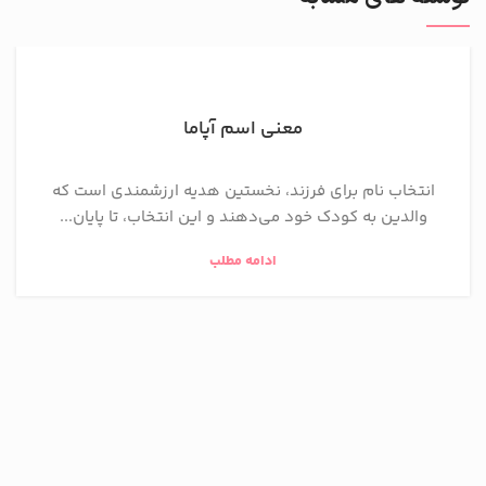
معنی اسم آپاما
انتخاب نام برای فرزند، نخستین هدیه ارزشمندی است که
والدین به کودک خود می‌دهند و این انتخاب، تا پایان...
ادامه مطلب