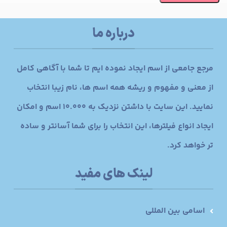
درباره ما
مرجع جامعی از اسم ایجاد نموده ایم تا شما با آگاهی کامل
از معنی و مفهوم و ریشه همه اسم ها، نام زیبا انتخاب
نمایید. این سایت با داشتن نزدیک به 10.000 اسم و امکان
ایجاد انواع فیلترها، این انتخاب را برای شما آسانتر و ساده
تر خواهد کرد.
لینک های مفید
اسامی بین المللی