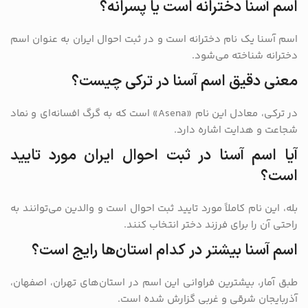
اسم آسنا دخترانه است یا پسرانه؟
اسم آسنا یک نام دخترانه است و در ثبت احوال ایران به عنوان اسم
دخترانه شناخته می‌شود.
معنی دقیق اسم آسنا در ترکی چیست؟
در ترکی، معادل این نام «Asena» است که به گرگ افسانه‌ای و نماد
شجاعت و هدایت اشاره دارد.
آیا اسم آسنا در ثبت احوال ایران مورد تایید
است؟
بله، این نام کاملاً مورد تایید ثبت احوال است و والدین می‌توانند به
راحتی آن را برای فرزند دختر انتخاب کنند.
اسم آسنا بیشتر در کدام استان‌ها رایج است؟
طبق آمار، بیشترین فراوانی این اسم در استان‌های تهران، اصفهان،
آذربایجان شرقی و غربی گزارش شده است.