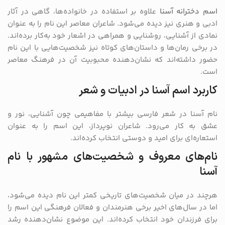
اسم دخترانه آسنا
علاوه بر استفاده در خانواده‌ها، گاهی در آثار
ادبی و هنری نیز دیده می‌شود. شاعران معاصر این نام را به عنوان
نمادی از آشنایی، روشنایی و همراهی در اشعار خود به‌کار برده‌اند.
در برخی رمان‌ها و داستان‌های کوتاه نیز شخصیت‌هایی با این نام
حضور داشته‌اند که نشان‌دهنده محبوبیت آن در فرهنگ معاصر
است.
کاربرد اسم آسنا در ادبیات و شعر
نام آسنا در شعر فارسی بیشتر با مفاهیمی چون آشنایی، نور و
عشق به کار می‌رود. شاعران نوپرداز، این اسم را به عنوان
استعاره‌ای برای امید و دوستی انتخاب کرده‌اند.
نام‌های معروف و شخصیت‌های مشهور با نام
آسنا
هرچند در میان شخصیت‌های تاریخی کمتر این نام دیده می‌شود،
اما در سال‌های اخیر برخی هنرمندان و فعالان فرهنگی این اسم را
برای فرزندان خود انتخاب کرده‌اند. این موضوع نشان‌دهنده رشد