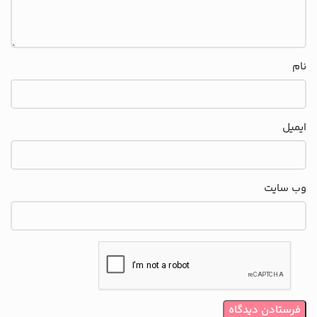
نام
ایمیل
وب‌ سایت