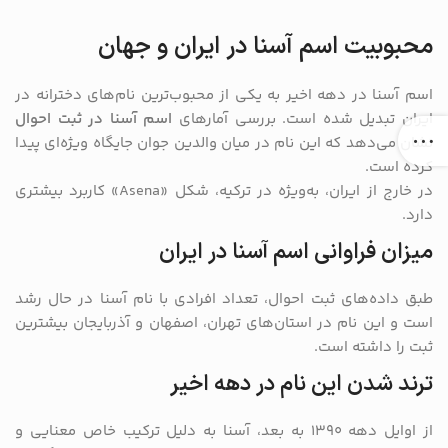
محبوبیت اسم آسنا در ایران و جهان
اسم آسنا در دهه اخیر به یکی از محبوب‌ترین نام‌های دخترانه در
ایران تبدیل شده است. بررسی آمارهای
اسم آسنا در ثبت احوال
نشان می‌دهد که این نام در میان والدین جوان جایگاه ویژه‌ای پیدا
کرده است.
در خارج از ایران، به‌ویژه در ترکیه، شکل «Asena» کاربرد بیشتری
دارد.
میزان فراوانی اسم آسنا در ایران
طبق داده‌های ثبت احوال، تعداد افرادی با نام آسنا در حال رشد
است و این نام در استان‌های تهران، اصفهان و آذربایجان بیشترین
ثبت را داشته است.
ترند شدن این نام در دهه اخیر
از اوایل دهه ۱۳۹۰ به بعد، آسنا به دلیل ترکیب خاص معنایی و