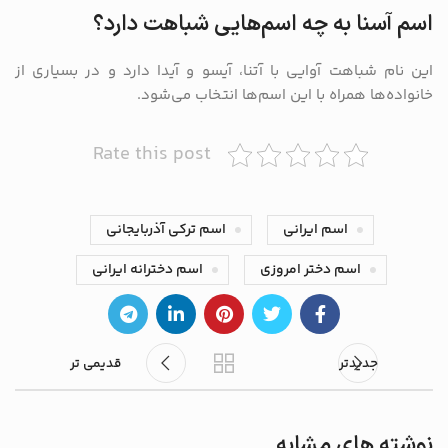
اسم آسنا به چه اسم‌هایی شباهت دارد؟
این نام شباهت آوایی با آتنا، آیسو و آیدا دارد و در بسیاری از
خانواده‌ها همراه با این اسم‌ها انتخاب می‌شود.
Rate this post
اسم ایرانی
اسم ترکی آذربایجانی
اسم دختر امروزی
اسم دخترانه ایرانی
جدیدتر
قدیمی تر
نوشته های مشابه