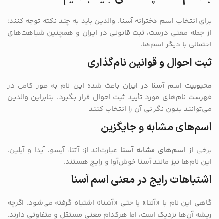
برای انتخاب
اسم دخترانه آسنا
، والدین باید به چند نکته توجه کنند؛
از جمله معنی درست، ثبت قانونی در ایران و همچنین شباهت‌های
احتمالی با دیگر اسم‌ها.
ثبت احوال و قوانین نام‌گذاری
محبوبیت اسم آسنا در ایران
باعث شده این نام به طور کامل در
فهرست نام‌های مورد تأیید ثبت احوال قرار بگیرد. بنابراین والدین
می‌توانند بدون نگرانی آن را انتخاب کنند.
اسم‌های مشابه و جایگزین
برخی از
اسم‌های مشابه آسنا
عبارت‌اند از: آتنا، آیسو، آیدا و آیلین.
این نام‌ها نیز مانند آسنا خوش‌آوا و رایج هستند.
اشتباهات رایج در معنی اسم آسنا
گاهی این نام با «آتنا» یا حتی «آشنا» اشتباه گرفته می‌شود. اگرچه
ریشه آن‌ها نزدیک است، اما هرکدام معنی مستقل و متفاوتی دارند.