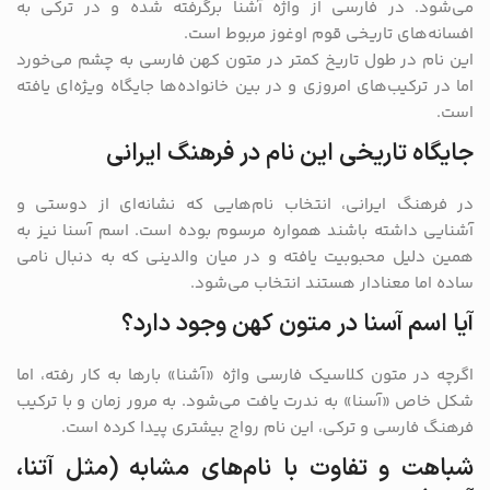
می‌شود. در فارسی از واژه آشنا برگرفته شده و در ترکی به
افسانه‌های تاریخی قوم اوغوز مربوط است.
این نام در طول تاریخ کمتر در متون کهن فارسی به چشم می‌خورد
اما در ترکیب‌های امروزی و در بین خانواده‌ها جایگاه ویژه‌ای یافته
است.
جایگاه تاریخی این نام در فرهنگ ایرانی
در فرهنگ ایرانی، انتخاب نام‌هایی که نشانه‌ای از دوستی و
آشنایی داشته باشند همواره مرسوم بوده است. اسم آسنا نیز به
همین دلیل محبوبیت یافته و در میان والدینی که به دنبال نامی
ساده اما معنادار هستند انتخاب می‌شود.
آیا اسم آسنا در متون کهن وجود دارد؟
اگرچه در متون کلاسیک فارسی واژه «آشنا» بارها به کار رفته، اما
شکل خاص «آسنا» به ندرت یافت می‌شود. به مرور زمان و با ترکیب
فرهنگ فارسی و ترکی، این نام رواج بیشتری پیدا کرده است.
شباهت و تفاوت با نام‌های مشابه (مثل آتنا،