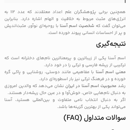
همچنین برخی پژوهشگران علم اعداد معتقدند که عدد ۱۱۲ به
انرژی‌های مثبت مربوط به خلاقیت و الهام اشاره دارد. بنابراین
می‌توان گفت که
شخصیت اسم آسنا
با روحیه‌ای نوآور، مثبت‌اندیش
و پر از احساسات انسانی پیوند خورده است.
نتیجه‌گیری
اسم آسنا یکی از زیباترین و پرمعناترین نام‌های دخترانه است که
ترکیبی از ریشه فارسی و ترکی را در خود دارد.
معنی اسم آسنا
با مفاهیمی مانند دوستی، روشنایی و پاکی گره
خورده و در فرهنگ ترکی نیز بار اسطوره‌ای دارد.
رشد
محبوبیت اسم آسنا در ایران
نشان می‌دهد که والدین امروزی
به دنبال نام‌هایی خاص، خوش‌آوا و در عین حال ریشه‌دار هستند.
اگر به دنبال انتخاب نامی متفاوت و بین‌المللی هستید، آسنا
می‌تواند یکی از بهترین گزینه‌ها باشد.
سوالات متداول (FAQ)