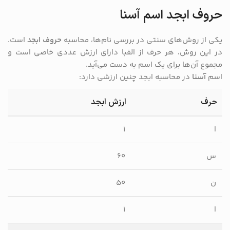
حروف ابجد اسم آسنا
یکی از روش‌های سنتی در بررسی نام‌ها، محاسبه
حروف ابجد
است.
در این روش، هر حرف از الفبا دارای ارزش عددی خاصی است و
مجموع آن‌ها برای یک اسم به دست می‌آید.
اسم
آسنا
در محاسبه ابجد چنین ارزشی دارد:
حرف
ارزش ابجد
ا
۱
س
۶۰
ن
۵۰
ا
۱