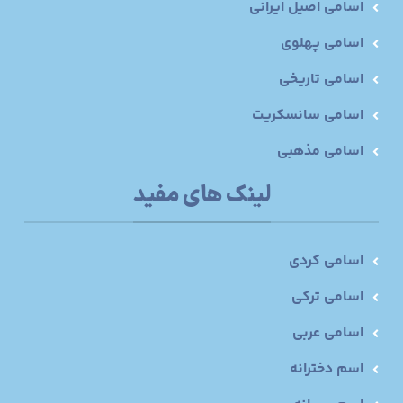
اسامی اصیل ایرانی
اسامی پهلوی
اسامی تاریخی
اسامی سانسکریت
اسامی مذهبی
لینک های مفید
اسامی کردی
اسامی ترکی
اسامی عربی
اسم دخترانه