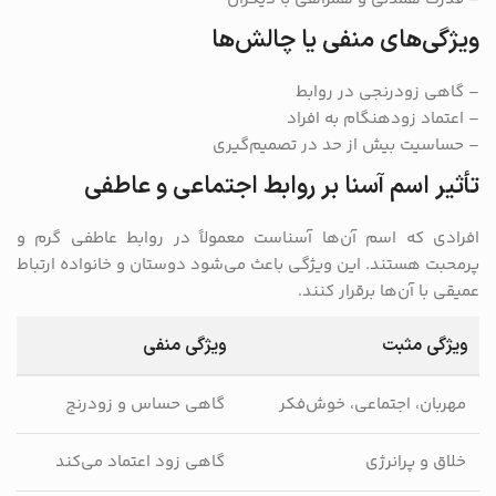
ویژگی‌های منفی یا چالش‌ها
– گاهی زودرنجی در روابط
– اعتماد زودهنگام به افراد
– حساسیت بیش از حد در تصمیم‌گیری
تأثیر اسم آسنا بر روابط اجتماعی و عاطفی
افرادی که اسم آن‌ها آسناست معمولاً در روابط عاطفی گرم و
پرمحبت هستند. این ویژگی باعث می‌شود دوستان و خانواده ارتباط
عمیقی با آن‌ها برقرار کنند.
ویژگی مثبت
ویژگی منفی
مهربان، اجتماعی، خوش‌فکر
گاهی حساس و زودرنج
خلاق و پرانرژی
گاهی زود اعتماد می‌کند