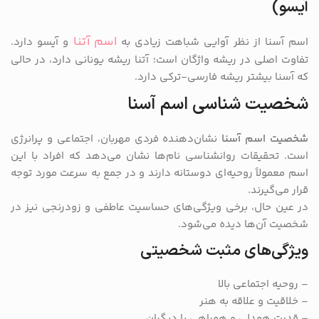
آیسو)
اسم آتنا
اسم آسنا از نظر آوایی شباهت زیادی به
و آیسو دارد.
تفاوت اصلی در ریشه واژگان است؛ آتنا ریشه یونانی دارد، در حالی
که آسنا بیشتر ریشه فارسی-ترکی دارد.
شخصیت شناسی اسم آسنا
شخصیت اسم آسنا
نشان‌دهنده فردی مهربان، اجتماعی و پرانرژی
است. تحقیقات روانشناسی نام‌ها نشان می‌دهد که افراد با این
اسم معمولاً روحیه‌ای دوستانه دارند و در جمع به سرعت مورد توجه
قرار می‌گیرند.
در عین حال، برخی ویژگی‌های حساسیت عاطفی و زودرنجی نیز در
شخصیت آن‌ها دیده می‌شود.
ویژگی‌های مثبت شخصیتی
– روحیه اجتماعی بالا
– خلاقیت و علاقه به هنر
– قدرت همدلی و همراهی با دیگران