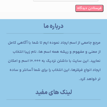
درباره ما
مرجع جامعی از اسم ایجاد نموده ایم تا شما با آگاهی کامل
از معنی و مفهوم و ریشه همه اسم ها، نام زیبا انتخاب
نمایید. این سایت با داشتن نزدیک به 10.000 اسم و امکان
ایجاد انواع فیلترها، این انتخاب را برای شما آسانتر و ساده
تر خواهد کرد.
لینک های مفید