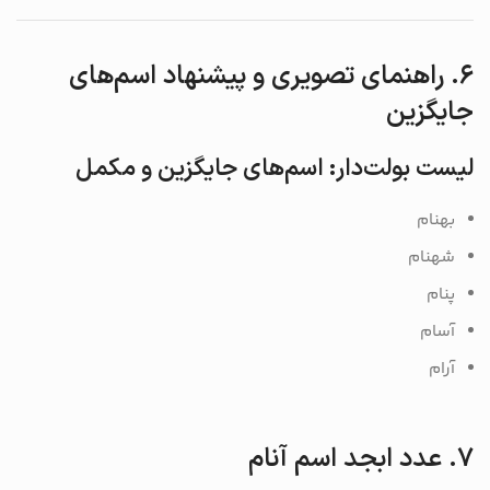
۶. راهنمای تصویری و پیشنهاد اسم‌های
جایگزین
لیست بولت‌دار: اسم‌های جایگزین و مکمل
بهنام
شهنام
پنام
آسام
آرام
۷. عدد ابجد اسم آنام