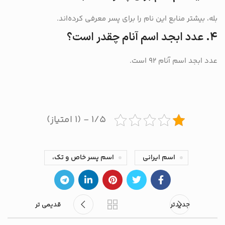
بله، بیشتر منابع این نام را برای پسر معرفی کرده‌اند.
۴. عدد ابجد اسم آنام چقدر است؟
عدد ابجد اسم آنام ۹۲ است.
۱/۵ - (۱ امتیاز)
اسم ایرانی
اسم پسر خاص و تک،
جدیدتر
قدیمی تر