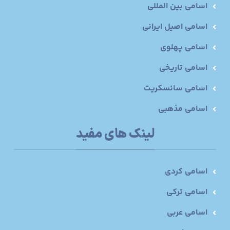
اسامی بین المللی
اسامی اصیل ایرانی
اسامی پهلوی
اسامی تاریخی
اسامی سانسکریت
اسامی مذهبی
لینک های مفید
اسامی کردی
اسامی ترکی
اسامی عربی