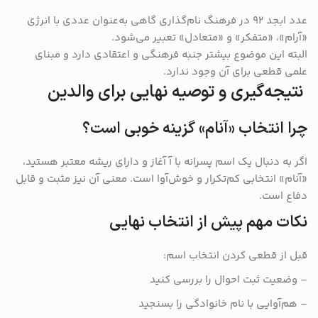
عدد ابجد ۹۲ در فرهنگ نام‌گذاری گاهی به‌عنوان عددی با انرژی
«آرام»، «متفکر» و «متعادل» تعبیر می‌شود.
البته این موضوع بیشتر جنبه فرهنگی و اعتقادی دارد و مبنای
علمی قطعی برای آن وجود ندارد.
نتیجه‌گیری و توصیه نهایی برای والدین
چرا انتخاب «آنام» گزینه خوبی است؟
اگر به دنبال یک اسم پسرانه با آ آغاز و دارای ریشه معتبر هستید،
«آنام» انتخابی کم‌تکرار و خوش‌آوا است. معنی آن نیز مثبت و قابل
دفاع است.
نکات مهم پیش از انتخاب نهایی
قبل از قطعی کردن انتخاب اسم:
– وضعیت ثبت احوال را بررسی کنید
– هم‌آوایی با نام خانوادگی را بسنجید