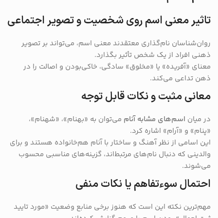
تاثیر معنی اسم روی شخصیت و تصویر اجتماعی
روان‌شناسان نام‌گذاری معتقدند معنی اسم، می‌تواند بر تصویر
ذهنی افراد از یک شخص تأثیر بگذارد.
معنای «آفریده» یا «مخلوق» سادگی، خاکی‌بودن و اصالت را در
ذهن تداعی می‌کند.
معانی مثبت و نکات قابل توجه
در میان
اسم‌های مشابه آنام
می‌توان به «بهنام»، «شهنام»،
«پنام» و «آرام» اشاره کرد.
این اسامی از نظر آهنگ و ساختار با آنام هم‌خانواده هستند و برای
والدینی که دنبال نام‌های مرتبط‌اند، گزینه‌های مناسبی محسوب
می‌شوند.
احتمال سوءتفاهم یا نکات منفی
مهم‌ترین نکته این است که هنوز برخی منابع وضعیت «مورد تایید