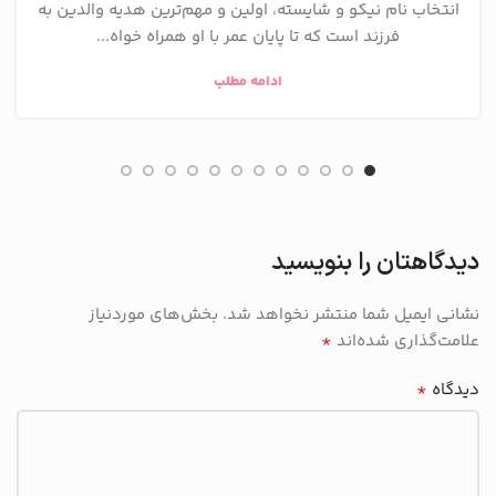
انتخاب نام نیکو و شایسته، اولین و مهم‌ترین هدیه والدین به
فرزند است که تا پایان عمر با او همراه خواه...
ادامه مطلب
دیدگاهتان را بنویسید
نشانی ایمیل شما منتشر نخواهد شد.
بخش‌های موردنیاز
*
علامت‌گذاری شده‌اند
*
دیدگاه