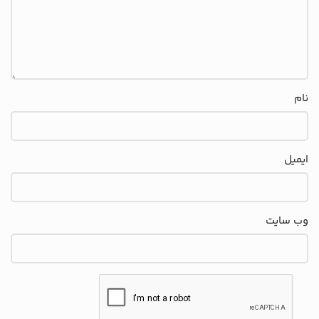
نام
ایمیل
وب‌ سایت