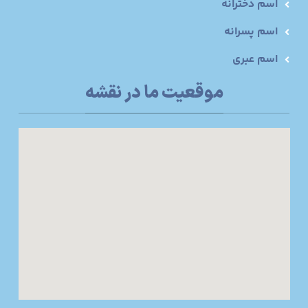
اسم دخترانه
اسم پسرانه
اسم عبری
موقعیت ما در نقشه