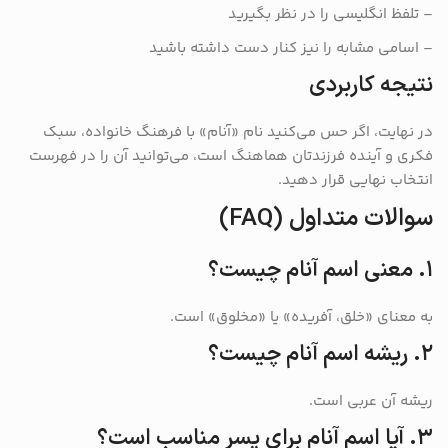
– تلفظ انگلیسی را در نظر بگیرید
– اسامی مشابه را نیز کنار دست داشته باشید
نتیجه کاربردی
در نهایت، اگر حس می‌کنید نام «آنام» با فرهنگ خانواده، سبک
فکری و آینده فرزندتان هماهنگ است، می‌توانید آن را در فهرست
انتخاب نهایی قرار دهید.
سوالات متداول (FAQ)
۱. معنی اسم آنام چیست؟
به معنای «خلق، آفریده» یا «مخلوق» است.
۲. ریشه اسم آنام چیست؟
ریشه آن عربی است.
۳. آیا اسم آنام برای پسر مناسب است؟