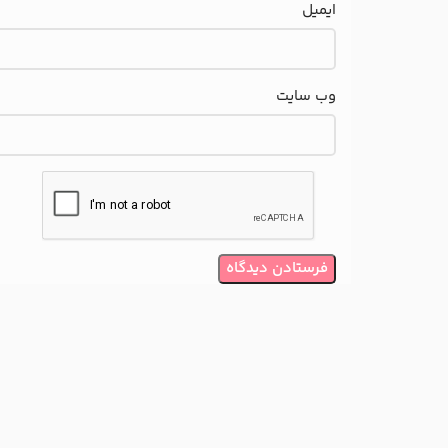
ایمیل
وب‌ سایت