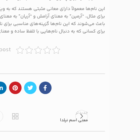
این نام‌ها معمولاً دارای معانی مثبتی هستند که به وی
برای مثال، “آرمین” به معنای آرامش و “آریان” به معنا
باعث می‌شوند که این نام‌ها گزینه‌های مناسبی برای 
برای کسانی که به دنبال نام‌هایی با تلفظ ساده و معن
 post
جدیدتر
معنی اسم نیلدا