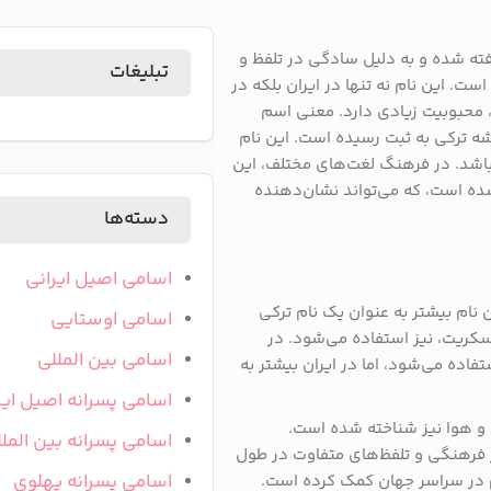
رفته شده و به دلیل سادگی در تلفظ و
تبلیغات
است. این نام نه تنها در ایران بلکه در
، محبوبیت زیادی دارد. معنی اسم
یشه ترکی به ثبت رسیده است. این نام
باشد. در فرهنگ لغت‌های مختلف، این
شده است، که می‌تواند نشان‌دهنده
دسته‌ها
اسامی اصیل ایرانی
ن نام بیشتر به عنوان یک نام ترکی
اسامی اوستایی
سکریت، نیز استفاده می‌شود. در
اسامی بین المللی
تفاده می‌شود، اما در ایران بیشتر به
اسامی پسرانه اصیل ایر
د و هوا نیز شناخته شده است.
اسامی پسرانه بین المل
ر فرهنگی و تلفظ‌های متفاوت در طول
اسامی پسرانه پهلوی
م در سراسر جهان کمک کرده است.