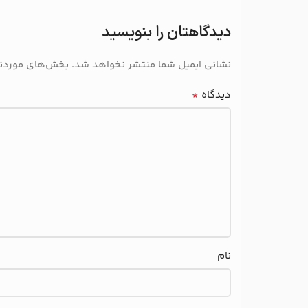
دیدگاهتان را بنویسید
نشانی ایمیل شما منتشر نخواهد شد.
بخش‌های موردنیا
*
دیدگاه
نام