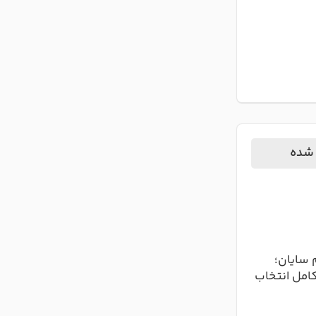
 شده
 سایان؛
کامل انتخاب