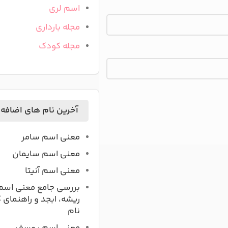
اسم لری
مجله بارداری
مجله کودک
آخرین نام های اضافه
معنی اسم سامر
معنی اسم سایمان
معنی اسم آنیتا
بررسی جامع معنی اسم
ریشه، ابجد و راهنمای 
نام