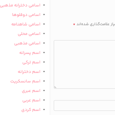
اسامی دخترانه مذهبی
اسامی دوقلوها
*
اسامی شاهنامه
ز علامت‌گذاری شده‌اند
اسامی محلی
اسامی مذهبی
اسم پسرانه
اسم ترکی
اسم دخترانه
اسم سانسکریت
اسم عبری
اسم عربی
اسم کردی