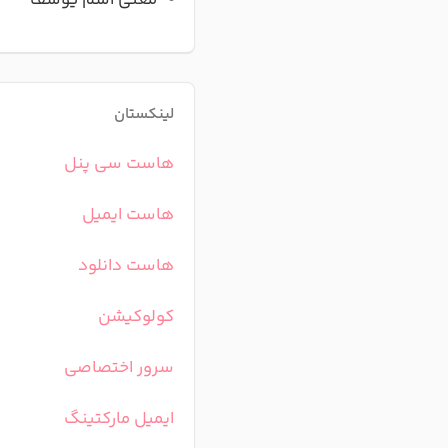
معنی اسم یوسف
لینکستان
هاست سی پنل
هاست ایمیل
هاست دانلود
کولوکیشن
سرور اختصاصی
ایمیل مارکتینگ