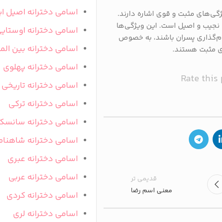
اسامی دخترانه اصیل ای
ژگی‌های مثبت و قوی اشاره دارند.
ی نجیب و اصیل است. این ویژگی‌ها
اسامی دخترانه اوستای
نام‌گذاری پسران باشند، به خصوص
اسامی دخترانه بین المل
ای مثبت هستند.
اسامی دخترانه پهلوی
Rate this
اسامی دخترانه تاریخی
اسامی دخترانه ترکی
اسامی دخترانه سانسک
اسامی دخترانه شاهنام
اسامی دخترانه عبری
اسامی دخترانه عربی
قدیمی تر
معنی اسم رضا
اسامی دخترانه کردی
اسامی دخترانه لری