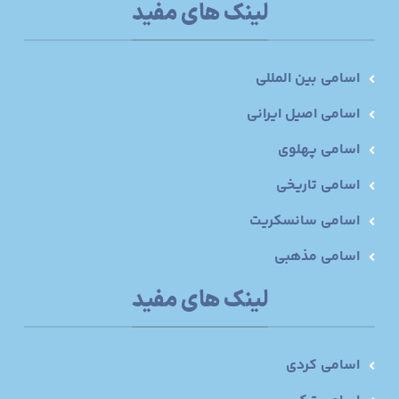
لینک های مفید
اسامی بین المللی
اسامی اصیل ایرانی
اسامی پهلوی
اسامی تاریخی
اسامی سانسکریت
اسامی مذهبی
لینک های مفید
اسامی کردی