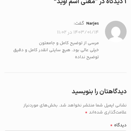
1 دیدگاه در “
معنی اسم آوید
”
narjes
گفت:
۱۴۰۳/۰۱/۱۴ در ۱۱:۰۲
مرسی از توضیح کامل و جامعتون
خیلی عالی بود. هیچ سایتی انقدر کامل و دقیق
توضیح نداده
دیدگاهتان را بنویسید
نشانی ایمیل شما منتشر نخواهد شد.
بخش‌های موردنیاز
*
علامت‌گذاری شده‌اند
*
دیدگاه