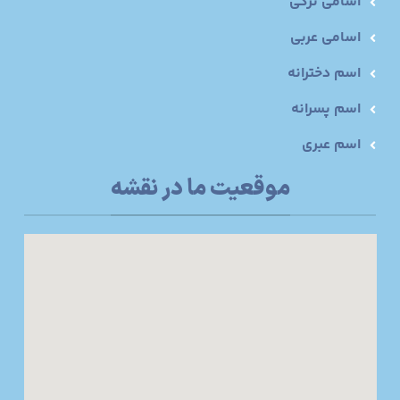
اسامی ترکی
اسامی عربی
اسم دخترانه
اسم پسرانه
اسم عبری
موقعیت ما در نقشه