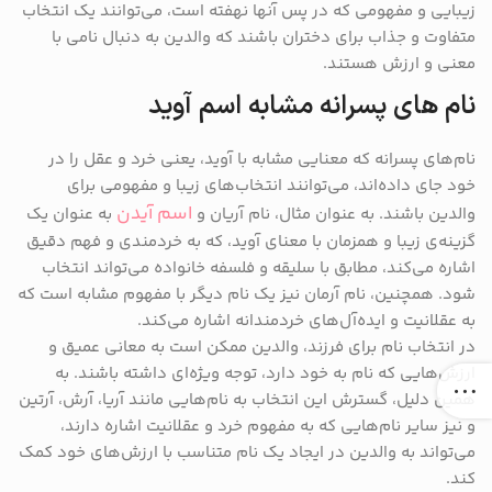
زیبایی و مفهومی که در پس آنها نهفته است، می‌توانند یک انتخاب
متفاوت و جذاب برای دختران باشند که والدین به دنبال نامی با
معنی و ارزش هستند.
نام های پسرانه مشابه اسم آوید
نام‌های پسرانه که معنایی مشابه با آوید، یعنی خرد و عقل را در
خود جای داده‌اند، می‌توانند انتخاب‌های زیبا و مفهومی برای
اسم آیدن
والدین باشند. به عنوان مثال، نام آریان و
به عنوان یک
گزینه‌ی زیبا و همزمان با معنای آوید، که به خردمندی و فهم دقیق
اشاره می‌کند، مطابق با سلیقه و فلسفه خانواده می‌تواند انتخاب
شود. همچنین، نام آرمان نیز یک نام دیگر با مفهوم مشابه است که
به عقلانیت و ایده‌آل‌های خردمندانه اشاره می‌کند.
در انتخاب نام برای فرزند، والدین ممکن است به معانی عمیق و
ارزش‌هایی که نام به خود دارد، توجه ویژه‌ای داشته باشند. به
همین دلیل، گسترش این انتخاب به نام‌هایی مانند آریا، آرش، آرتین
و نیز سایر نام‌هایی که به مفهوم خرد و عقلانیت اشاره دارند،
می‌تواند به والدین در ایجاد یک نام متناسب با ارزش‌های خود کمک
کند.