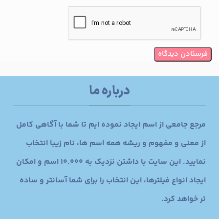
درباره ما
مرجع جامعی از اسم ایجاد نموده ایم تا شما با آگاهی کامل
از معنی و مفهوم و ریشه همه اسم ها، نام زیبا انتخاب
نمایید. این سایت با داشتن نزدیک به 10.000 اسم و امکان
ایجاد انواع فیلترها، این انتخاب را برای شما آسانتر و ساده
تر خواهد کرد.