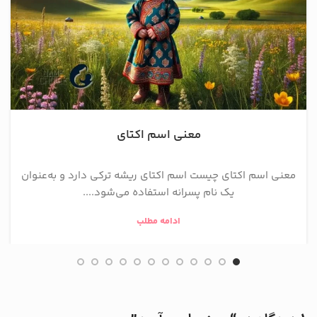
معنی اسم اکتای
معنی اسم اکتای چیست اسم اکتای ریشه ترکی دارد و به‌عنوان
یک نام پسرانه استفاده می‌شود....
ادامه مطلب