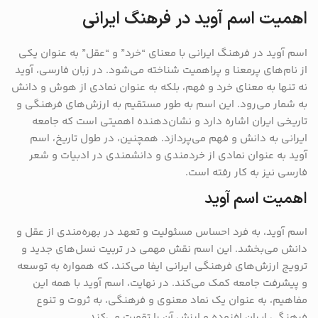
اهمیت اسم آوید در فرهنگ ایرانی
اسم آوید در فرهنگ ایرانی با معنای “خرد” و “عقل” به عنوان یکی
از نام‌های پرمعنا و پراهمیت شناخته می‌شود. در زبان فارسی، آوید
نه تنها به معنای خرد و فهم، بلکه به عنوان نمادی از هوش و دانش
به شمار می‌رود. این اسم به طور مستقیم به ارزش‌های فرهنگی و
تاریخی ایران اشاره دارد و نشان‌دهنده اهمیتی است که جامعه
ایرانی به دانش و فهم می‌پردازد. همچنین، در طول تاریخ، اسم
آوید به عنوان نمادی از خردمندی و دانشمندی در ادبیات و شعر
فارسی نیز به کار رفته است.
اهمیت اسم آوید
اسم آوید، به فرد احساس مسئولیت و تعهد در بهره‌مندی از عقل و
دانش می‌بخشد. این اسم نقش مهمی در تربیت نسل‌های جدید و
ترویج ارزش‌های فرهنگی ایرانی ایفا می‌کند، که همواره به توسعه
و پیشرفت جامعه کمک می‌کند. در نهایت، اسم آوید با همه این
مفاهیم، به عنوان یک نماد معنوی و فرهنگی، به ثروت و تنوع
فرهنگی ایران افزوده و ارزش آن را تقویت می‌کند.