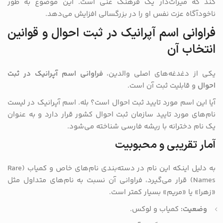
کند که میراث‌دار یک فرهنگ غنی است. این موضوع به طور
ناخودآگاه عزت نفس او را در بزرگسالی افزایش می‌دهد.
فراوانی اسم آپرانیک در ثبت احوال و قوانین
انتخاب آن
یکی از دغدغه‌های اصلی والدین،
فراوانی اسم آپرانیک در ثبت
احوال
و قابلیت ثبت آن است.
آیا این اسم مورد تایید ثبت احوال است؟ بله. اسم آپرانیک در لیست
نام‌های مورد تایید سازمان ثبت احوال کشور قرار دارد و به عنوان
یک نام دخترانه با ریشه فارسی شناخته می‌شود.
آمار تقریبی و محبوبیت
به دلیل اینکه این نام در دسته‌بندی نام‌های خاص و کمیاب (Rare
Names) قرار می‌گیرد، فراوانی آن نسبت به نام‌های متداول مثل
«زهرا» یا «مریم» بسیار کمتر است.
وضعیت:
کمیاب و لوکس.