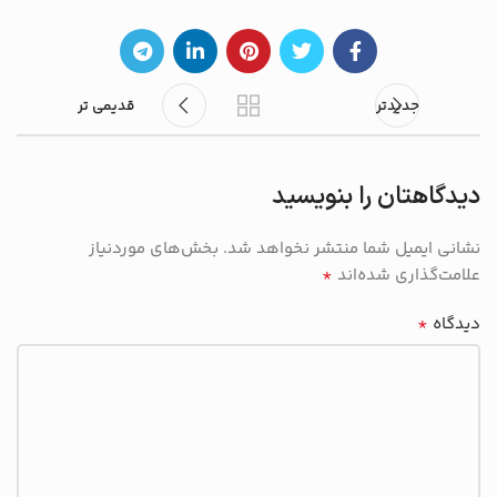
جدیدتر
قدیمی تر
دیدگاهتان را بنویسید
نشانی ایمیل شما منتشر نخواهد شد.
بخش‌های موردنیاز
*
علامت‌گذاری شده‌اند
*
دیدگاه