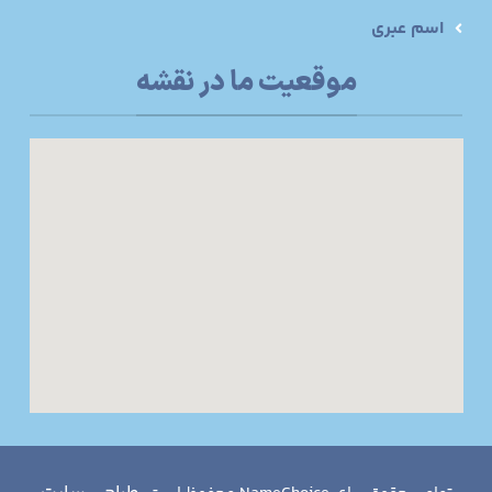
اسم عبری
موقعیت ما در نقشه