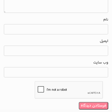
نام
ایمیل
وب‌ سایت