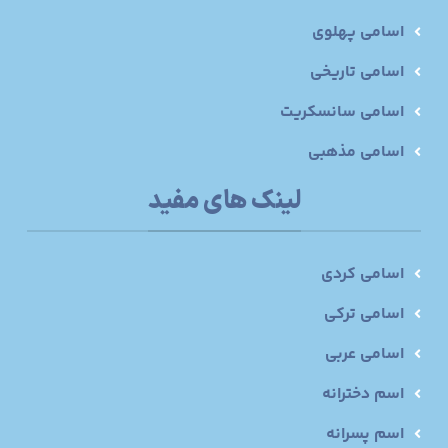
اسامی پهلوی
اسامی تاریخی
اسامی سانسکریت
اسامی مذهبی
لینک های مفید
اسامی کردی
اسامی ترکی
اسامی عربی
اسم دخترانه
اسم پسرانه