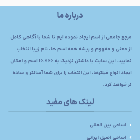
درباره ما
مرجع جامعی از اسم ایجاد نموده ایم تا شما با آگاهی کامل
از معنی و مفهوم و ریشه همه اسم ها، نام زیبا انتخاب
نمایید. این سایت با داشتن نزدیک به 10.000 اسم و امکان
ایجاد انواع فیلترها، این انتخاب را برای شما آسانتر و ساده
تر خواهد کرد.
لینک های مفید
اسامی بین المللی
اسامی اصیل ایرانی