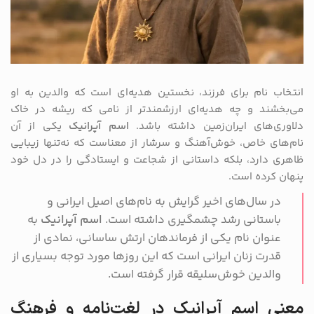
انتخاب نام برای فرزند، نخستین هدیه‌ای است که والدین به او
می‌بخشند و چه هدیه‌ای ارزشمندتر از نامی که ریشه در خاک
دلاوری‌های ایران‌زمین داشته باشد.
اسم آپرانیک
یکی از آن
نام‌های خاص، خوش‌آهنگ و سرشار از معناست که نه‌تنها زیبایی
ظاهری دارد، بلکه داستانی از شجاعت و ایستادگی را در دل خود
پنهان کرده است.
در سال‌های اخیر گرایش به نام‌های اصیل ایرانی و
باستانی رشد چشمگیری داشته است.
اسم آپرانیک
به
عنوان نام یکی از فرماندهان ارتش ساسانی، نمادی از
قدرت زنان ایرانی است که این روزها مورد توجه بسیاری از
والدین خوش‌سلیقه قرار گرفته است.
معنی اسم آپرانیک در لغت‌نامه و فرهنگ