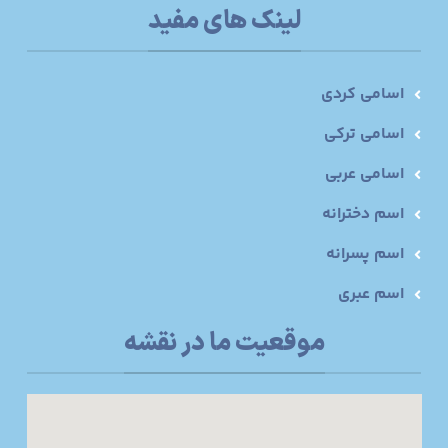
لینک های مفید
اسامی کردی
اسامی ترکی
اسامی عربی
اسم دخترانه
اسم پسرانه
اسم عبری
موقعیت ما در نقشه