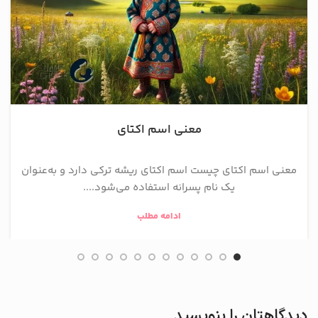
معنی اسم اکتای
معنی اسم اکتای چیست اسم اکتای ریشه ترکی دارد و به‌عنوان
یک نام پسرانه استفاده می‌شود....
ادامه مطلب
دیدگاهتان را بنویسید