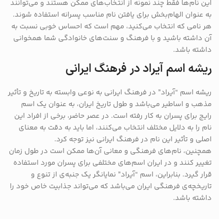
این نام‌ها فقط چند نمونه از انتخاب‌های ممکن هستند و می‌توانند
به عنوان الهام‌بخش برای یافتن نام مناسب پسرانه استفاده شوند.
هر نامی که انتخاب می‌کنید، مهم است که احساس خوبی نسبت به
آن داشته باشید و با فرهنگ و سنت‌های خانوادگی شما همخوانی
داشته باشد.
ریشه اسم آیراد در فرهنگ ایرانی
ریشه اسم “آیراد” در فرهنگ ایرانی به نوعی وابسته به تاریخ و تأثیر
مذهب و اساطیر می‌باشد و طول تاریخ ایران، به عنوان یک اسم
رایج برای پسران به کار رفته است. در عصر حاضر، برخی از افراد این
نام را به دلایل مختلف انتخاب می‌کنند، اما باید به دقت به معنای
اصلی و تأثیر این نام در فرهنگ ایرانی نیز توجه کرد.
همچنین، نام‌های فرهنگی و معانی آن‌ها ممکن است در طول زمان
تغییر کنند و در ایران اسم‌های مختلفی برای پسران مورد استفاده
قرار گیرد. بنابراین، اسم “آیراد” نمایانگر یک جنبه‌ی از تنوع و
تاریخچه‌ی فرهنگی ایران می‌باشد که می‌تواند جذابیت خاص خود را
داشته باشد.