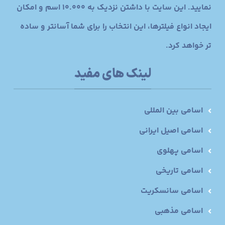
نمایید. این سایت با داشتن نزدیک به 10.000 اسم و امکان
ایجاد انواع فیلترها، این انتخاب را برای شما آسانتر و ساده
تر خواهد کرد.
لینک های مفید
اسامی بین المللی
اسامی اصیل ایرانی
اسامی پهلوی
اسامی تاریخی
اسامی سانسکریت
اسامی مذهبی