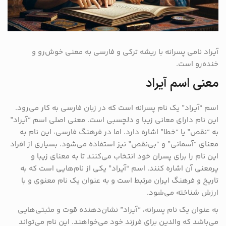
آیراد نامی پسرانه با ریشه ترکی و فارسی به معنی خوش‌رو و
خنده‌رو است.
معنی اسم آیراد
اسم “آیراد” یک نام پسرانه است که در زبان فارسی به کار می‌رود.
این نام دارای معانی زیبا و دلچسبی است. معنی اصلی اسم “آیراد”
به “نقص” یا “خطا” اشاره دارد. اما در فرهنگ فارسی، این نام به
معنای “آسمانی” و “بی‌نقص” نیز استفاده می‌شود. بسیاری از افراد
این نام را برای پسران خود انتخاب می‌کنند تا به معنای زیبا و
پرمعنی آن اشاره کنند. اسم “آیراد” یکی از نام‌هایی است که به
تاریخ و فرهنگ ایران مرتبط است و به عنوان یک نام معنوی و با
ارزش شناخته می‌شود.
به عنوان یک نام پسرانه، “آیراد” نشان‌دهنده قوت و مثبتی‌هایی
می‌باشد که والدین برای فرزند خود می‌خواهند. این نام می‌تواند