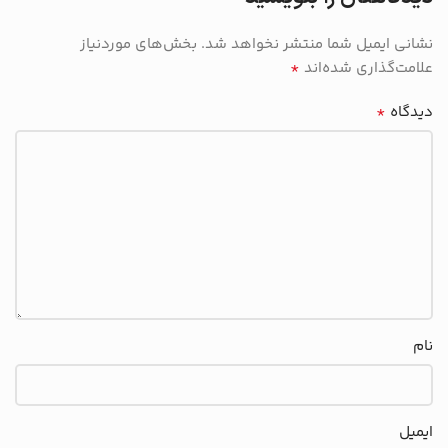
نشانی ایمیل شما منتشر نخواهد شد.
بخش‌های موردنیاز
*
علامت‌گذاری شده‌اند
*
دیدگاه
نام
ایمیل