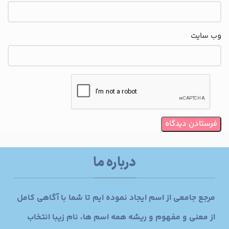
وب‌ سایت
درباره ما
مرجع جامعی از اسم ایجاد نموده ایم تا شما با آگاهی کامل
از معنی و مفهوم و ریشه همه اسم ها، نام زیبا انتخاب