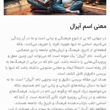
معنی اسم آیرال
در جهانی که پر از تنوع فرهنگی و زبانی است و ما در آن زندگی
می‌کنیم، اسامی نه تنها هویت افراد را تعریف می‌کنند، بلکه
قطعه‌ای از تاریخ، فرهنگ و ارزش‌های جامعه را نیز منعکس
می‌کنند. نام “آیرال” یک نمونه است که می‌تواند این چنین عمق و
پیچیدگی‌هایی را داشته باشد. این نام که در برخی از فرهنگ‌ها به
کار رفته است، احتمالاً ابعاد و معانی متنوعی داشته باشد که تنها با
بررسی دقیق‌تر قابل کشف است.
هدف این مقاله بررسی دقیق و چند وجهی نام “آیرال” است. ما نه
تنها به دنبال ریشه‌های تاریخی و زبانی این نام هستیم، بلکه
می‌خواهیم درک کنیم که چگونه این نام در ادبیات، فرهنگ‌های
مختلف و در زندگی روزمره افراد تأثیر گذاشته است. از آنجا که
اسامی اغلب بازتاب‌دهنده فرهنگ و تاریخ یک جامعه هستند،
مطالعه نام “آیرال” می‌تواند پنجره‌ای به سوی درک عمیق‌تر از این