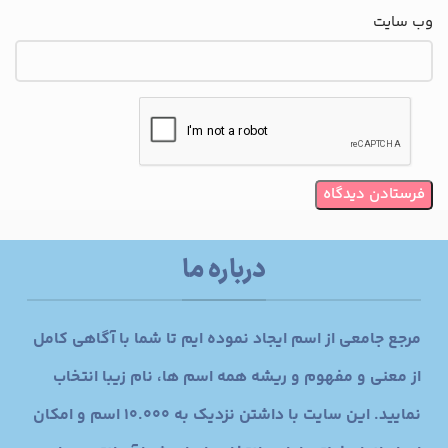
وب‌ سایت
درباره ما
مرجع جامعی از اسم ایجاد نموده ایم تا شما با آگاهی کامل
از معنی و مفهوم و ریشه همه اسم ها، نام زیبا انتخاب
نمایید. این سایت با داشتن نزدیک به 10.000 اسم و امکان