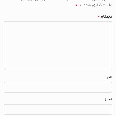
*
علامت‌گذاری شده‌اند
*
دیدگاه
نام
ایمیل