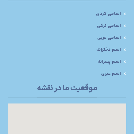
اسامی کردی
اسامی ترکی
اسامی عربی
اسم دخترانه
اسم پسرانه
اسم عبری
موقعیت ما در نقشه