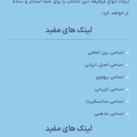
ایجاد انواع فیلترها، این انتخاب را برای شما آسانتر و ساده
تر خواهد کرد.
لینک های مفید
اسامی بین المللی
اسامی اصیل ایرانی
اسامی پهلوی
اسامی تاریخی
اسامی سانسکریت
اسامی مذهبی
لینک های مفید