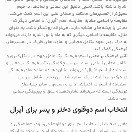
اشاره داشته باشد. تحلیل دقیق این معانی و نمادها، به فهم
عمیق‌تر از تفسیرهای مختلف و معنای غنی این اسم کمک می‌کند.
مقایسه با اسامی مشابه
: مقایسه اسم “آیرال” با اسامی دیگر که
معانی یا ریشه‌های مشابه دارند، می‌تواند روشنگر باشد. به عنوان
مثال، مقایسه با اسامی دیگری که به ماه یا نور اشاره دارند، می‌تواند
به درک بهتر نحوه تکامل معنایی و تفاوت‌های ظریف در تفسیرهای
فرهنگی کمک کند.
تأثیر فرهنگ بر معنی اسم
: فرهنگ یک عامل مهم در شکل‌گیری و
تکامل معانی اسامی است. بررسی چگونگی تأثیر فرهنگ بر معنی و
استفاده از اسم “آیرال” می‌تواند نشان‌دهنده تفاوت‌های فرهنگی
در درک و برداشت از یک اسم باشد. این تحلیل شامل بررسی
استفاده از اسم در ادبیات، آداب و رسوم، و سایر جنبه‌های
فرهنگی است که می‌تواند نشان‌دهنده عمق و پیچیدگی معانی
اسم باشد.
انتخاب اسم دوقلوی دختر و پسر برای آیرال
وقتی صحبت از انتخاب اسم برای دوقلوها می‌شود، هماهنگی و
توازن بین اسامی از اهمیت بالایی برخوردار است. با توجه به اینکه