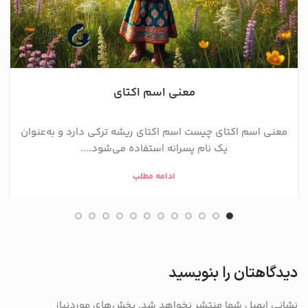
معنی اسم اکتای
معنی اسم اکتای چیست اسم اکتای ریشه ترکی دارد و به‌عنوان
یک نام پسرانه استفاده می‌شود....
ادامه مطلب
دیدگاهتان را بنویسید
نشانی ایمیل شما منتشر نخواهد شد.
بخش‌های موردنیاز