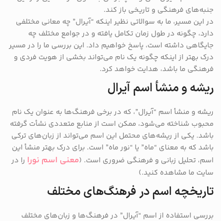
جنبه‌های فرهنگی و تاریخی باز کند.
در این مسیر، ما به سوالاتی نظیر اینکه “آیرال” چه معانی مختلفی
دارد، چگونه در طول زمان تکامل یافته و در جوامع مختلف چه
جایگاهی داشته است، پاسخ خواهیم داد. این بررسی ما را در مسیر
درک بهتر از اینکه چگونه یک نام می‌تواند بخشی از هویت فردی و
فرهنگی ما باشد، هدایت خواهد کرد.
ریشه و منشأ اسم آیرال
ریشه و منشأ اسم “آیرال”، که در برخی فرهنگ‌ها به عنوان یک نام
محبوب شناخته می‌شود، ممکن است از منابع متعددی نشأت گرفته
باشد. یکی از ریشه‌های محتمل این اسم می‌تواند از زبان‌های ترکی
باشد که به معنای “ماه” یا “نور ماه” است. برای درک بهتر منشأ این
معنی اسم نورا
اسم، تحلیل زبانی و فرهنگی ضروری است. (
را در
سایت ما مشاهده کنید.)
تاریخچه اسم در فرهنگ‌های مختلف
بررسی استفاده از اسم “آیرال” در فرهنگ‌ها و زبان‌های مختلف