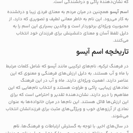
که نشان‌دهنده پاکی و درخشندگی است.
اسم آیسو
همچنین در میان مردم به معنای فردی زیبا و درخشنده
به کار می‌رود. این نام به خاطر معانی لطیف و تصویری که دارد، از
محبوبیت ویژه‌ای برخوردار است و والدین بسیاری این اسم را به
دلیل تلفظ آسان و معنای دلنشینش برای فرزندان خود انتخاب
می‌کنند.
تاریخچه اسم آیسو
در فرهنگ ترکیه، نام‌های ترکیبی مانند آیسو که شامل کلمات مرتبط
با ماه و آب هستند، به دلیل ارزش‌های فرهنگی و معنوی که این
عناصر دارند، اهمیت ویژه‌ای دارند. ماه و آب در این فرهنگ
نمادهای زیبایی، پاکی و طراوت هستند و انتخاب نام‌هایی که این
مفاهیم را دربر دارند، نشان‌دهنده تقدیر و احترامی است که برای
این ارزش‌ها قائل هستند. این نام‌ها در میان خانواده‌ها به عنوان
نمادی از آرزوهای خوب و ویژگی‌های مثبت برای فرزندانشان انتخاب
می‌شوند.
در سال‌های اخیر، با توجه به گسترش ارتباطات و فرهنگ‌ها،
نام