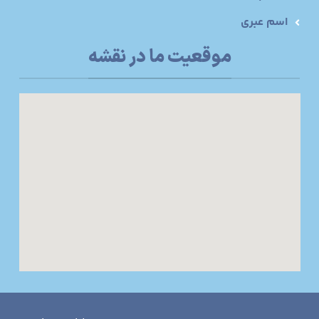
اسم عبری
موقعیت ما در نقشه