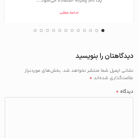
یک نام پسرانه استفاده می‌شود....
ادامه مطلب
دیدگاهتان را بنویسید
نشانی ایمیل شما منتشر نخواهد شد.
بخش‌های موردنیاز
*
علامت‌گذاری شده‌اند
*
دیدگاه