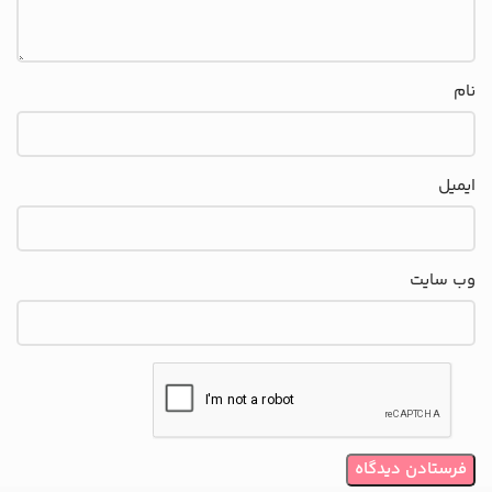
نام
ایمیل
وب‌ سایت