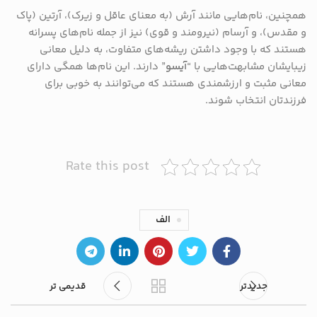
همچنین، نام‌هایی مانند آرش (به معنای عاقل و زیرک)، آرتین (پاک
و مقدس)، و آرسام (نیرومند و قوی) نیز از جمله نام‌های پسرانه
هستند که با وجود داشتن ریشه‌های متفاوت، به دلیل معانی
زیبایشان مشابهت‌هایی با “
آیسو
” دارند. این نام‌ها همگی دارای
معانی مثبت و ارزشمندی هستند که می‌توانند به خوبی برای
فرزندتان انتخاب شوند.
Rate this post
الف
جدیدتر
قدیمی تر