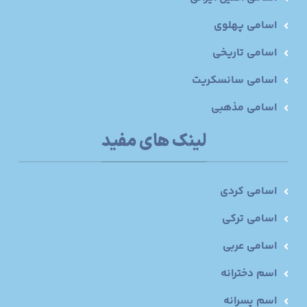
اسامی پهلوی
اسامی تاریخی
اسامی سانسکریت
اسامی مذهبی
لینک های مفید
اسامی کردی
اسامی ترکی
اسامی عربی
اسم دخترانه
اسم پسرانه