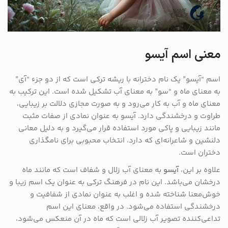
معنی اسم آیسو
اسم “آیسو” یک نام دخترانه با ریشه ترکی است که از دو جزء “آی”
به معنای ماه و “سو” به معنای آب تشکیل شده است. این ترکیب به
معنای ماه و آب به کار می‌رود و به صورت مجازی دلالت بر زیبایی،
طراوت و درخشندگی دارد. آیسو به عنوان نمادی از صفات مثبت
مانند زیبایی و پاکی مورد استفاده قرار می‌گیرد و به دلیل معانی
دلنشین و شاعرانه‌ای که دارد، انتخاب محبوبی برای نامگذاری
دختران است.
علاوه بر این،
آیسو
به معنای آب زلال و شفاف است که مانند ماه
درخشان می‌باشد. این نام در فرهنگ ترکی به عنوان یک اسم زیبا و
خوش‌معنا شناخته شده و اغلب به عنوان نمادی از شفافیت و
درخشندگی استفاده می‌شود. در واقع، معنای این اسم
تداعی‌کننده تصویر آب زلالی است که ماه در آن منعکس می‌شود،