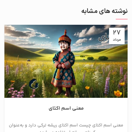
نوشته های مشابه
27
مرداد
معنی اسم اکتای
معنی اسم اکتای چیست اسم اکتای ریشه ترکی دارد و به‌عنوان