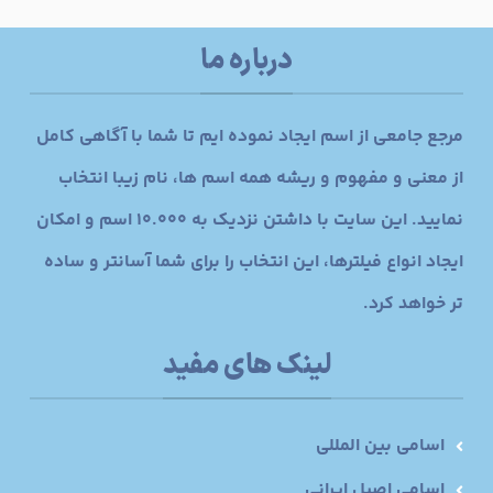
درباره ما
مرجع جامعی از اسم ایجاد نموده ایم تا شما با آگاهی کامل
از معنی و مفهوم و ریشه همه اسم ها، نام زیبا انتخاب
نمایید. این سایت با داشتن نزدیک به 10.000 اسم و امکان
ایجاد انواع فیلترها، این انتخاب را برای شما آسانتر و ساده
تر خواهد کرد.
لینک های مفید
اسامی بین المللی
اسامی اصیل ایرانی