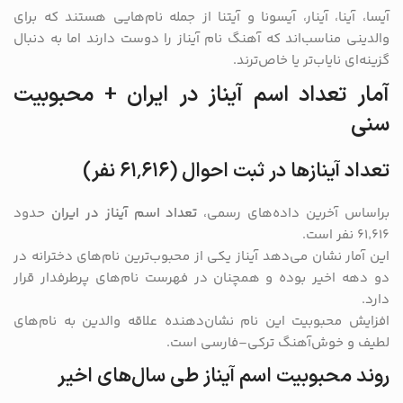
آیسا، آینا، آینار، آیسونا و آیتنا از جمله نام‌هایی هستند که برای
والدینی مناسب‌اند که آهنگ نام آیناز را دوست دارند اما به دنبال
گزینه‌ای نایاب‌تر یا خاص‌ترند.
آمار تعداد اسم آیناز در ایران + محبوبیت
سنی
تعداد آینازها در ثبت احوال (۶۱٬۶۱۶ نفر)
براساس آخرین داده‌های رسمی،
تعداد اسم آیناز در ایران
حدود
۶۱٬۶۱۶ نفر است.
این آمار نشان می‌دهد آیناز یکی از محبوب‌ترین نام‌های دخترانه در
دو دهه اخیر بوده و همچنان در فهرست نام‌های پرطرفدار قرار
دارد.
افزایش محبوبیت این نام نشان‌دهنده علاقه والدین به نام‌های
لطیف و خوش‌آهنگ ترکی–فارسی است.
روند محبوبیت اسم آیناز طی سال‌های اخیر