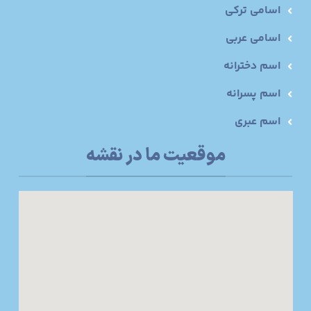
اسامی ترکی
اسامی عربی
اسم دخترانه
اسم پسرانه
اسم عبری
موقعیت ما در نقشه