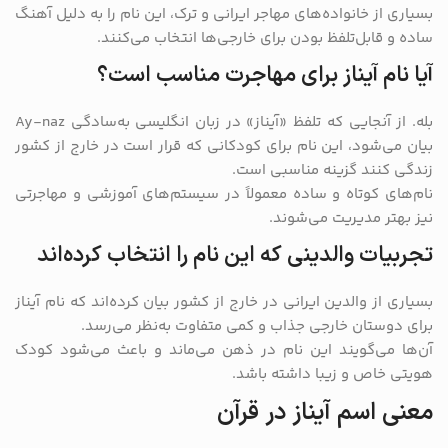
بسیاری از خانواده‌های مهاجر ایرانی و ترک، این نام را به دلیل آهنگ
ساده و قابل‌تلفظ بودن برای خارجی‌ها انتخاب می‌کنند.
آیا نام آیناز برای مهاجرت مناسب است؟
بله. از آنجایی که تلفظ «آیناز» در زبان انگلیسی به‌سادگی Ay-naz
بیان می‌شود، این نام برای کودکانی که قرار است در خارج از کشور
زندگی کنند گزینه مناسبی است.
نام‌های کوتاه و ساده معمولاً در سیستم‌های آموزشی و مهاجرتی
نیز بهتر مدیریت می‌شوند.
تجربیات والدینی که این نام را انتخاب کرده‌اند
بسیاری از والدین ایرانی در خارج از کشور بیان کرده‌اند که نام آیناز
برای دوستان خارجی جذاب و کمی متفاوت به‌نظر می‌رسد.
آن‌ها می‌گویند این نام در ذهن می‌ماند و باعث می‌شود کودک
هویتی خاص و زیبا داشته باشد.
معنی اسم آیناز در قرآن