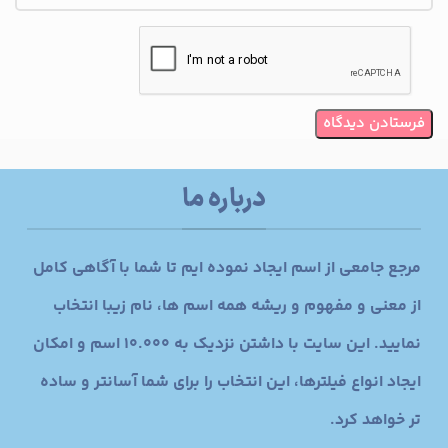
درباره ما
مرجع جامعی از اسم ایجاد نموده ایم تا شما با آگاهی کامل
از معنی و مفهوم و ریشه همه اسم ها، نام زیبا انتخاب
نمایید. این سایت با داشتن نزدیک به 10.000 اسم و امکان
ایجاد انواع فیلترها، این انتخاب را برای شما آسانتر و ساده
تر خواهد کرد.