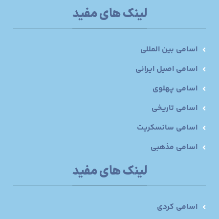
لینک های مفید
اسامی بین المللی
اسامی اصیل ایرانی
اسامی پهلوی
اسامی تاریخی
اسامی سانسکریت
اسامی مذهبی
لینک های مفید
اسامی کردی