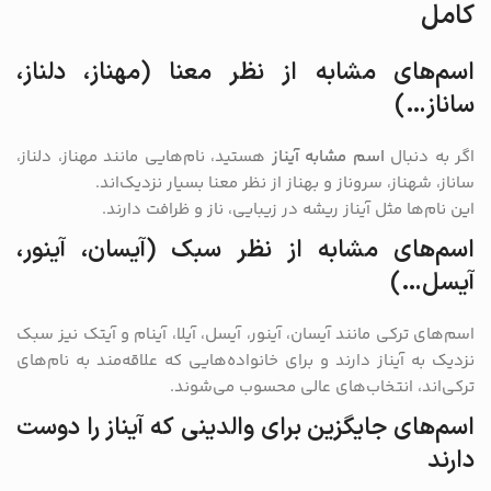
کامل
اسم‌های مشابه از نظر معنا (مهناز، دلناز،
ساناز…)
اگر به دنبال
اسم مشابه آیناز
هستید، نام‌هایی مانند مهناز، دلناز،
ساناز، شهناز، سروناز و بهناز از نظر معنا بسیار نزدیک‌اند.
این نام‌ها مثل آیناز ریشه در زیبایی، ناز و ظرافت دارند.
اسم‌های مشابه از نظر سبک (آیسان، آینور،
آیسل…)
اسم‌های ترکی مانند آیسان، آینور، آیسل، آیلا، آینام و آیتک نیز سبک
نزدیک به آیناز دارند و برای خانواده‌هایی که علاقه‌مند به نام‌های
ترکی‌اند، انتخاب‌های عالی محسوب می‌شوند.
اسم‌های جایگزین برای والدینی که آیناز را دوست
دارند