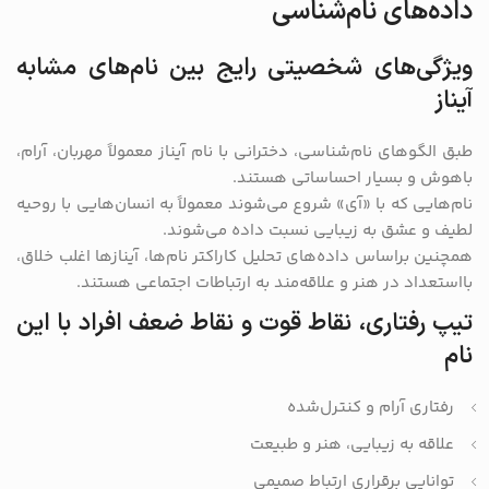
داده‌های نام‌شناسی
ویژگی‌های شخصیتی رایج بین نام‌های مشابه
آیناز
طبق الگوهای نام‌شناسی، دخترانی با نام آیناز معمولاً مهربان، آرام،
باهوش و بسیار احساساتی هستند.
نام‌هایی که با «آی» شروع می‌شوند معمولاً به انسان‌هایی با روحیه
لطیف و عشق به زیبایی نسبت داده می‌شوند.
همچنین براساس داده‌های تحلیل کاراکتر نام‌ها، آینازها اغلب خلاق،
بااستعداد در هنر و علاقه‌مند به ارتباطات اجتماعی هستند.
تیپ رفتاری، نقاط قوت و نقاط ضعف افراد با این
نام
رفتاری آرام و کنترل‌شده
علاقه به زیبایی، هنر و طبیعت
توانایی برقراری ارتباط صمیمی