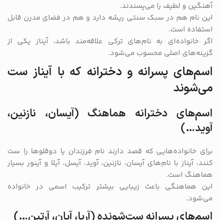
آهنگین و لطیف را می‌پسندند.
این نام هم در سبک سنتی ریشه دارد و هم در فضای مدرن قابل
استفاده است.
اگر خانواده‌ای به نام‌های ترکی علاقه‌مند باشد، آیناز یکی از
گزینه‌های اصلی محسوب می‌شود.
اسم‌های پسرانه و دخترانه که با آیناز ست
می‌شوند
اسم‌های دخترانه هماهنگ (آیسان، نازنین،
آوید…)
برای خانواده‌هایی که قصد دارند نام فرزندان یا دوقلوها را ست
کنند، آیناز با نام‌های آیسان، نازنین، آوید، آیسل، آیلا و آینور بسیار
هماهنگ است.
این هماهنگی باعث زیبایی بیشتر ترکیب اسمی در خانواده
می‌شود.
اسم‌های پسرانه ست‌شونده (آریا، آیان، آرتین…)