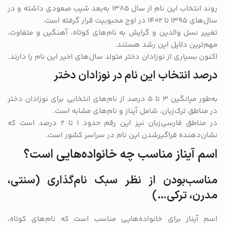
روند انتخاب این نام از سال ۱۳۸۵ به‌بعد شیب صعودی داشته و در
سال‌های ۱۳۹۵ تا ۱۴۰۲ در اوج محبوبیت قرار گرفته است.
تغییر نسل والدین و گرایش به نام‌های کوتاه، آهنگین و متفاوت،
مهم‌ترین دلایل این رشد هستند.
اکنون بسیاری از نوزادان دختر متولد سال‌های اخیر این نام را دارند.
درصد انتخاب این نام در نوزادان دختر
به‌طور میانگین ۳ تا ۵ درصد از نام‌های انتخابی برای نوزادان دختر
در مناطق ترک‌زبان، شامل آیناز و نام‌های مشابه است.
در مناطق فارسی‌زبان نیز این رقم حدود ۱ تا ۲ درصد است که
نشان‌دهنده فراگیرشدن این نام در سراسر کشور است.
اسم آیناز مناسب چه خانواده‌هایی است؟
مناسب‌بودن از نظر سبک نام‌گذاری (سنتی،
مدرن، ترکی…)
اسم آیناز برای خانواده‌هایی مناسب است که نام‌های کوتاه،