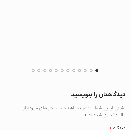
دیدگاهتان را بنویسید
نشانی ایمیل شما منتشر نخواهد شد.
بخش‌های موردنیاز
*
علامت‌گذاری شده‌اند
*
دیدگاه