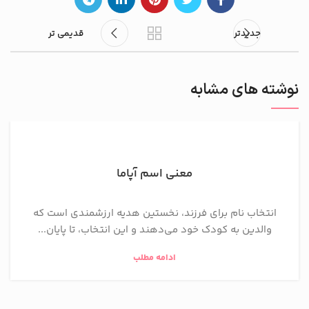
جدیدتر
قدیمی تر
نوشته های مشابه
معنی اسم آپاما
انتخاب نام برای فرزند، نخستین هدیه ارزشمندی است که
والدین به کودک خود می‌دهند و این انتخاب، تا پایان...
ادامه مطلب