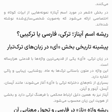
می‌کنند.
در بخش «شعر در مورد اسم آیناز» نمونه‌هایی از ابیات کوتاه و
اختصاصی ارائه می‌شود که به‌صورت شخصی‌سازی‌شده نوشته
شده‌اند.
ریشه اسم آیناز؛ ترکی، فارسی یا ترکیبی؟
پیشینه تاریخی بخش «آی» در زبان‌های ترک‌تبار
در زبان ترکی، «آی» یکی از قدیمی‌ترین واژه‌ها با قدمتی هزارساله
است.
این واژه در متون باستانی ترک‌ها به ماه، روشنایی، زیبایی و پاکی
اشاره دارد.
بسیاری از نام‌های دخترانه ترکی با «آی» آغاز می‌شوند؛ مانند آیسان،
آیسل، آینور و آیتن.
آیناز نیز به همین دلیل ارتباط محکمی با فرهنگ ترکی دارد و بخشی
از هویت این زبان محسوب می‌شود.
ریشه واژه «ناز» در فارسی و تحول معنایی آن