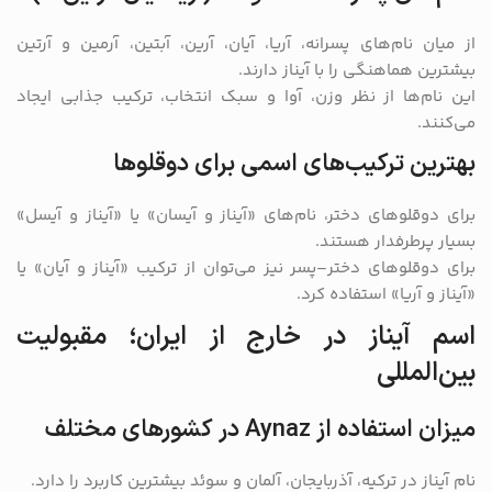
از میان نام‌های پسرانه، آریا، آیان، آرین، آبتین، آرمین و آرتین
بیشترین هماهنگی را با آیناز دارند.
این نام‌ها از نظر وزن، آوا و سبک انتخاب، ترکیب جذابی ایجاد
می‌کنند.
بهترین ترکیب‌های اسمی برای دوقلوها
برای دوقلوهای دختر، نام‌های «آیناز و آیسان» یا «آیناز و آیسل»
بسیار پرطرفدار هستند.
برای دوقلوهای دختر–پسر نیز می‌توان از ترکیب «آیناز و آیان» یا
«آیناز و آریا» استفاده کرد.
اسم آیناز در خارج از ایران؛ مقبولیت
بین‌المللی
میزان استفاده از Aynaz در کشورهای مختلف
نام آیناز در ترکیه، آذربایجان، آلمان و سوئد بیشترین کاربرد را دارد.