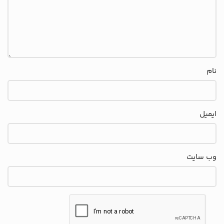
نام
ایمیل
وب‌ سایت