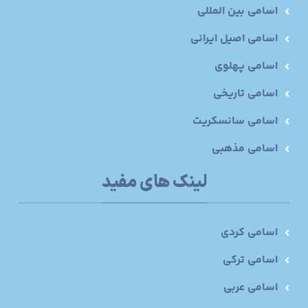
اسامی بین المللی
اسامی اصیل ایرانی
اسامی پهلوی
اسامی تاریخی
اسامی سانسکریت
اسامی مذهبی
لینک های مفید
اسامی کردی
اسامی ترکی
اسامی عربی