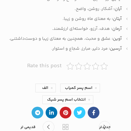
آیان:
آشکار، روشن، واضح.
آیتان:
به معنای ماه روشن و زیبا.
آرمان:
هدف، آرزو، خواسته‌ای ارزشمند.
آوین:
عشق و محبت، همچنین به معنای زیبا و دوست‌داشتنی.
آرسین:
مرد دلیر، مبارز، شجاع و استوار.
Rate this post
اسم پسر کمیاب
الف
انتخاب اسم پسر شیک
جدیدتر
قدیمی تر