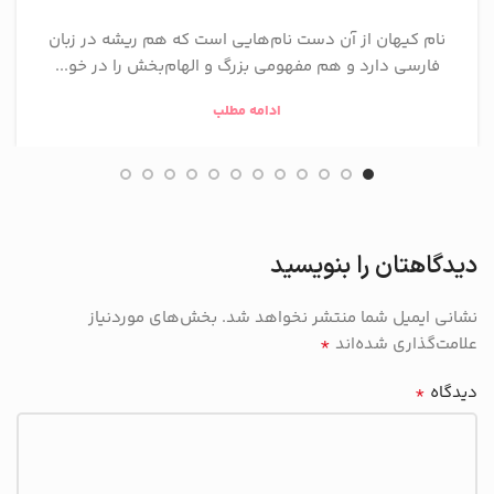
نام کیهان از آن دست نام‌هایی است که هم ریشه در زبان
فارسی دارد و هم مفهومی بزرگ و الهام‌بخش را در خو...
ادامه مطلب
دیدگاهتان را بنویسید
نشانی ایمیل شما منتشر نخواهد شد.
بخش‌های موردنیاز
*
علامت‌گذاری شده‌اند
*
دیدگاه