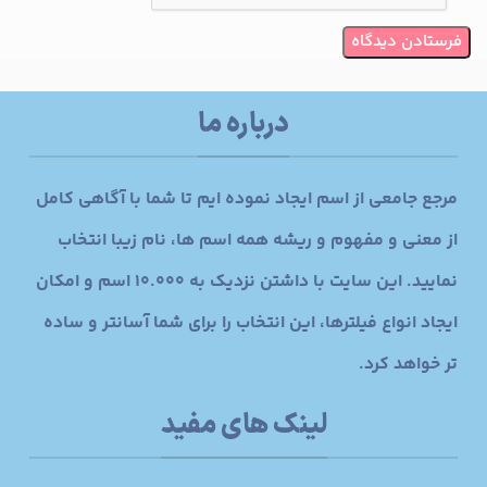
درباره ما
مرجع جامعی از اسم ایجاد نموده ایم تا شما با آگاهی کامل
از معنی و مفهوم و ریشه همه اسم ها، نام زیبا انتخاب
نمایید. این سایت با داشتن نزدیک به 10.000 اسم و امکان
ایجاد انواع فیلترها، این انتخاب را برای شما آسانتر و ساده
تر خواهد کرد.
لینک های مفید