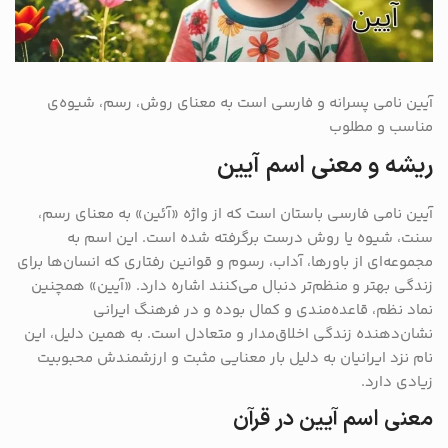
آیین نامی پسرانه و فارسی است به معنای روش، رسم، شیوه‌ی
مناسب و مطلوب
ریشه و معنی اسم آیین
آیین نامی فارسی باستان است که از واژه «آئین» به معنای رسم،
سنت، شیوه یا روش درست برگرفته شده است. این اسم به
مجموعه‌ای از باورها، آداب، رسوم و قوانین رفتاری که انسان‌ها برای
زندگی بهتر و منظم‌تر دنبال می‌کنند اشاره دارد. «آیین» همچنین
نماد نظم، قاعده‌مندی و کمال بوده و در فرهنگ ایرانی
نشان‌دهنده زندگی اخلاق‌مدار و متعادل است. به همین دلیل، این
نام نزد ایرانیان به دلیل بار معنایی مثبت و ارزشمندش محبوبیت
زیادی دارد.
معنی اسم آیین در قرآن