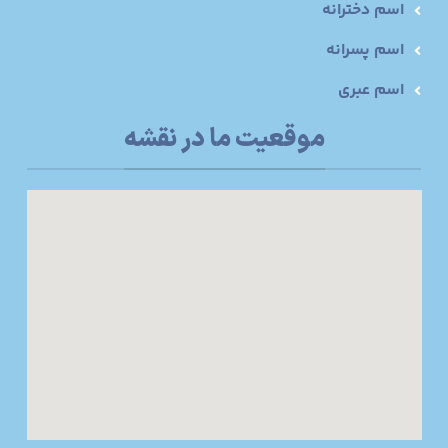
اسم دخترانه
اسم پسرانه
اسم عبری
موقعیت ما در نقشه