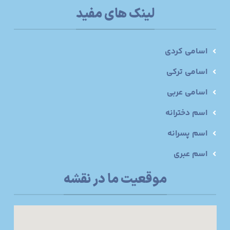
لینک های مفید
اسامی کردی
اسامی ترکی
اسامی عربی
اسم دخترانه
اسم پسرانه
اسم عبری
موقعیت ما در نقشه