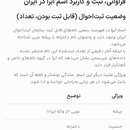
فراوانی، ثبت و کاربرد اسم ابرا در ایران
وضعیت ثبت‌احوال (قابل ثبت بودن، تعداد)
اسم
ابرا
در فهرست رسمی نام‌های قابل ثبت سازمان ثبت‌احوال
ایران وجود دارد و به‌عنوان نام دخترانه با ریشه عربی شناخته
می‌شود.
با اینکه آمار دقیقی از تعداد ثبت‌شده این نام منتشر نشده،
داده‌های غیررسمی نشان می‌دهد که ابرا در گروه نام‌های خاص و
کم‌تکرار قرار دارد.
ویژگی مثبت دیگر این اسم، سادگی نوشتار و تلفظ آن است که
باعث می‌شود در هر زبانی به‌راحتی خوانده و ادا شود.
ویژگی
توضیح
ریشه
عربی (از واژه اِبراء)
جنسیت
دخترانه