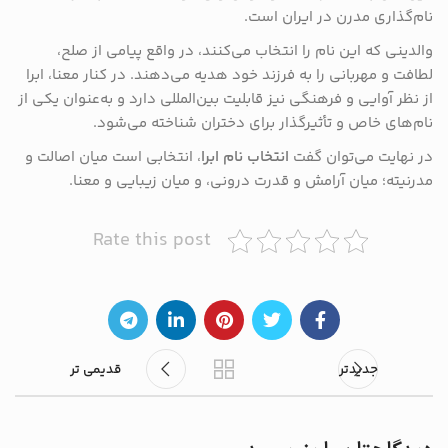
نام‌گذاری مدرن در ایران است.
والدینی که این نام را انتخاب می‌کنند، در واقع پیامی از صلح،
لطافت و مهربانی را به فرزند خود هدیه می‌دهند. در کنار معنا، ابرا
از نظر آوایی و فرهنگی نیز قابلیت بین‌المللی دارد و به‌عنوان یکی از
نام‌های خاص و تأثیرگذار برای دختران شناخته می‌شود.
در نهایت می‌توان گفت
انتخاب نام ابرا
، انتخابی است میان اصالت و
مدرنیته؛ میان آرامش و قدرت درونی، و میان زیبایی و معنا.
Rate this post
جدیدتر
قدیمی تر