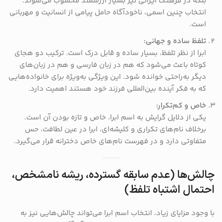
بلکه در فرهنگ ایرانی نیز بسیار ارزشمند محسوب می‌شوند.
انتخاب چنین اسمی، ناخودآگاه حامل پیامی از انسانیت و مهربانی
است.
تلفظ ساده و جهانی:
ابرا از نظر تلفظ، بسیار ساده و قابل درک است. ترکیب دو هجای
کوتاه باعث می‌شود که هم در زبان فارسی و هم در زبان‌های
دیگر به‌راحتی خوانده شود. این ویژگی به‌ویژه برای خانواده‌هایی
که به فکر آینده بین‌المللی فرزند خود هستند اهمیت دارد.
خاص و کم‌تکرار:
یکی از دلایل گرایش به اسم ابرا، خاص و تازه بودن آن است.
برخلاف نام‌های تکراری و کلیشه‌ای، ابرا در عین لطافت، حس
متفاوتی دارد و در فهرست نام‌های خاص دخترانه قرار می‌گیرد.
چالش‌ها (عدم سابقه گسترده، ریشه نامشخص،
احتمال اشتباه تلفظ)
با وجود مزایای زیاد، انتخاب اسم ابرا می‌تواند چالش‌هایی نیز به