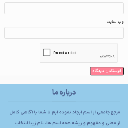
وب‌ سایت
درباره ما
مرجع جامعی از اسم ایجاد نموده ایم تا شما با آگاهی کامل
از معنی و مفهوم و ریشه همه اسم ها، نام زیبا انتخاب