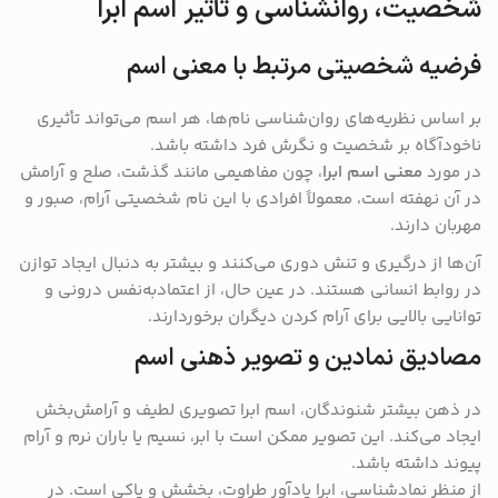
شخصیت، روانشناسی و تأثیر اسم ابرا
فرضیه شخصیتی مرتبط با معنی اسم
بر اساس نظریه‌های روان‌شناسی نام‌ها، هر اسم می‌تواند تأثیری
ناخودآگاه بر شخصیت و نگرش فرد داشته باشد.
در مورد
معنی اسم ابرا
، چون مفاهیمی مانند گذشت، صلح و آرامش
در آن نهفته است، معمولاً افرادی با این نام شخصیتی آرام، صبور و
مهربان دارند.
آن‌ها از درگیری و تنش دوری می‌کنند و بیشتر به دنبال ایجاد توازن
در روابط انسانی هستند. در عین حال، از اعتمادبه‌نفس درونی و
توانایی بالایی برای آرام کردن دیگران برخوردارند.
مصادیق نمادین و تصویر ذهنی اسم
در ذهن بیشتر شنوندگان، اسم ابرا تصویری لطیف و آرامش‌بخش
ایجاد می‌کند. این تصویر ممکن است با ابر، نسیم یا باران نرم و آرام
پیوند داشته باشد.
از منظر نمادشناسی، ابرا یادآور طراوت، بخشش و پاکی است. در