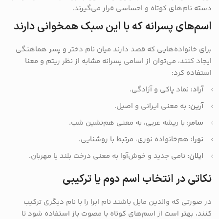
دسته نام‌های کوتاه و احساسی قرار می‌گیرند.
اسم‌های پسرانه که با این سبک همخوانی دارند
برای خانواده‌هایی که قصد دارند میان نام دختر و پسر هماهنگی
ایجاد کنند، می‌توان از اسامی پسرانه مشابه از نظر ریتم و معنا
استفاده کرد:
آراد:
نماد پاکی و آزادگی.
آرین:
به معنی ایرانی و اصیل.
سامر:
با ریشه عربی، به معنی هم‌نشین شب.
نورا:
هم‌خانواده نوری، مرتبط با روشنایی.
ایلان:
نامی جدید و خوش‌آوا به معنی درخت بلند یا مهربان.
نکاتی در انتخاب اسم دوم یا ترکیبی
در صورتی که والدین مایل باشند نام ابرا را با نام دیگری ترکیب
کنند، بهتر است از اسم‌های کوتاه با مصوت باز استفاده شود تا