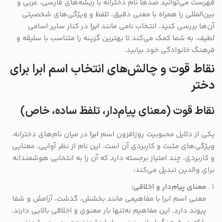
فهرست می‌توانید صدها نام دخترانه با ریشه‌های فارسی، عربی و
بین‌المللی را همراه با معنی دقیق، تلفظ و ویژگی‌های شخصیتی
آن‌ها بررسی کنید. انتخاب نامی مانند
ابرا
در کنار سایر اسامی
لطیف، به شما کمک می‌کند تا بهترین گزینه را متناسب با سلیقه و
فرهنگ خانوادگی خود بیابید.
نقاط قوت و چالش‌های انتخاب اسم ابرا برای
دختر
نقاط قوت (معنای پیام‌دار، تلفظ ساده، خاص)
یکی از دلایل محبوبیت روزافزون اسم
ابرا
در میان نام‌های دخترانه،
ویژگی‌های مثبت و کاربردی آن است. این نام از نظر آوایی، معنایی
و کاربردی، چند امتیاز برجسته دارد که آن را به انتخابی هوشمندانه
برای والدین تبدیل می‌کند:
معنای پیام‌دار و اخلاقی:
معنی اسم ابرا با مفاهیمی مانند بخشش، گذشت، آرامش و شفا
پیوند دارد. این مفاهیم نه‌تنها بار معنوی و اخلاقی بالایی دارند،