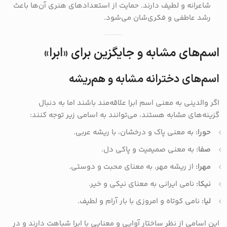
شاعرانه و لطیف دارند. حمایت از استعدادهای هنری آن‌ها باعث
رشد عاطفی و فکری‌شان می‌شود.
اسم‌های مشابه و جایگزین برای «ابرا»
اسم‌های دخترانه مشابه و هم‌ریشه
اگر والدینی به معنی اسم ابرا علاقه‌مند باشند اما به دنبال
گزینه‌های مشابه هستند، می‌توانند به اسامی زیر توجه کنند:
حورا:
به معنی پاک و درخشان، با ریشه عربی.
صفا:
به معنی صمیمیت و پاکی دل.
مهرا:
از ریشه مهر، به معنای محبت و دوستی.
نیکا:
نامی ایرانی به معنای نیکی و خیر.
لیا:
نامی کوتاه و امروزی با بار آرام و لطیف.
این اسامی از نظر ساختار آوایی و معنایی با ابرا شباهت دارند و در