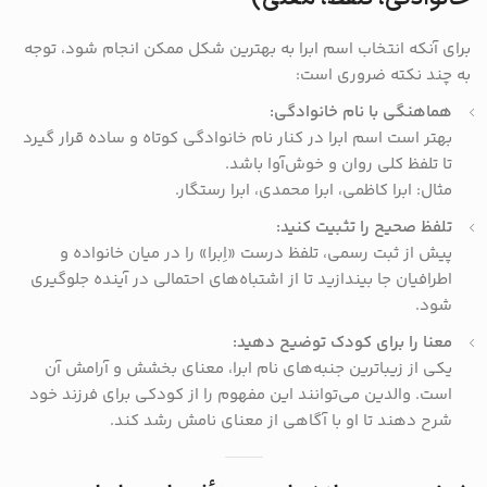
برای آنکه انتخاب اسم ابرا به بهترین شکل ممکن انجام شود، توجه
به چند نکته ضروری است:
هماهنگی با نام خانوادگی:
بهتر است اسم ابرا در کنار نام خانوادگی کوتاه و ساده قرار گیرد
تا تلفظ کلی روان و خوش‌آوا باشد.
مثال: ابرا کاظمی، ابرا محمدی، ابرا رستگار.
تلفظ صحیح را تثبیت کنید:
پیش از ثبت رسمی، تلفظ درست «اِبرا» را در میان خانواده و
اطرافیان جا بیندازید تا از اشتباه‌های احتمالی در آینده جلوگیری
شود.
معنا را برای کودک توضیح دهید:
یکی از زیباترین جنبه‌های نام ابرا، معنای بخشش و آرامش آن
است. والدین می‌توانند این مفهوم را از کودکی برای فرزند خود
شرح دهند تا او با آگاهی از معنای نامش رشد کند.