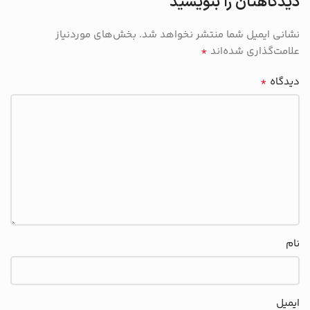
دیدگاهتان را بنویسید
نشانی ایمیل شما منتشر نخواهد شد.
بخش‌های موردنیاز
*
علامت‌گذاری شده‌اند
*
دیدگاه
نام
ایمیل