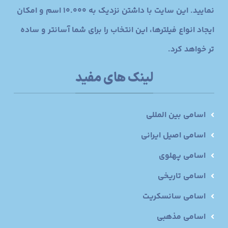
نمایید. این سایت با داشتن نزدیک به 10.000 اسم و امکان
ایجاد انواع فیلترها، این انتخاب را برای شما آسانتر و ساده
تر خواهد کرد.
لینک های مفید
اسامی بین المللی
اسامی اصیل ایرانی
اسامی پهلوی
اسامی تاریخی
اسامی سانسکریت
اسامی مذهبی