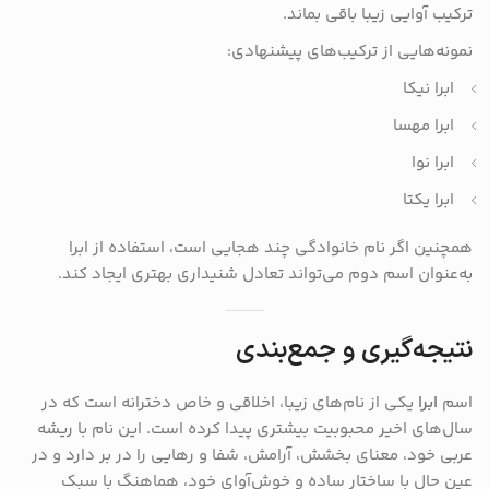
ترکیب آوایی زیبا باقی بماند.
نمونه‌هایی از ترکیب‌های پیشنهادی:
ابرا نیکا
ابرا مهسا
ابرا نوا
ابرا یکتا
همچنین اگر نام خانوادگی چند هجایی است، استفاده از ابرا
به‌عنوان اسم دوم می‌تواند تعادل شنیداری بهتری ایجاد کند.
نتیجه‌گیری و جمع‌بندی
اسم
ابرا
یکی از نام‌های زیبا، اخلاقی و خاص دخترانه است که در
سال‌های اخیر محبوبیت بیشتری پیدا کرده است. این نام با ریشه
عربی خود، معنای بخشش، آرامش، شفا و رهایی را در بر دارد و در
عین حال با ساختار ساده و خوش‌آوای خود، هماهنگ با سبک