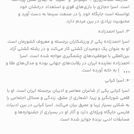
است. اسرا حجازی با بازی‌های قوی و استعداد درخشان خود
توانسته است جایگاه خود را در صنعت سینما به دست آورد و
محبوبیت زیادی در بین مردم دارد.
۳. اسرا احمد‌زاده
اسرا احمد‌زاده یکی از ورزشکاران برجسته و معروف کشورمان است.
او به عنوان یک دومیدان کشتی کار می‌کند و در رشته کشتی آزاد
بین‌المللی با موفقیت‌های چشمگیری مواجه شده است. اسرا
احمد‌زاده نماینده ایران در رقابت‌های جهانی بوده و مدال‌های طلا و
نقره را به خانه آورده است.
۴. اسرا کیانی
اسرا کیانی یکی از شاعران معاصر و ادیبان برجسته ایران است. او با
قلمی شورانگیز و زیبا، اشعاری از عشق، زندگی و مسائل اجتماعی را
به شکلی بسیار زیبا و عمیق بیان می‌کند. اسرا کیانی در بین ادبیات
فارسی جایگاه ویژه‌ای دارد و آثار او در بسیاری از جشنواره‌ها و
مسابقات ادبی برنده جوایز شده است.