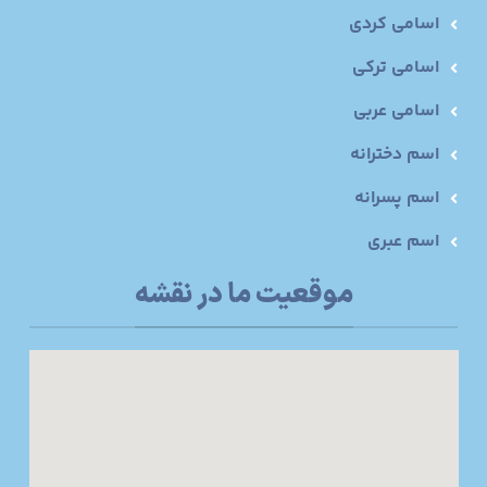
اسامی کردی
اسامی ترکی
اسامی عربی
اسم دخترانه
اسم پسرانه
اسم عبری
موقعیت ما در نقشه