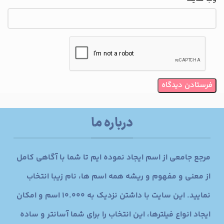
درباره ما
مرجع جامعی از اسم ایجاد نموده ایم تا شما با آگاهی کامل
از معنی و مفهوم و ریشه همه اسم ها، نام زیبا انتخاب
نمایید. این سایت با داشتن نزدیک به 10.000 اسم و امکان
ایجاد انواع فیلترها، این انتخاب را برای شما آسانتر و ساده