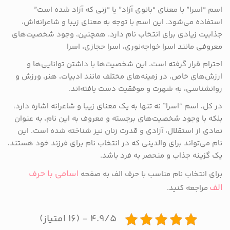
اسم “اسرا” با معنای “بانوی آزاد” یا “زنی که آزاد شده است”
استفاده می‌شود. این اسم با توجه به معنای زیبا و شاعرانه‌اش،
جذابیت زیادی برای انتخاب نام دارد. همچنین، وجود شخصیت‌های
معروفی مانند اسرا خواجه‌نوری، اسرا حجازی، اسرا
احترام قرار گرفته است. این شخصیت‌ها با داشتن توانایی‌ها و
ارزش‌های خاص، در زمینه‌های مختلف مانند ادبیات، هنر، ورزش و
روانشناسی، به شهرت و موفقیت دست یافته‌اند.
در کل، اسم “اسرا” نه تنها به یک معنای زیبا و شاعرانه اشاره دارد،
بلکه با وجود شخصیت‌های برجسته و معروف به این نام، به عنوان
نمادی از استقلال، آزادی و قدرت زنان نیز شناخته شده است. این
نام می‌تواند برای والدینی که در انتخاب نام برای فرزند خود هستند،
یک گزینه جذاب و منحصر به فرد باشد.
اسامی با حرف
برای انتخاب نام مناسب با حرف الف به صفحه
الف
مراجعه کنید.
۴.۹/۵ - (۱۶ امتیاز)