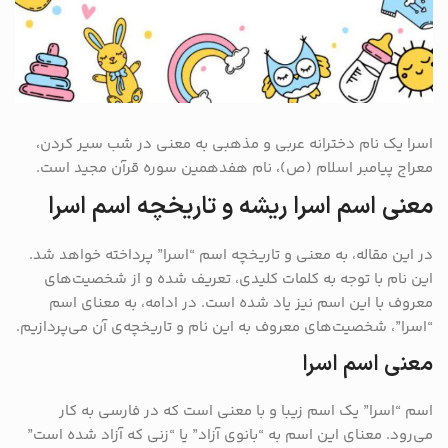
اسرا یک نام دخترانه عربی و مذهبی به معنی در شب سیر کردن،
معراج پیامبر اسلام (ص)، نام هفدهمین سوره قرآن مجید است.
معنی اسم اسرا ریشه و تاریخچه اسم اسرا
در این مقاله، به معنی و تاریخچه اسم “اسرا” پرداخته خواهد شد.
این نام با توجه به کلمات کلیدی، تعریف شده و از شخصیت‌های
معروف با این اسم نیز یاد شده است. در ادامه، به معنای اسم
“اسرا”، شخصیت‌های معروف به این نام و تاریخچه‌ی آن می‌پردازیم.
معنی اسم اسرا
اسم “اسرا” یک اسم زیبا و با معنی است که در فارسی به کار
می‌رود. معنای این اسم به “بانوی آزاد” یا “زنی که آزاد شده است”