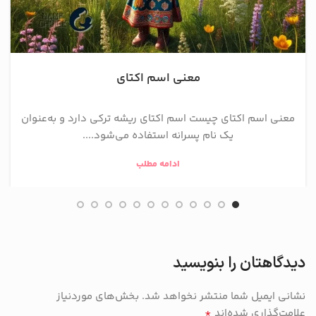
معنی اسم اکتای
معنی اسم اکتای چیست اسم اکتای ریشه ترکی دارد و به‌عنوان
یک نام پسرانه استفاده می‌شود....
ادامه مطلب
دیدگاهتان را بنویسید
نشانی ایمیل شما منتشر نخواهد شد.
بخش‌های موردنیاز
*
علامت‌گذاری شده‌اند