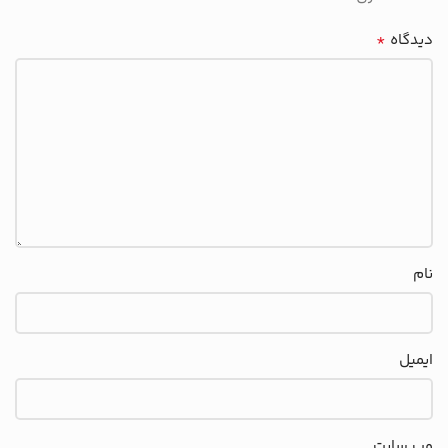
*
دیدگاه
نام
ایمیل
وب‌ سایت