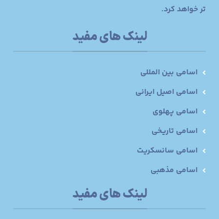
تر خواهد کرد.
لینک های مفید
اسامی بین المللی
اسامی اصیل ایرانی
اسامی پهلوی
اسامی تاریخی
اسامی سانسکریت
اسامی مذهبی
لینک های مفید