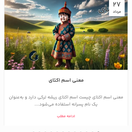
27
مرداد
معنی اسم اکتای
معنی اسم اکتای چیست اسم اکتای ریشه ترکی دارد و به‌عنوان
یک نام پسرانه استفاده می‌شود....
ادامه مطلب