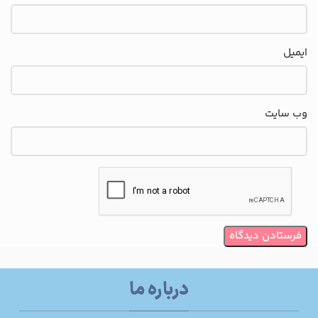
ایمیل
وب‌ سایت
درباره ما