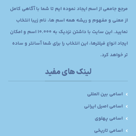
مرجع جامعی از اسم ایجاد نموده ایم تا شما با آگاهی کامل
از معنی و مفهوم و ریشه همه اسم ها، نام زیبا انتخاب
نمایید. این سایت با داشتن نزدیک به 10.000 اسم و امکان
ایجاد انواع فیلترها، این انتخاب را برای شما آسانتر و ساده
تر خواهد کرد.
لینک های مفید
اسامی بین المللی
اسامی اصیل ایرانی
اسامی پهلوی
اسامی تاریخی