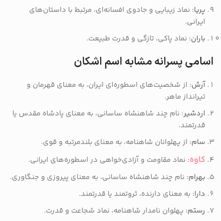
پریا
: نماد زیبایی و جادوی افسانه‌ای، مرتبط با داستان‌های
ایرانی.
باران
: نماد پاکی، تازگی و قدرت طبیعت.
اسامی پسرانه مشابه اسم اشکان
آرش
: از شخصیت‌های اسطوره‌ای ایران، به معنای قهرمان و
تیرانداز ماهر.
اردشیر
: نام چند شاهنشاه ساسانی، به معنای پادشاه مقدس یا
قدرتمند.
سام
: از پهلوانان شاهنامه، به معنای بلندمرتبه و قوی.
کاوه
: نماد مقاومت و آزادی‌خواهی در اسطوره‌های ایرانی.
بهرام
: نام چند شاهنشاه ساسانی، به معنای پیروزی و جنگاوری.
دارا
: به معنای دارنده، ثروتمند یا قدرتمند.
رستم
: پهلوان نامدار شاهنامه، نماد شجاعت و قدرت.