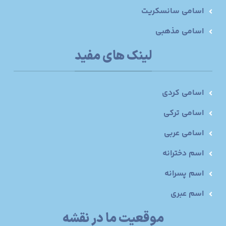
اسامی سانسکریت
اسامی مذهبی
لینک های مفید
اسامی کردی
اسامی ترکی
اسامی عربی
اسم دخترانه
اسم پسرانه
اسم عبری
موقعیت ما در نقشه