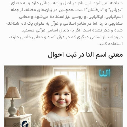
شناخته نمی‌شود. این نام در اصل ریشه یونانی دارد و به معنای
“نورانی” و “درخشان” است. همچنین در زبان‌های مختلف از جمله
اسپانیایی، ایتالیایی، و روسی نیز استفاده می‌شود و معانی
مشابهی دارد، اما در منابع اسلامی و قرآن به عنوان یک نام شناخته
شده و ذکر نشده است. اگر به دنبال اسامی قرآنی هستید،
می‌توانید از اسامی دیگری که در قرآن آمده و معانی خاصی دارند،
استفاده کنید.
معنی اسم النا در ثبت احوال