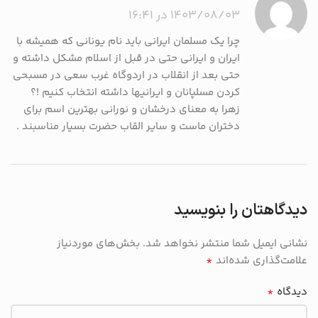
۱۴۰۳/۰۸/۰۳ در ۱۶:۴۱
چرا یک مسلمان ایرانی باید نام یونانی که همیشه با
ایران و ایرانی حتی در قبل از اسلام مشکل داشته و
حتی بعد از انقلاب در اردوگاه غرب سعی در مسبحی
کردن مسلپانان و ایرانیها داشته انتخاب کنیم !؟
زهرا به معنای درخشان و نورانی بهترین اسم برای
دختران ماست و سایر القاب حضرت بسیار مناسبند .
دیدگاهتان را بنویسید
نشانی ایمیل شما منتشر نخواهد شد.
بخش‌های موردنیاز
*
علامت‌گذاری شده‌اند
*
دیدگاه