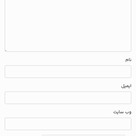
نام
ایمیل
وب‌ سایت