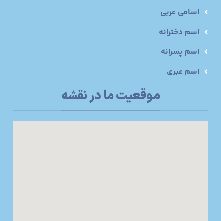
اسامی عربی
اسم دخترانه
اسم پسرانه
اسم عبری
موقعیت ما در نقشه