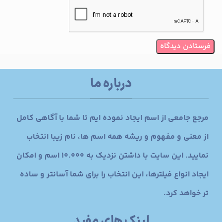
درباره ما
مرجع جامعی از اسم ایجاد نموده ایم تا شما با آگاهی کامل
از معنی و مفهوم و ریشه همه اسم ها، نام زیبا انتخاب
نمایید. این سایت با داشتن نزدیک به 10.000 اسم و امکان
ایجاد انواع فیلترها، این انتخاب را برای شما آسانتر و ساده
تر خواهد کرد.
لینک های مفید