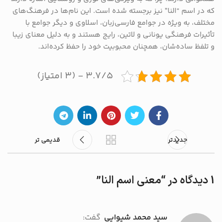
که در اسم “النا” نیز برجسته شده است. این نام‌ها در فرهنگ‌های
مختلف، به ویژه در جوامع فارسی‌زبان، اسلاوی و دیگر جوامع با
تأثیرات فرهنگی یونانی و لاتین، رایج هستند و به دلیل معنای زیبا
و تلفظ ساده‌شان، همچنان محبوبیت خود را حفظ کرده‌اند.
۳.۷/۵ - (۳ امتیاز)
جدیدتر
قدیمی تر
1 دیدگاه در “
معنی اسم النا
”
سید محمد شیوایی
گفت: