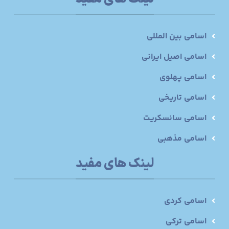
اسامی بین المللی
اسامی اصیل ایرانی
اسامی پهلوی
اسامی تاریخی
اسامی سانسکریت
اسامی مذهبی
لینک های مفید
اسامی کردی
اسامی ترکی