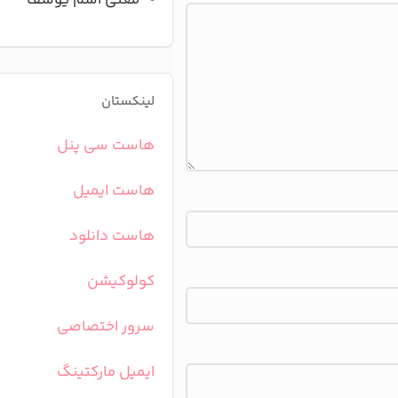
معنی اسم یوسف
لینکستان
هاست سی پنل
هاست ایمیل
هاست دانلود
کولوکیشن
سرور اختصاصی
ایمیل مارکتینگ