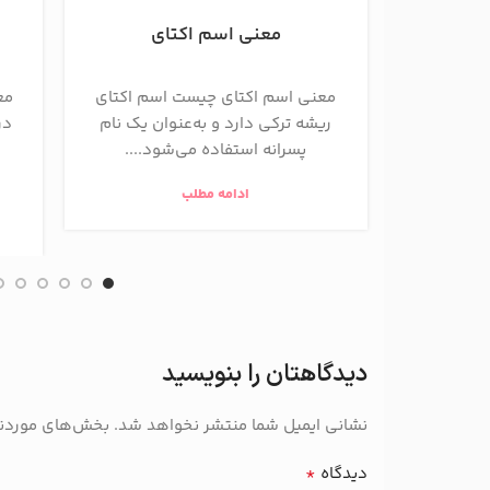
معنی اسم اکتای
معنی اسم اکتای چیست اسم اکتای
مع
ریشه ترکی دارد و به‌عنوان یک نام
در
پسرانه استفاده می‌شود....
ادامه مطلب
دیدگاهتان را بنویسید
نشانی ایمیل شما منتشر نخواهد شد.
بخش‌های موردنیا
*
دیدگاه