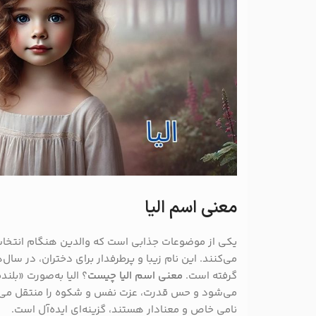
معنی اسم الیا
یکی از موضوعات جذابی است که والدین هنگام انتخاب 
می‌کنند. این نام زیبا و پرطرفدار برای دختران، در سال‌
گرفته است.
معنی اسم الیا چیست
؟ الیا به‌صورت «بلند
می‌شود و حس قدرت، عزت نفس و شکوه را منتقل می‌کند
نامی خاص و معنادار هستند، گزینه‌ای ایده‌آل است.