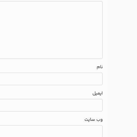
نام
ایمیل
وب‌ سایت