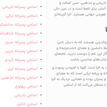
 تاریخی و مذهبی، حس اصالت و
اسامی پسرانه تاریخی
آسان برای تلفظ است و در عین حال،
و هویتی جهانی هستید، الیا گزینه‌ای
اسامی پسرانه ترکی
اسامی پسرانه سانسکر
اسامی پسرانه شاهنامه
اسامی پسرانه عبری
والدینی هستند که به دنبال نامی
 تلفظ دلنشین و معنای «بلندمرتبه» و
اسامی پسرانه عربی
ر این نام را دوست دارید، نام‌های
تخاب‌های مناسبی باشند.
اسامی پسرانه کردی
به الیا است.
الینا
با افزودن پسوندی
اسامی پسرانه لری
ه و ریشه ترکی است که به معنای
اسامی پسرانه مذهبی
و پسران بوده و معنایی نزدیک به الیا
 منتقل می‌کند که از اسامی
اسامی پهلوی
اسامی تاریخی
اسامی خاص