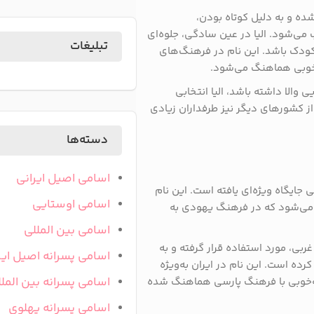
ه و به دلیل کوتاه بودن،
ی‌شود. الیا در عین سادگی، جلوه‌ای
تبلیغات
کودک باشد. این نام در فرهنگ‌های
ه‌خوبی هماهنگ می‌شود.
 والا داشته باشد، الیا انتخابی
ی از کشورهای دیگر نیز طرفداران زیادی
دسته‌ها
اسامی اصیل ایرانی
 جایگاه ویژه‌ای یافته است. این نام
اسامی اوستایی
خته می‌شود که در فرهنگ یهودی به
اسامی بین المللی
غربی، مورد استفاده قرار گرفته و به
اسامی پسرانه اصیل ایر
ده است. این نام در ایران به‌ویژه
اسامی پسرانه بین المل
به‌خوبی با فرهنگ پارسی هماهنگ شده
اسامی پسرانه پهلوی