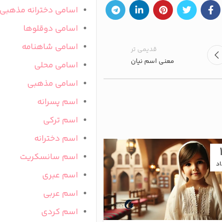
اسامی دخترانه مذهبی
اسامی دوقلوها
اسامی شاهنامه
قدیمی تر
معنی اسم نیان
اسامی محلی
اسامی مذهبی
اسم پسرانه
اسم ترکی
اسم دخترانه
16
اسم سانسکریت
اد
تیر
اسم عبری
اسم عربی
اسم کردی