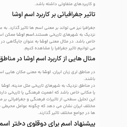
و کاربردهای متفاوتی داشته باشد.
تاثیر جغرافیائی بر کاربرد اسم اوشا
جغرافیا نیز می تواند بر معنی اسم ها تاثیر گذارد. به ع
نزدیک به شهرهای تاریخی هستند،
اسم اوشا
ممکن است
خاص باشد. در مثال معنی
اوشا
به عنوان جایگاهی در م
می توانیم تاثیر جغرافیا را مشاهده کنیم.
مثال هایی از کاربرد اسم اوشا در مناط
در مناطق لری زبان ایران،
اوشا
به معنی مکان هایی است 
باشند.
در مناطق نزدیک به شهرهای تاریخی مثل مدینه،
اوشا
م
یا مکانی خاص باشد که اهمیت فرهنگی یا تاریخی دارد.
این تحلیل سطحی از تاثیرات فرهنگی و جغرافیائی بر م
مختلف ایران نشان می دهد که چگونه عوامل محیطی می 
ها در جوامع مختلف تاثیر گذارند.
پیشنهاد اسم برای دوقلوی دختر اسم 