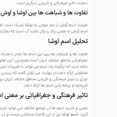
دهنده تاثیر فرهنگی و تاریخی دیگری است.
تفاوت ها و شباهت ها بین اوشا و آوش
هرچند اسم آوش از نظر صوتی به
اوشا
نزدیک است، اما
اسم آوش به معنی پاک و زلال مانند آب است که نمایان
تحلیل اسم اوشا
تفاوت ها و شباهت ها بین این اسم ها نشان دهنده 
جغرافیائی مناطق مختلف ایران است.همچنین، این تفا
نکته است که چگونه یک اسم می تواند با تغییرات جزئی
متفاوتی ارائه دهد.در نهایت، می توان گفت که بررسی
نوری بر تنوع فرهنگی و تاریخی مناطق مختلف ایران بیان
تاریخچه و ریشه یابی اسم ها ارائه دهد.
تاثیر فرهنگی و جغرافیائی بر معنی ا
معنی و کاربرد اسم ها در جوامع مختلف می تواند تحت ت
گیرد.
اسم اوشا
نیز از این قاعده مستثنی نیست و در 