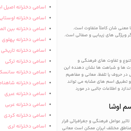
اسامی دخترانه اصیل ای
اسامی دخترانه اوستای
 معنی شان کاملاً متفاوت است.
اسامی دخترانه بین المل
گر ویژگی های زیبایی و صفائی است.
اسامی دخترانه پهلوی
اسامی دخترانه تاریخی
تنوع و تفاوت های فرهنگی و
اسامی دخترانه ترکی
وت ها و شباهت ها نشان دهنده این
اسامی دخترانه سانسک
 در حروف یا تلفظ، معانی و مفاهیم
 و تطبیق اسم های مشابه می تواند
اسامی دخترانه شاهنام
دازد و اطلاعات جالبی در مورد
اسامی دخترانه عبری
اسامی دخترانه عربی
سم اوشا
اسامی دخترانه کردی
اثیر عوامل فرهنگی و جغرافیائی قرار
اسامی دخترانه لری
مناطق مختلف ایران ممکن است معانی