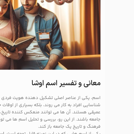
معانی و تفسیر اسم اوشا
اسم، یکی از عناصر اصلی تشکیل دهنده هویت فردی و ا
شناسایی افراد به کار می روند، بلکه بسیاری از اوقا
عمیقی هستند. آن ها می توانند منعکس کننده تاریخ،
جامعه باشند. از این رو، بررسی و تحلیل اسم ها می تو
فرهنگ و تاریخ یک جامعه باز کند.
یکی از اسم هایی که در این زمینه قابل توجه است،
اس