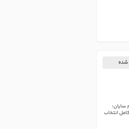
 شده
 سایان؛
کامل انتخاب