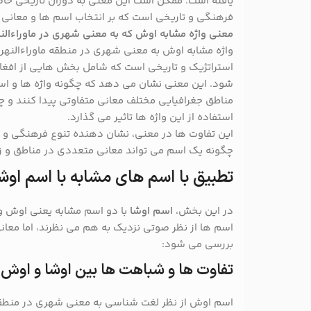
یافته است. ممکن است این معنی به دوران تاریخی خاص
فرهنگی و تاریخی است که بر انتخاب اسم ها و معانی 
معنی واژه مشابه اوش که به معنی شهری در ماوراءالن
واژه مشابه اوش به معنی شهری در منطقه ماوراءالنهر 
استراتژیک و تاریخی است که شامل بخش هایی از افغان
شود. این معنی نشان می دهد که چگونه واژه ها و اس
مناطق جغرافیایی مختلف معانی متفاوتی پیدا کنند و چگو
استفاده از این واژه ها تاثیر می گذارد.
این تفاوت ها در معنی، نشان دهنده تنوع فرهنگی و ت
چگونه یک اسم می تواند معانی متعددی در مناطق و ز
تطبیق با اسم های مشابه با اسم اوش
در این بخش،
اسم اوشا
با دو اسم مشابه یعنی اوش و
اسم ها از نظر صوتی نزدیک به هم می نظرند، اما معانی 
بررسی می شود:
تفاوت ها و شباهت ها بین اوشا و اوش
اسم اوش از نظر لغت شناسی به معنی شهری در منطقه 