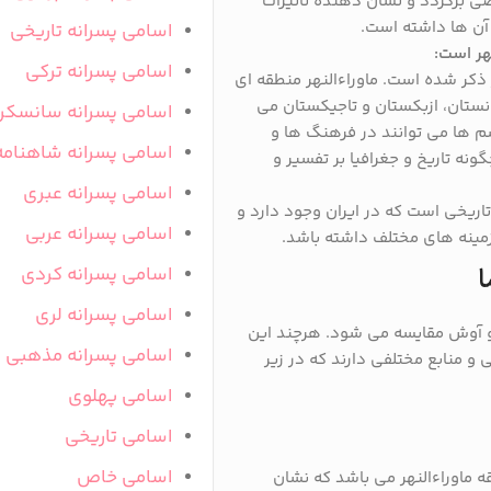
ی برگردد و نشان دهنده تاثیرات
آن ها داشته است.
اسامی پسرانه تاریخی
هر است:
اسامی پسرانه ترکی
ذکر شده است. ماوراءالنهر منطقه ای
ستان، ازبکستان و تاجیکستان می
اسامی پسرانه سانسکر
م ها می توانند در فرهنگ ها و
اسامی پسرانه شاهنامه
نه تاریخ و جغرافیا بر تفسیر و
اسامی پسرانه عبری
اریخی است که در ایران وجود دارد و
اسامی پسرانه عربی
مینه های مختلف داشته باشد.
اسامی پسرانه کردی
ا
اسامی پسرانه لری
 آوش مقایسه می شود. هرچند این
اسامی پسرانه مذهبی
و منابع مختلفی دارند که در زیر
اسامی پهلوی
اسامی تاریخی
اسامی خاص
ماوراءالنهر می باشد که نشان