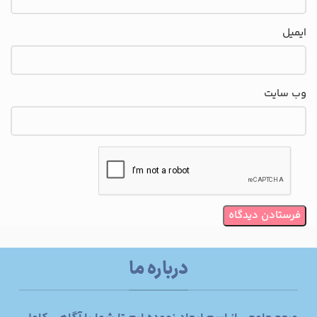
ایمیل
وب‌ سایت
درباره ما