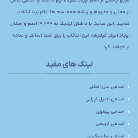
مرجع جامعی از اسم ایجاد نموده ایم تا شما با آگاهی کامل
از معنی و مفهوم و ریشه همه اسم ها، نام زیبا انتخاب
نمایید. این سایت با داشتن نزدیک به 10.000 اسم و امکان
ایجاد انواع فیلترها، این انتخاب را برای شما آسانتر و ساده
تر خواهد کرد.
لینک های مفید
اسامی بین المللی
اسامی اصیل ایرانی
اسامی پهلوی
اسامی تاریخی
اسامی سانسکریت