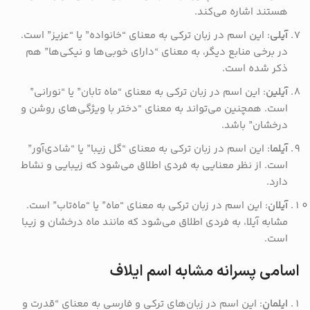
هستند اشاره می‌کند.
آیلی
: این اسم در زبان ترکی به معنای “خانواده” یا “عزیز” است.
در برخی منابع دیگر، به معنای “دارای خوبی‌ها و نیکی‌ها” هم
ذکر شده است.
آیلین
: این اسم در زبان ترکی به معنای “ماه تابان” یا “نورانی”
است. همچنین می‌تواند به معنای “دختر با ویژگی‌های روشن و
درخشان” باشد.
آیلما
: این اسم در زبان ترکی به معنای “گل زیبا” یا “شادی‌آور”
است. از نظر معنایی به فردی اطلاق می‌شود که زیبایی و نشاط
دارد.
آیلان
: این اسم در زبان ترکی به معنای “ماه” یا “ماه‌تاب” است.
مشابه آیلا، به فردی اطلاق می‌شود که مانند ماه درخشان و زیبا
است.
اسامی پسرانه مشابه اسم ایلاف
ایلمان
: این اسم در زبان‌های ترکی و فارسی به معنای “قدرت و