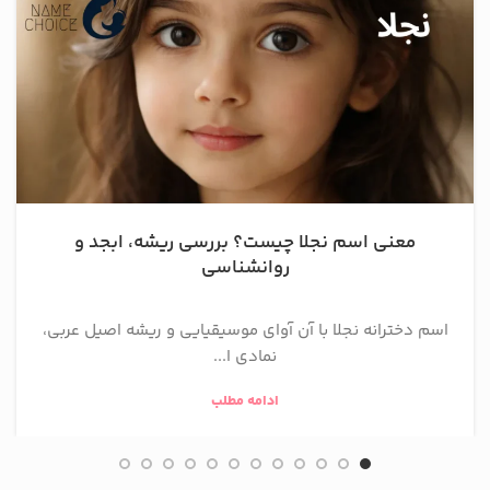
معنی اسم نجلا چیست؟ بررسی ریشه، ابجد و
روانشناسی
اسم دخترانه نجلا با آن آوای موسیقیایی و ریشه اصیل عربی،
نمادی ا...
ادامه مطلب