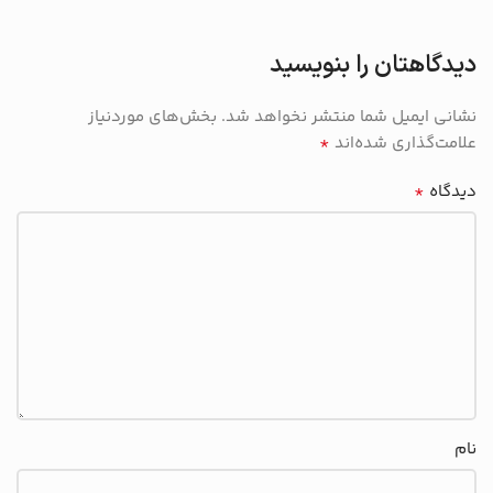
دیدگاهتان را بنویسید
نشانی ایمیل شما منتشر نخواهد شد.
بخش‌های موردنیاز
*
علامت‌گذاری شده‌اند
*
دیدگاه
نام