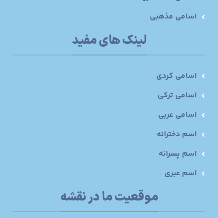
اسامی مذهبی
لینک های مفید
اسامی کردی
اسامی ترکی
اسامی عربی
اسم دخترانه
اسم پسرانه
اسم عبری
موقعیت ما در نقشه