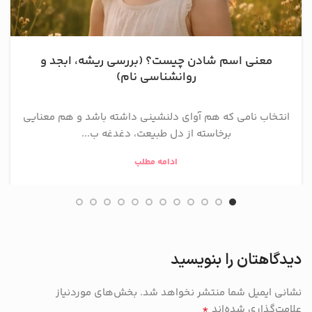
معنی اسم شادن چیست؟ (بررسی ریشه، ابجد و
روانشناسی نام)
انتخاب نامی که هم آوای دلنشینی داشته باشد و هم معنایی
برخاسته از دل طبیعت، دغدغه ب...
ادامه مطلب
دیدگاهتان را بنویسید
نشانی ایمیل شما منتشر نخواهد شد.
بخش‌های موردنیاز
*
علامت‌گذاری شده‌اند