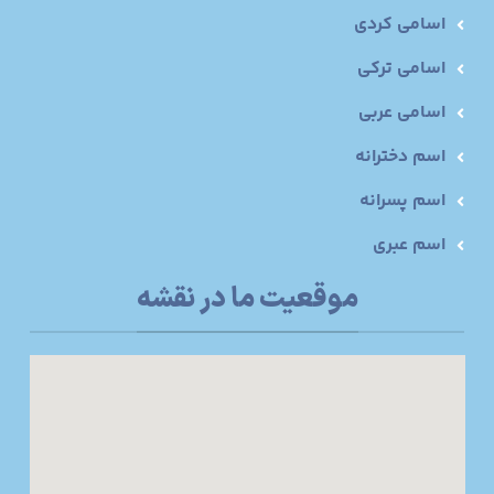
اسامی کردی
اسامی ترکی
اسامی عربی
اسم دخترانه
اسم پسرانه
اسم عبری
موقعیت ما در نقشه