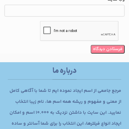
درباره ما
مرجع جامعی از اسم ایجاد نموده ایم تا شما با آگاهی کامل
از معنی و مفهوم و ریشه همه اسم ها، نام زیبا انتخاب
نمایید. این سایت با داشتن نزدیک به 10.000 اسم و امکان
ایجاد انواع فیلترها، این انتخاب را برای شما آسانتر و ساده