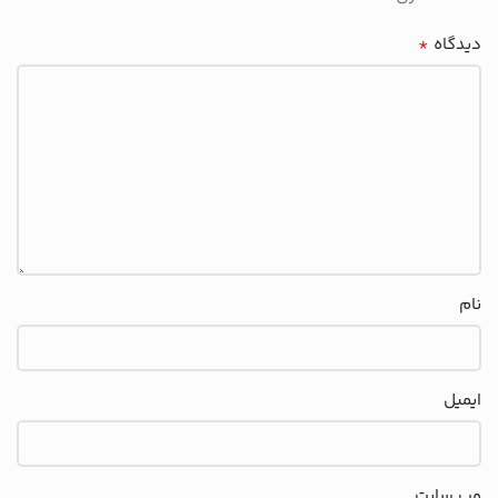
*
دیدگاه
نام
ایمیل
وب‌ سایت