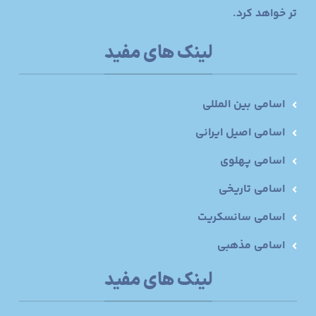
تر خواهد کرد.
لینک های مفید
اسامی بین المللی
اسامی اصیل ایرانی
اسامی پهلوی
اسامی تاریخی
اسامی سانسکریت
اسامی مذهبی
لینک های مفید