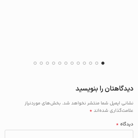
دیدگاهتان را بنویسید
نشانی ایمیل شما منتشر نخواهد شد.
بخش‌های موردنیاز
*
علامت‌گذاری شده‌اند
*
دیدگاه