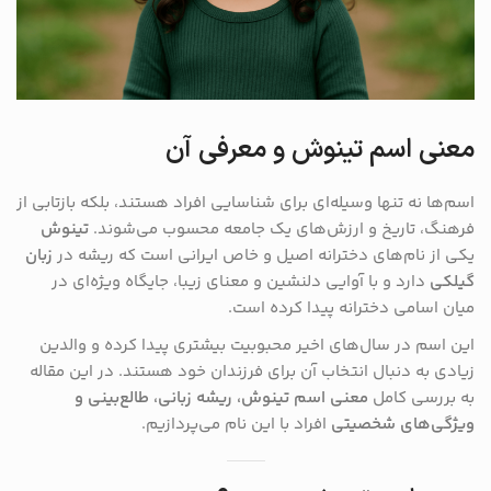
معنی اسم تینوش و معرفی آن
اسم‌ها نه تنها وسیله‌ای برای شناسایی افراد هستند، بلکه بازتابی از
فرهنگ، تاریخ و ارزش‌های یک جامعه محسوب می‌شوند.
تینوش
یکی از نام‌های دخترانه اصیل و خاص ایرانی است که ریشه در
زبان
گیلکی
دارد و با آوایی دلنشین و معنای زیبا، جایگاه ویژه‌ای در
میان اسامی دخترانه پیدا کرده است.
این اسم در سال‌های اخیر محبوبیت بیشتری پیدا کرده و والدین
زیادی به دنبال انتخاب آن برای فرزندان خود هستند. در این مقاله
به بررسی کامل
معنی اسم تینوش، ریشه زبانی، طالع‌بینی و
ویژگی‌های شخصیتی
افراد با این نام می‌پردازیم.