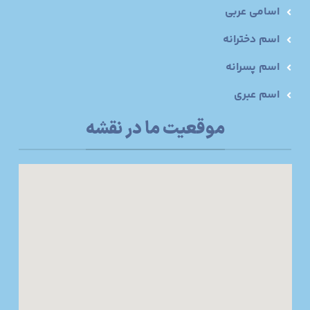
اسامی عربی
اسم دخترانه
اسم پسرانه
اسم عبری
موقعیت ما در نقشه