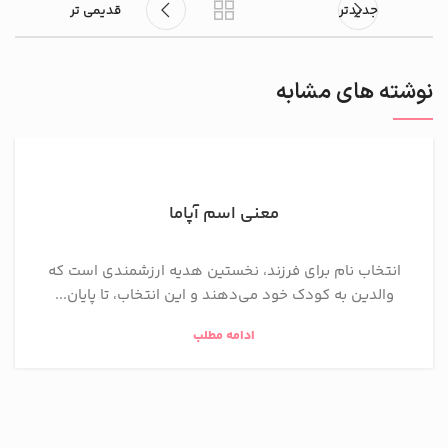
جدیدتر
قدیمی تر
نوشته های مشابه
معنی اسم آپاما
انتخاب نام برای فرزند، نخستین هدیه ارزشمندی است که
والدین به کودک خود می‌دهند و این انتخاب، تا پایان...
ادامه مطلب