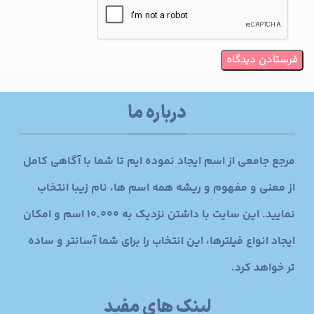
درباره ما
مرجع جامعی از اسم ایجاد نموده ایم تا شما با آگاهی کامل
از معنی و مفهوم و ریشه همه اسم ها، نام زیبا انتخاب
نمایید. این سایت با داشتن نزدیک به 10.000 اسم و امکان
ایجاد انواع فیلترها، این انتخاب را برای شما آسانتر و ساده
تر خواهد کرد.
لینک های مفید