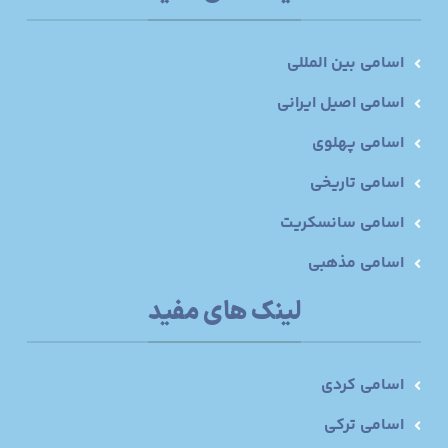
اسامی بین المللی
اسامی اصیل ایرانی
اسامی پهلوی
اسامی تاریخی
اسامی سانسکریت
اسامی مذهبی
لینک های مفید
اسامی کردی
اسامی ترکی