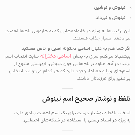
تینوش و نوشین
تینوش و تیرداد
این ترکیب‌ها به ویژه در خانواده‌هایی که به هارمونی نام‌ها اهمیت
می‌دهند، بسیار جذاب هستند.
اگر شما هم به دنبال
اسامی دخترانه اصیل و خاص
هستید،
اسامی دخترانه
پیشنهاد می‌کنم سری به بخش
سایت انتخاب اسم
بزنید؛ در آنجا علاوه بر نام‌هایی چون
تینوش
، فهرستی متنوع از
اسم‌های زیبا و معنادار وجود دارد که هر کدام می‌توانند انتخابی
بی‌نظیر برای فرزندتان باشند.
تلفظ و نوشتار صحیح اسم تینوش
انتخاب تلفظ و نوشتار درست برای یک اسم اهمیت زیادی دارد،
به‌ویژه در
اسناد رسمی
یا
استفاده در شبکه‌های اجتماعی
.