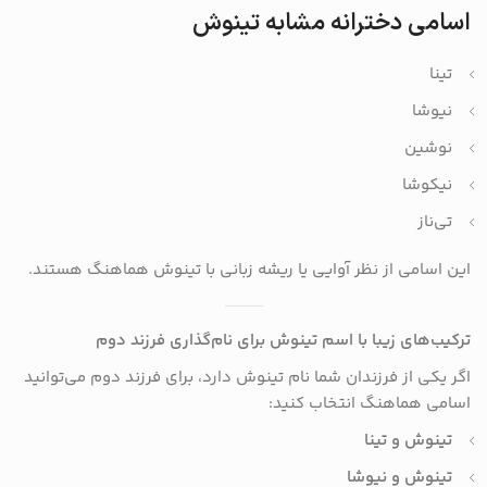
اسامی دخترانه مشابه تینوش
تینا
نیوشا
نوشین
نیکوشا
تی‌ناز
این اسامی از نظر آوایی یا ریشه زبانی با تینوش هماهنگ هستند.
ترکیب‌های زیبا با اسم تینوش برای نام‌گذاری فرزند دوم
اگر یکی از فرزندان شما نام تینوش دارد، برای فرزند دوم می‌توانید
اسامی هماهنگ انتخاب کنید:
تینوش و تینا
تینوش و نیوشا