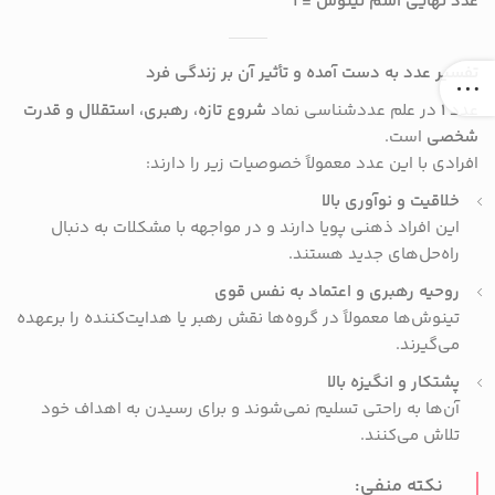
عدد نهایی اسم تینوش = 1
تفسیر عدد به دست آمده و تأثیر آن بر زندگی فرد
عدد
۱
در علم عددشناسی نماد
شروع تازه، رهبری، استقلال و قدرت
شخصی
است.
افرادی با این عدد معمولاً خصوصیات زیر را دارند:
خلاقیت و نوآوری بالا
این افراد ذهنی پویا دارند و در مواجهه با مشکلات به دنبال
راه‌حل‌های جدید هستند.
روحیه رهبری و اعتماد به نفس قوی
تینوش‌ها معمولاً در گروه‌ها نقش رهبر یا هدایت‌کننده را برعهده
می‌گیرند.
پشتکار و انگیزه بالا
آن‌ها به راحتی تسلیم نمی‌شوند و برای رسیدن به اهداف خود
تلاش می‌کنند.
نکته منفی: