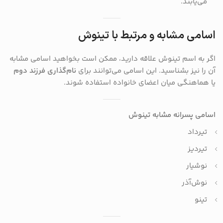
می‌یابند.
اسامی مشابه و مرتبط با تینوش
اگر به اسم تینوش علاقه دارید، ممکن است بخواهید اسامی مشابه
آن را نیز بشناسید. این اسامی می‌توانند برای
نام‌گذاری فرزند دوم
یا هماهنگی میان اعضای خانواده استفاده شوند.
اسامی پسرانه مشابه تینوش
تیرداد
تیردیز
نوشیار
نوش‌آذر
تینو