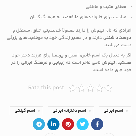
معنای مثبت و عاطفی
مناسب برای خانواده‌های علاقه‌مند به فرهنگ گیلان
افرادی که نام تینوش را دارند معمولاً شخصیتی
خلاق، مستقل و
دوست‌داشتنی
دارند و در مسیر زندگی خود به موفقیت‌های بزرگی
دست می‌یابند.
اگر به دنبال یک اسم
خاص، اصیل و پرمعنا
برای فرزند دختر خود
هستید، تینوش نامی فاخر است که زیبایی و فرهنگ ایرانی را در
خود جای داده است.
Rate this post
اسم ایرانی
اسم دخترانه ایرانی
اسم گیلکی