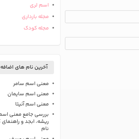
اسم لری
مجله بارداری
مجله کودک
آخرین نام های اضافه
معنی اسم سامر
معنی اسم سایمان
معنی اسم آنیتا
بررسی جامع معنی اسم
ریشه، ابجد و راهنمای 
نام