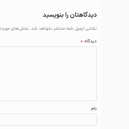
دیدگاهتان را بنویسید
نشانی ایمیل شما منتشر نخواهد شد.
بخش‌های موردنیا
*
دیدگاه
نام