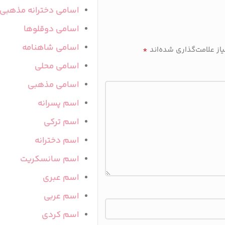
اسامی دخترانه مذهبی
اسامی دوقلوها
اسامی شاهنامه
*
ز علامت‌گذاری شده‌اند
اسامی محلی
اسامی مذهبی
اسم پسرانه
اسم ترکی
اسم دخترانه
اسم سانسکریت
اسم عبری
اسم عربی
اسم کردی