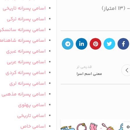
اسامی پسرانه تاریخی
اسامی پسرانه ترکی
اسامی پسرانه سانسکر
اسامی پسرانه شاهنامه
اسامی پسرانه عبری
اسامی پسرانه عربی
قدیمی تر
اسامی پسرانه کردی
معنی اسم اسرا
اسامی پسرانه لری
اسامی پسرانه مذهبی
اسامی پهلوی
اسامی تاریخی
01
اسامی خاص