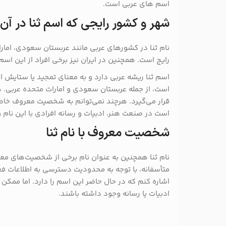
اسم های عربی است.
شهر و کشور رایجی که اسم ثنا در آن
نام ثنا در کشورهای عربی مانند عربستان سعودی، امارا
رایج است. همچنین در ایران نیز برخی افراد از این اسم
اسم ثنا ریشه عربی دارد و به معنای تمجید یا ستایش 
است، از جمله عربستان سعودی و امارات متحده عربی. ه
قرار می‌گیرد. هرچند نمی‌توانم به شخصیت معروف خاصی
است در صنعت هنر، ادبیات و رسانه افرادی با این نام 
شخصیت معروف با نام ثنا
نام ثنا همچنین به عنوان نام برخی از شخصیت‌های م
متأسفانه، با توجه به محدودیت دسترسی به اطلاعات ف
اشاره کنم که در حال حاضر این اسم را دارد. اما ممکن 
ادبیات یا رسانه وجود داشته باشند.