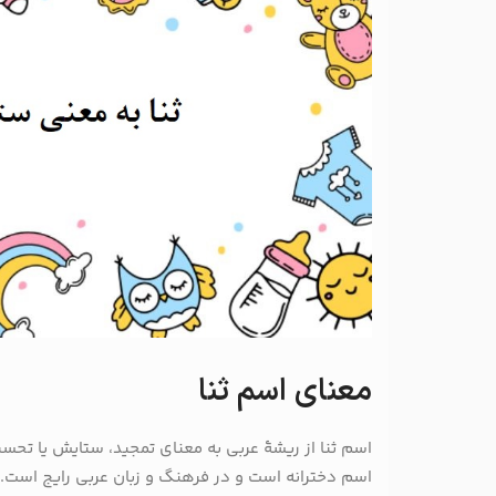
معنای اسم ثنا
اسم ثنا از ریشهٔ عربی به معنای تمجید، ستایش یا تح
اسم دخترانه است و در فرهنگ و زبان عربی رایج است. 