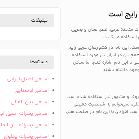
 رایج است
تبلیغات
ت متحده عربی، قطر، عمان و بحرین
 استفاده می‌کنند.
است. این نام در کشورهای عربی رایج
مچنین در ایران نیز مورد استفاده
دسته‌ها
 با این نام اشاره کنم، اما ممکن
وجود داشته باشند.
اسامی اصیل ایرانی
اسامی اوستایی
عروف و مشهور نیز استفاده شده است.
اسامی بین المللی
علی، نمی‌توانم به شخصیت دقیقی
است افرادی با این نام در صنعت هنر،
اسامی پسرانه اصیل ایر
اسامی پسرانه بین المل
اسامی پسرانه پهلوی