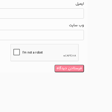
ایمیل
وب‌ سایت