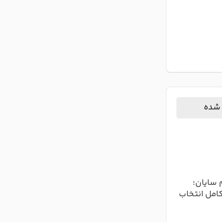
 شده
 سایان؛
کامل انتخاب