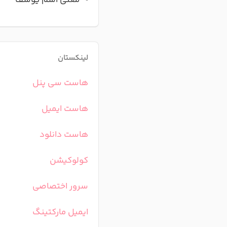
معنی اسم یوسف
لینکستان
هاست سی پنل
هاست ایمیل
هاست دانلود
کولوکیشن
سرور اختصاصی
ایمیل مارکتینگ