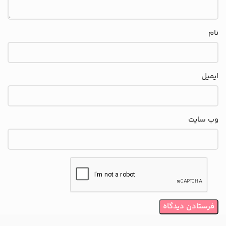
نام
ایمیل
وب‌ سایت