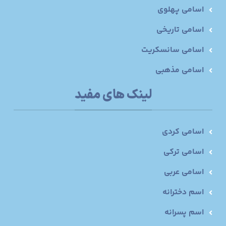
اسامی پهلوی
اسامی تاریخی
اسامی سانسکریت
اسامی مذهبی
لینک های مفید
اسامی کردی
اسامی ترکی
اسامی عربی
اسم دخترانه
اسم پسرانه