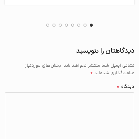
دیدگاهتان را بنویسید
نشانی ایمیل شما منتشر نخواهد شد.
بخش‌های موردنیاز
*
علامت‌گذاری شده‌اند
*
دیدگاه