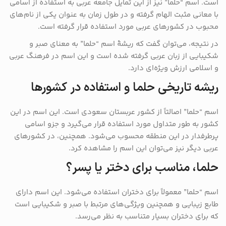
است. اسم “حلما” نیز از این تمایل جامعه عربی به استفاده از اسامی
با معانی مثبت الهام گرفته و در طول زمان به عنوان یکی از نام‌های
محبوب در کشورهای عربی مورد استفاده قرار گرفته است.
در نتیجه، می‌توان گفت که ریشهٔ اسم “حلما” به معنای صبر و
شکیبایی از زبان عربی گرفته شده است و این اسم در فرهنگ عربی
و اسلامی ارزش ویژه‌ای دارد.
ریشه تاریخی حلما و استفاده در کشورها
اسم “حلما” اصالتاً از کشور عربستان سعودی است. این اسم در این
کشور به طور متداول مورد استفاده قرار می‌گیرد و جزو اسامی
پرطرفدار در این منطقه محسوب می‌شود. همچنین، در کشورهای
عربی دیگر نیز می‌توان این اسم را مشاهده کرد.
حلما، مناسب برای دختر یا پسر؟
اسم “حلما” معمولاً برای دختران استفاده می‌شود. این اسم دارای
طابع زیبایی و همچنین ویژگی‌های مرتبط با صبر و شکیبایی است
که برای دختران بسیار متناسب به نظر می‌رسد.