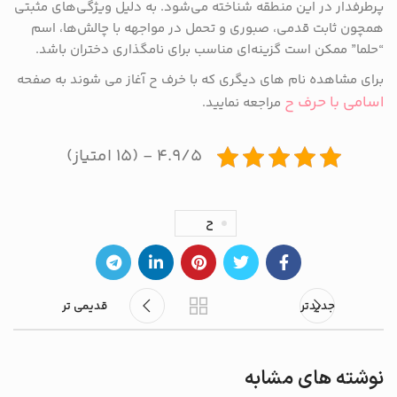
پرطرفدار در این منطقه شناخته می‌شود. به دلیل ویژگی‌های مثبتی
همچون ثابت قدمی، صبوری و تحمل در مواجهه با چالش‌ها، اسم
“حلما” ممکن است گزینه‌ای مناسب برای نامگذاری دختران باشد.
برای مشاهده نام های دیگری که با خرف ح آغاز می شوند به صفحه
اسامی با حرف ح
مراجعه نمایید.
۴.۹/۵ - (۱۵ امتیاز)
ح
جدیدتر
قدیمی تر
نوشته های مشابه