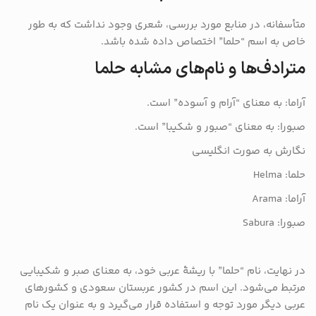
متأسفانه، در منابع مورد بررسی، شعری وجود نداشت که به طور
خاص به اسم “حلما” اختصاص داده شده باشد.
مترادف‌ها و نام‌های مشابه حلما
آراما: به معنای “آرام و آسوده” است.
صبورا: به معنای “صبور و شکیبا” است.
نگارش به صورت انگلیسی
حلما: Helma
آراما: Arama
صبورا: Sabura
در نهایت، نام “حلما” با ریشهٔ عربی خود، به معنای صبر و شکیبایی
مرتبط می‌شود. این اسم در کشور عربستان سعودی و کشورهای
عربی دیگر مورد توجه و استفاده قرار می‌گیرد و به عنوان یک نام