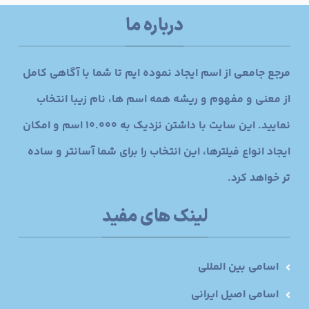
درباره ما
مرجع جامعی از اسم ایجاد نموده ایم تا شما با آگاهی کامل
از معنی و مفهوم و ریشه همه اسم ها، نام زیبا انتخاب
نمایید. این سایت با داشتن نزدیک به 10.000 اسم و امکان
ایجاد انواع فیلترها، این انتخاب را برای شما آسانتر و ساده
تر خواهد کرد.
لینک های مفید
اسامی بین المللی
اسامی اصیل ایرانی