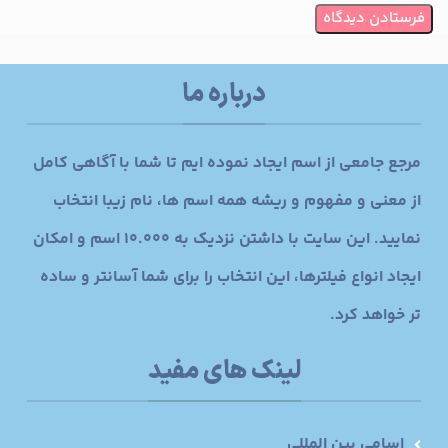
درباره ما
مرجع جامعی از اسم ایجاد نموده ایم تا شما با آگاهی کامل
از معنی و مفهوم و ریشه همه اسم ها، نام زیبا انتخاب
نمایید. این سایت با داشتن نزدیک به 10.000 اسم و امکان
ایجاد انواع فیلترها، این انتخاب را برای شما آسانتر و ساده
تر خواهد کرد.
لینک های مفید
اسامی بین المللی