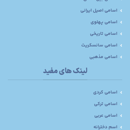
اسامی اصیل ایرانی
اسامی پهلوی
اسامی تاریخی
اسامی سانسکریت
اسامی مذهبی
لینک های مفید
اسامی کردی
اسامی ترکی
اسامی عربی
اسم دخترانه