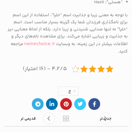
“هستی”: Hasti
با توجه به معنی زیبا و جذابیت اسم “حلیا”، استفاده از این اسم
برای نامگذاری فرزندان شما یک گزینه بسیار مناسب است. اسم
“حلیا” نه تنها صدایی شنیدنی و زیبا دارد، بلکه از لحاظ معنایی نیز
به جذابیت و زیبایی اشاره می‌کند. برای مشاهده نام‌های دیگر و
namechoice.ir
اطلاعات بیشتر در این زمینه، به وبسایت
مراجعه
کنید.
۴.۲/۵ - (۱۶ امتیاز)
ح
جدیدتر
قدیمی تر