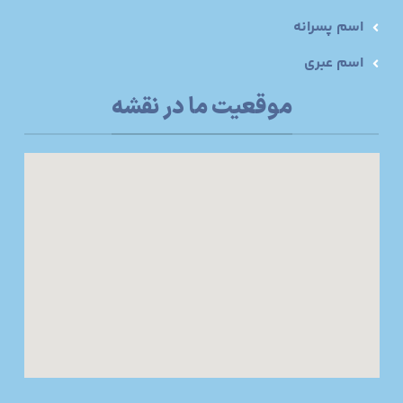
اسم پسرانه
اسم عبری
موقعیت ما در نقشه