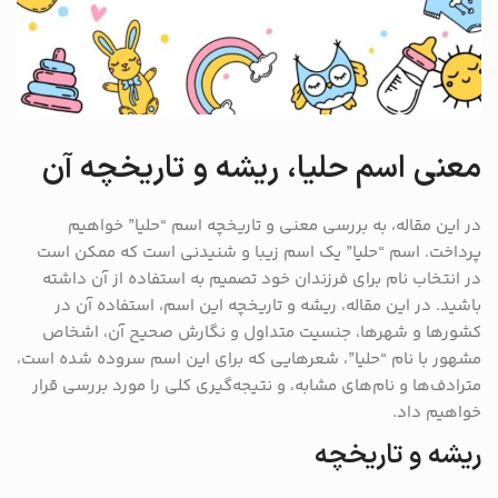
معنی اسم حلیا، ریشه و تاریخچه آن
در این مقاله، به بررسی معنی و تاریخچه اسم “حلیا” خواهیم
پرداخت. اسم “حلیا” یک اسم زیبا و شنیدنی است که ممکن است
در انتخاب نام برای فرزندان خود تصمیم به استفاده از آن داشته
باشید. در این مقاله، ریشه و تاریخچه این اسم، استفاده آن در
کشورها و شهرها، جنسیت متداول و نگارش صحیح آن، اشخاص
مشهور با نام “حلیا”، شعرهایی که برای این اسم سروده شده است،
مترادف‌ها و نام‌های مشابه، و نتیجه‌گیری کلی را مورد بررسی قرار
خواهیم داد.
ریشه و تاریخچه