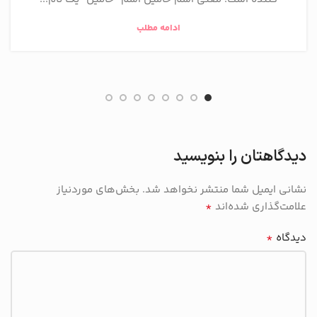
ادامه مطلب
دیدگاهتان را بنویسید
نشانی ایمیل شما منتشر نخواهد شد.
بخش‌های موردنیاز
*
علامت‌گذاری شده‌اند
*
دیدگاه