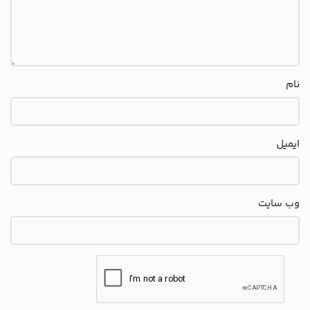
نام
ایمیل
وب‌ سایت