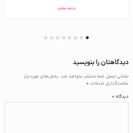
ادامه مطلب
دیدگاهتان را بنویسید
نشانی ایمیل شما منتشر نخواهد شد.
بخش‌های موردنیاز
*
علامت‌گذاری شده‌اند
*
دیدگاه