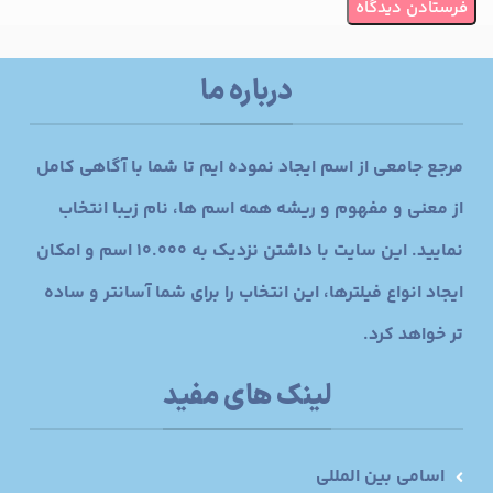
درباره ما
مرجع جامعی از اسم ایجاد نموده ایم تا شما با آگاهی کامل
از معنی و مفهوم و ریشه همه اسم ها، نام زیبا انتخاب
نمایید. این سایت با داشتن نزدیک به 10.000 اسم و امکان
ایجاد انواع فیلترها، این انتخاب را برای شما آسانتر و ساده
تر خواهد کرد.
لینک های مفید
اسامی بین المللی