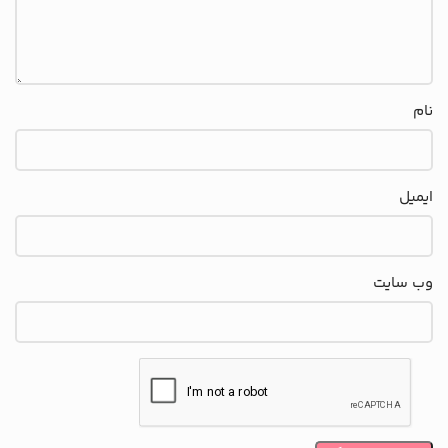
نام
ایمیل
وب‌ سایت