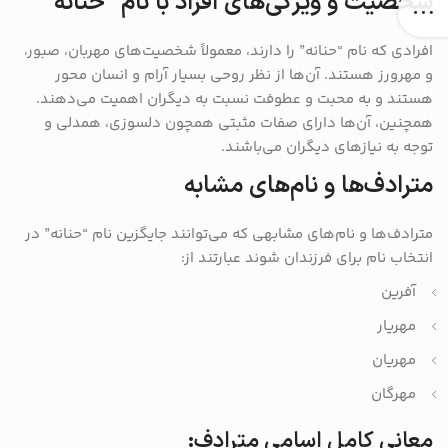
شخصیت و ویژگی‌های افراد با نام “حنانه”
افرادی که نام “حنانه” را دارند، معمولاً شخصیت‌های مهربان، صبور،
و مهرورز هستند. آن‌ها از نظر روحی بسیار آرام و انسان‌ محور
هستند و به محبت و عطوفت نسبت به دیگران اهمیت می‌دهند.
همچنین، آن‌ها دارای صفات مثبتی همچون دلسوزی، همدلی و
توجه به نیازهای دیگران می‌باشند.
مترادف‌ها و نام‌های مشابه
مترادف‌ها و نام‌های مشابهی که می‌توانند جایگزین نام “حنانه” در
انتخاب نام برای فرزندان شوند عبارتند از:
آفرین
مهریار
مهریان
مهرگان
معانی کامل اسامی مترادف: