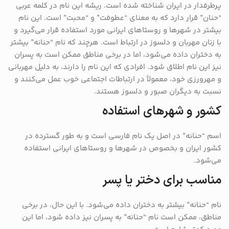
پرطرفدار در ایران شناخته شده است. ریشه این نام در کلمه عربی
“حنان” قرار دارد که به معنای “عطوفت” و “محبت” است. این نام
بیشتر در شهرها و روستاهای ایرانی مورد استفاده قرار می‌گیرد و
با زنان مهربان و دلسوز در ارتباط است. هرچند که نام “حنانه” بیشتر
به دختران داده می‌شود، اما در برخی مناطق ممکن است به پسران
نیز این نام اطلاق شود. افرادی که این نام را دارند، به دلیل مهربانی
و مهرورزی خود، معمولاً در ارتباطات اجتماعی خوب عمل می‌کنند و
نسبت به دیگران صبور و دلسوز هستند.
کشور و شهرهای استفاده
اسم “حنانه” در اصل یک نام فارسی است و به طور گسترده در
کشور ایران و بخصوص در شهرها و روستاهای ایرانی استفاده
می‌شود.
مناسب برای دختر یا پسر
نام “حنانه” بیشتر به دختران داده می‌شود. با این حال، در برخی
مناطق، ممکن است نام “حنانه” به پسران نیز داده شود، اما این