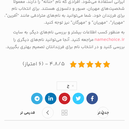
ایرانی استفاده می‌شود. افرادی که نام “حنانه” را دارند، معمولاً
شخصیت‌های مهربان، صبور و دلسوزی هستند. برای انتخاب نام
برای فرزندان خود، شما می‌توانید به نام‌های مترادفی مانند “آفرین”،
“مهریار”، “مهریان” و “مهرگان” نیز توجه کنید.
به منظور کسب اطلاعات بیشتر و بررسی نام‌های دیگر، به سایت
namechoice.ir
مراجعه کنید. آنجا می‌توانید نام‌های دیگری را
بررسی کنید و در انتخاب نام برای فرزندانتان تصمیم بهتری بگیرید.
۴.۸/۵ - (۶ امتیاز)
ح
جدیدتر
قدیمی تر