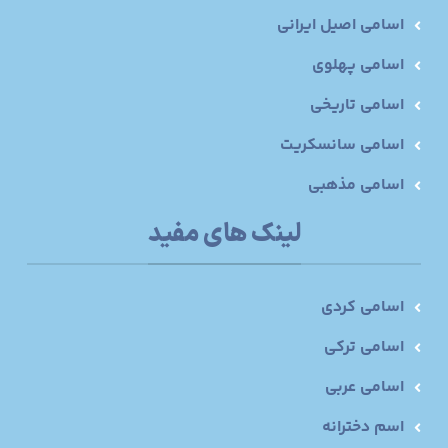
اسامی اصیل ایرانی
اسامی پهلوی
اسامی تاریخی
اسامی سانسکریت
اسامی مذهبی
لینک های مفید
اسامی کردی
اسامی ترکی
اسامی عربی
اسم دخترانه