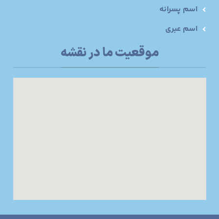
اسم پسرانه
اسم عبری
موقعیت ما در نقشه