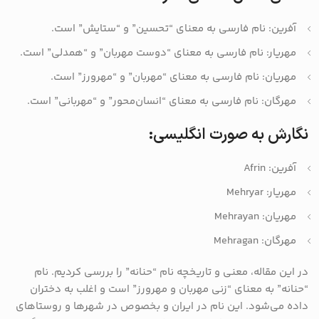
آفرین: نام فارسی به معنای “تحسین” و “ستایش” است.
مهریار: نام فارسی به معنای “دوست مهربان” و “همدلی” است.
مهریان: نام فارسی به معنای “مهربان” و “مهرورز” است.
مهرگان: نام فارسی به معنای “انسان‌محور” و “مهربانی” است.
نگارش به صورت انگلیسی:
آفرین: Afrin
مهریار: Mehryar
مهریان: Mehrayan
مهرگان: Mehragan
در این مقاله، معنی و تاریخچه نام “حنانه” را بررسی کردیم. نام
“حنانه” به معنای “زنی مهربان و مهرورز” است و اغلب به دختران
داده می‌شود. این نام در ایران و بخصوص در شهرها و روستاهای