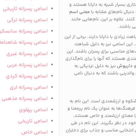
تاری بسیار شبیه به دایانا هستند و
اسامی پسرانه تاریخی
 دنبال نام‌های مشابه با
معنی اسم
ند. علاوه بر این، نام‌هایی مانند
اسامی پسرانه ترکی
ی باشند.
اسامی پسرانه سانسکر
هت زیادی با دایانا دارند. برخی از این
اسامی پسرانه شاهنامه
 این اسامی نیز به دلیل شباهت
ب‌های مناسبی برای پسران باشند. این
اسامی پسرانه عبری
ی هستند که آنها را برای نام‌گذاری
اسامی پسرانه عربی
داریوش
نیز به دلیل نزدیکی به
 والدینی باشند که به دنبال نامی
اسامی پسرانه کردی
اسامی پسرانه لری
اسامی پسرانه مذهبی
شکوه و ارزشمندی است. این نام به
فرهنگ‌ها به عنوان یک نام پرمعنا و
اسامی پهلوی
با معنای ارزشمند و خاص هستند،
اسامی تاریخی
 خود در نظر بگیرند. این نام در طی
 انتخابی مناسب و جذاب برای دختران
اسامی خاص