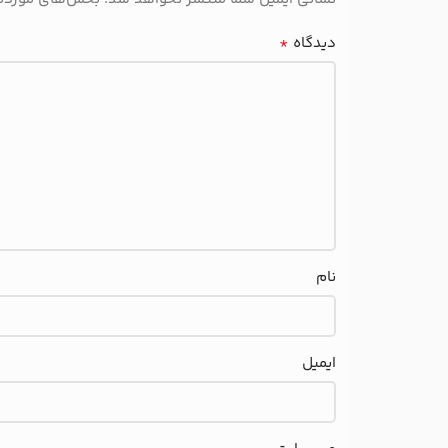
*
دیدگاه
نام
ایمیل