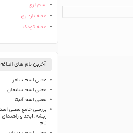
اسم لری
مجله بارداری
مجله کودک
آخرین نام های اضافه
معنی اسم سامر
معنی اسم سایمان
معنی اسم آنیتا
بررسی جامع معنی اسم
ریشه، ابجد و راهنمای 
نام