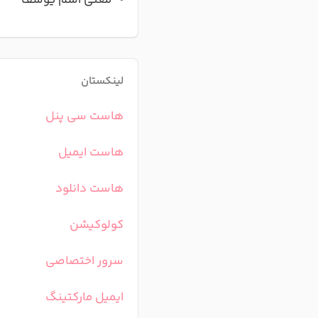
معنی اسم یوسف
لینکستان
هاست سی پنل
هاست ایمیل
هاست دانلود
کولوکیشن
سرور اختصاصی
ایمیل مارکتینگ