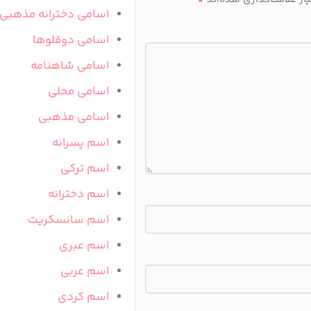
اسامی دخترانه مذهبی
اسامی دوقلوها
اسامی شاهنامه
اسامی محلی
اسامی مذهبی
اسم پسرانه
اسم ترکی
اسم دخترانه
اسم سانسکریت
اسم عبری
اسم عربی
اسم کردی