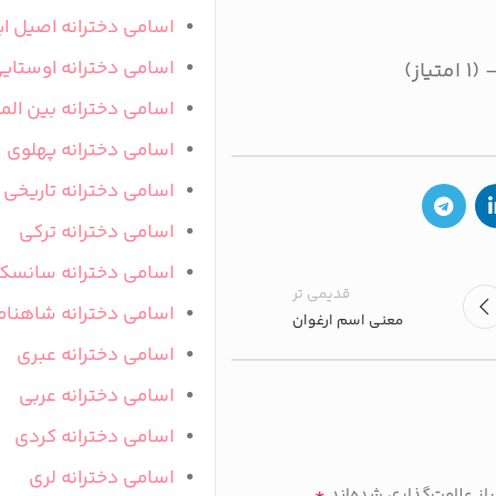
اسامی دخترانه اصیل ای
اسامی دخترانه اوستای
اسامی دخترانه بین المل
اسامی دخترانه پهلوی
اسامی دخترانه تاریخی
اسامی دخترانه ترکی
اسامی دخترانه سانسک
قدیمی تر
اسامی دخترانه شاهنام
معنی اسم ارغوان
اسامی دخترانه عبری
اسامی دخترانه عربی
اسامی دخترانه کردی
اسامی دخترانه لری
*
ز علامت‌گذاری شده‌اند