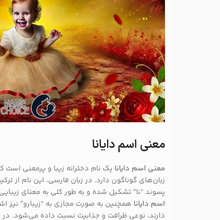
معنی اسم دایانا
معنی اسم دایانا
یک نام دخترانه زیبا و پرمعنی است ک
زبان‌های گوناگون دارد. در زبان فارسی، این نام از ترکی
پسوند “نا” تشکیل شده و به طور کلی به معنای زیبایی
اسم دایانا
همچنین به صورت مجازی به “زیبارو” نیز اشار
دارند، نوعی ظرافت و جذابیت نسبت داده می‌شود. در بس