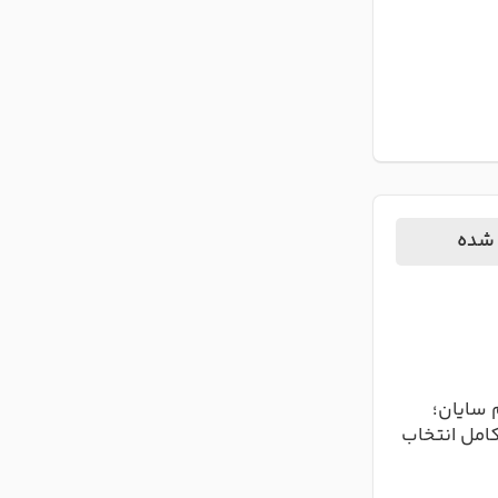
 شده
 سایان؛
کامل انتخاب