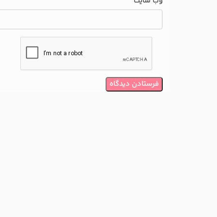
وب‌ سایت