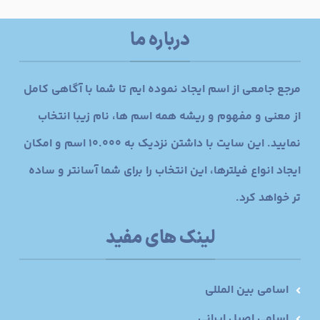
درباره ما
مرجع جامعی از اسم ایجاد نموده ایم تا شما با آگاهی کامل
از معنی و مفهوم و ریشه همه اسم ها، نام زیبا انتخاب
نمایید. این سایت با داشتن نزدیک به 10.000 اسم و امکان
ایجاد انواع فیلترها، این انتخاب را برای شما آسانتر و ساده
تر خواهد کرد.
لینک های مفید
اسامی بین المللی
اسامی اصیل ایرانی