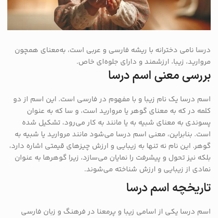
درسا نامی دخترانه با ریشه فارسی و عربی است، به‌معنای همچون
مروارید، زیبا، ارزشمند و دارای جلوه‌ای خاص.
بررسی معنی اسم درسا
اسم درسا یک نام زیبا و با مفهوم در فارسی است. این اسم از دو
کلمه در که به معنای گوهر یا مروارید است، و سا که به عنوان
پسوندی به معنای شبیه به یا مانند به کار می‌رود، تشکیل شده
است. بنابراین، معنی اسم درسا می‌شود مانند مروارید یا شبیه به
گوهر. این نام نه تنها به زیبایی و ارزش چیزهای قیمتی اشاره دارد،
بلکه نیز تحول و پیشرفت را نمایان می‌سازد، زیرا گوهرها به عنوان
نمادی از زیبایی و ارزش شناخته می‌شوند.
تاریخچه اسم درسا
اسم درسا یکی از اسامی زیبا و پرمعنا در فرهنگ و زبان فارسی