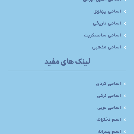
اسامی پهلوی
اسامی تاریخی
اسامی سانسکریت
اسامی مذهبی
لینک های مفید
اسامی کردی
اسامی ترکی
اسامی عربی
اسم دخترانه
اسم پسرانه