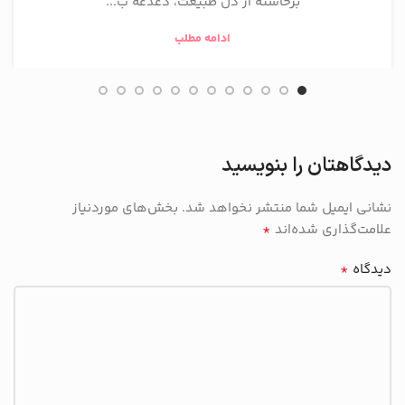
برخاسته از دل طبیعت، دغدغه ب...
ادامه مطلب
دیدگاهتان را بنویسید
نشانی ایمیل شما منتشر نخواهد شد.
بخش‌های موردنیاز
*
علامت‌گذاری شده‌اند
*
دیدگاه