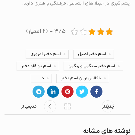
چشم‌گیری در حیطه‌های اجتماعی، فرهنگی و هنری دارند.
۳/۵ - (۲ امتیاز)
اسم دختر اصیل
اسم دختر امروزی
اسم دختر سنگین و رنگین
اسم دو قلو دختر
باکلاس ترین اسم دختر
د
جدیدتر
قدیمی تر
نوشته های مشابه