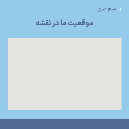
اسم عبری
موقعیت ما در نقشه