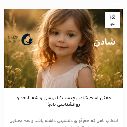
15
دی
معنی اسم شادن چیست؟ (بررسی ریشه، ابجد و
روانشناسی نام)
انتخاب نامی که هم آوای دلنشینی داشته باشد و هم معنایی