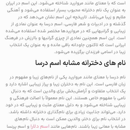
است که با معنای مانند مروارید شناخته می‌شود. این اسم در ایران
به عنوان یک نام دخترانه محبوب بسیار استفاده می‌شود و آهنگی
ملایم و زیبا می‌باشد. تاریخچه این اسم نشان می‌دهد که در
گذشته و در ادبیات و شعر فارسی، اسم درسا به عنوان نمادی از
زیبایی و گرانبهایی که در مرواریدها مختصر شده استفاده می‌شده
است. این اسم همچنین نمادی از چیزی گرانبها و باارزش در فرهنگ
ایرانی است که تاکنون جاودانه باقی مانده و به عنوان یک انتخاب
زیبا در اسامی فرزندان برگزیده می‌شود.
نام های دخترانه مشابه اسم درسا
نام درسا با معنای مانند مروارید یکی از نام‌های زیبا و مفهوم در
زبان فارسی است. این نام به دختران زیبا و پراز زیبایی اشاره دارد و
یک انتخاب متفاوت و آرامش‌بخش برای والدین است که به دنبال
نامی با مفهوم خاص هستند. این نام معمولاً با اصالت فرهنگی و
زیبایی شناخته می‌شود و به دلیل معنای مثبت و زیبایی که در خود
دارد، می‌تواند جذابیت زیادی برای نام‌گذاری دخترانه داشته باشد.
در انتخاب نام برای دختر، والدین ممکن است به دنبال نام‌های
اسم دلارا
مشابه با معانی زیبا باشند. نام‌هایی مانند
و اسم پرنسا