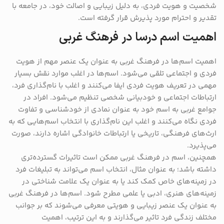
شخصیت و هویت فردی، به دلیل زیبایی و اصالت خود، در جامعه با
تقدیر و احترام مورد پذیرش قرار گرفته است.
اهمیت اسم درسا در فرهنگ غربی
اهمیت اسم‌ها در فرهنگ غربی به عنوان یک عنصر مهم از هویت
فردی و اجتماعی تلقی می‌شود. اسم‌ها در اغلب موارد نقش بسیار
مهمی در تعریف هویت فردی ایفا می‌کنند و اغلب با نام‌گذاری فرد،
ارتباطات اجتماعی و خودبیانی شخصی تنظیم می‌شود. افراد در
جوامع غربی به اسم خود به عنوان نمادی از خودشناسی و تفاوت
فردی نگاه می‌کنند و اغلب این نام‌گذاری با انتخاب اسم‌هایی که به
ارث‌های فرهنگی، تاریخی یا ارتباطات خانوادگی اشاره دارند، صورت
می‌پذیرد.
همچنین، اسم در فرهنگ غربی ممکن است تاثیرات گسترده‌تری
داشته باشد؛ به عنوان مثال، انتخاب اسم می‌تواند به تبلیغات فرد
در زمینه‌های خاص کمک کند یا به عنوان یک علامت شناختی در
زمینه‌های هنری، ادبی یا علمی مطرح شود. اسم‌ها در فرهنگ غربی
به عنوان یک عنصر زیبایی و هویتی معرفی می‌شوند که بر جوانب
مختلف زندگی فرد تاثیر می‌گذارند و به این ترتیب، اهمیت