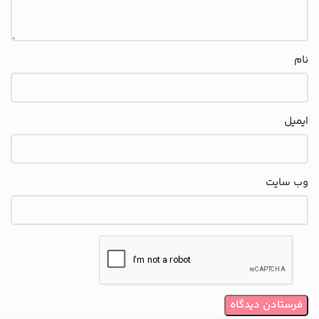
نام
ایمیل
وب‌ سایت