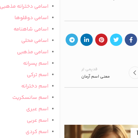
اسامی دخترانه مذهبی
اسامی دوقلوها
اسامی شاهنامه
اسامی محلی
اسامی مذهبی
اسم پسرانه
قدیمی تر
اسم ترکی
معنی اسم آرمان
اسم دخترانه
اسم سانسکریت
اسم عبری
اسم عربی
05
اسم کردی