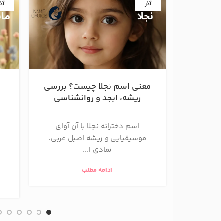
آذر
آذ
معنی اسم نجلا چیست؟ بررسی
ریشه، ابجد و روانشناسی
اسم دخترانه نجلا با آن آوای
موسیقیایی و ریشه اصیل عربی،
نمادی ا...
ادامه مطلب