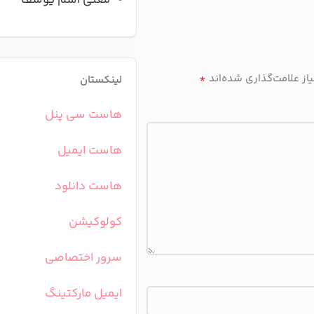
معنی اسم یوسف
*
ز علامت‌گذاری شده‌اند
لینکستان
هاست سی پنل
هاست ایمیل
هاست دانلود
کولوکیشن
سرور اختصاصی
ایمیل مارکتینگ