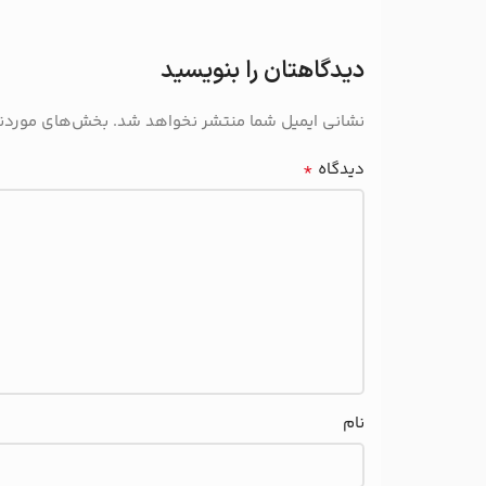
دیدگاهتان را بنویسید
نشانی ایمیل شما منتشر نخواهد شد.
بخش‌های موردنیا
*
دیدگاه
نام