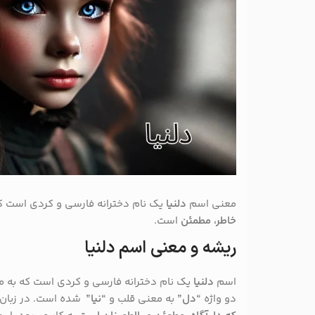
معنی اسم
دلنیا
یک نام دخترانه فارسی و کردی است که
خاطر، مطمئن
است.
ریشه و معنی اسم دلنیا
اسم
دلنیا
یک نام دخترانه فارسی و کردی است که به مع
دو واژه
“دل”
به معنی قلب و
“نیا”
شده است. در زبان 