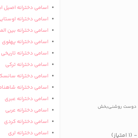
اسامی دخترانه اصیل ای
اسامی دخترانه اوستای
اسامی دخترانه بین المل
اسامی دخترانه پهلوی
اسامی دخترانه تاریخی
اسامی دخترانه ترکی
اسامی دخترانه سانسک
اسامی دخترانه شاهنام
اسامی دخترانه عبری
 یا دوست روشنی‌بخش
اسامی دخترانه عربی
اسامی دخترانه کردی
اسامی دخترانه لری