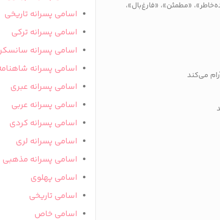
‌خاطر»، «مطمئن»، «فارغ‌بال»،
اسامی پسرانه تاریخی
اسامی پسرانه ترکی
اسامی پسرانه سانسکر
اسامی پسرانه شاهنامه
ام می‌کند
اسامی پسرانه عبری
اسامی پسرانه عربی
اسامی پسرانه کردی
اسامی پسرانه لری
اسامی پسرانه مذهبی
اسامی پهلوی
اسامی تاریخی
اسامی خاص