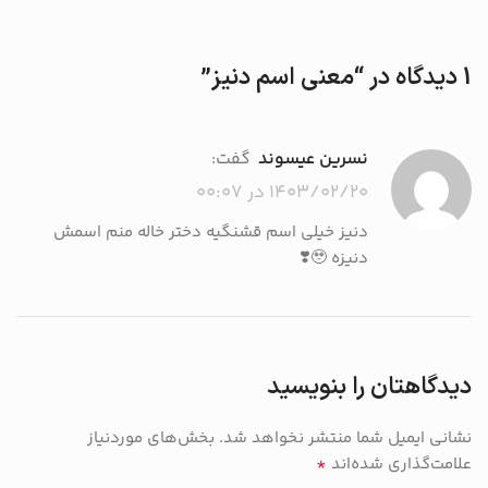
1 دیدگاه در “
معنی اسم دنیز
”
نسرین عیسوند
گفت:
۱۴۰۳/۰۲/۲۰ در ۰۰:۰۷
دنیز خیلی اسم قشنگیه دختر خاله منم اسمش
دنیزه 🥹❣️
دیدگاهتان را بنویسید
نشانی ایمیل شما منتشر نخواهد شد.
بخش‌های موردنیاز
*
علامت‌گذاری شده‌اند