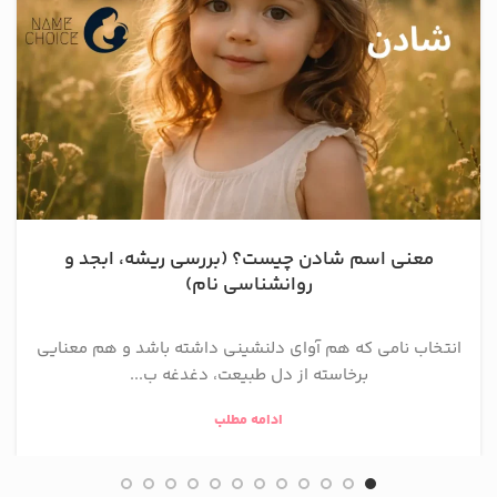
معنی اسم شادن چیست؟ (بررسی ریشه، ابجد و
روانشناسی نام)
انتخاب نامی که هم آوای دلنشینی داشته باشد و هم معنایی
برخاسته از دل طبیعت، دغدغه ب...
ادامه مطلب