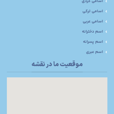
اسامی کردی
اسامی ترکی
اسامی عربی
اسم دخترانه
اسم پسرانه
اسم عبری
موقعیت ما در نقشه