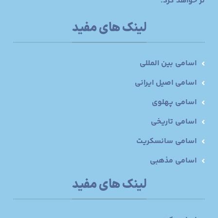
تر خواهد کرد.
لینک های مفید
اسامی بین المللی
اسامی اصیل ایرانی
اسامی پهلوی
اسامی تاریخی
اسامی سانسکریت
اسامی مذهبی
لینک های مفید