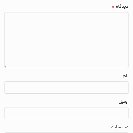
*
دیدگاه
نام
ایمیل
وب‌ سایت