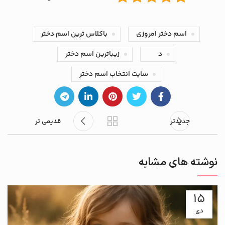
اسم دختر امروزی
باکلاس ترین اسم دختر
د
زیباترین اسم دختر
سایت انتخاب اسم دختر
جدیدتر
قدیمی تر
نوشته های مشابه
15
دی