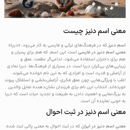
معنی اسم دنیز چیست
اسم دنیز
که در فرهنگ‌های ترکی و فارسی به کار می‌رود، «دریا»
معنی اسم دنیز در فارسی
است. این اسم، که هم برای پسران و
هم برای دختران استفاده می‌شود، تداعی‌گر عظمت، عمق و
زیبایی‌های بی‌کران دریا است. در بسیاری از فرهنگ‌ها، دریا نمادی
از آرامش و قدرت است و افرادی که به این نام خوانده می‌شوند
اغلب با ویژگی‌هایی چون عمق فکری، آرامش‌بخشی و استقلال پیوند
خورده‌اند. انتخاب این نام برای فرزندان نشان‌دهنده تمایل والدین
به بزرگ‌نمایی و اهمیت دادن به طبیعت و تجدید حیات است که دریا
به خوبی نماینده آن است.
معنی اسم دنیز در ثبت احوال
معنی اسم دنیز در ایران
که در ثبت احوال به معنی پاکی ثبت شده،