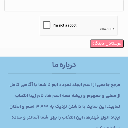
درباره ما
مرجع جامعی از اسم ایجاد نموده ایم تا شما با آگاهی کامل
از معنی و مفهوم و ریشه همه اسم ها، نام زیبا انتخاب
نمایید. این سایت با داشتن نزدیک به 10.000 اسم و امکان
ایجاد انواع فیلترها، این انتخاب را برای شما آسانتر و ساده